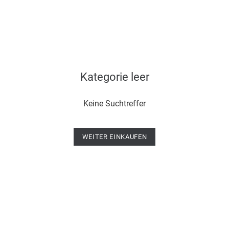
Kategorie leer
Keine Suchtreffer
WEITER EINKAUFEN