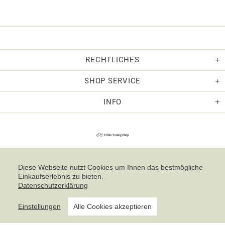
RECHTLICHES
SHOP SERVICE
INFO
Diese Webseite nutzt Cookies um Ihnen das bestmögliche
Einkaufserlebnis zu bieten.
Datenschutzerklärung
Einstellungen
Alle Cookies akzeptieren