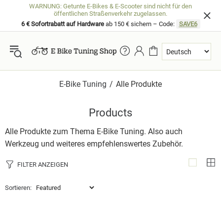
WARNUNG: Getunte E-Bikes & E-Scooter sind nicht für den
öffentlichen Straßenverkehr zugelassen.
6 € Sofortrabatt auf Hardware
ab 150 € sichern – Code:
SAVE6
E-Bike Tuning
Alle Produkte
Products
Alle Produkte zum Thema E-Bike Tuning. Also auch
Werkzeug und weiteres empfehlenswertes Zubehör.
FILTER ANZEIGEN
Sortieren: