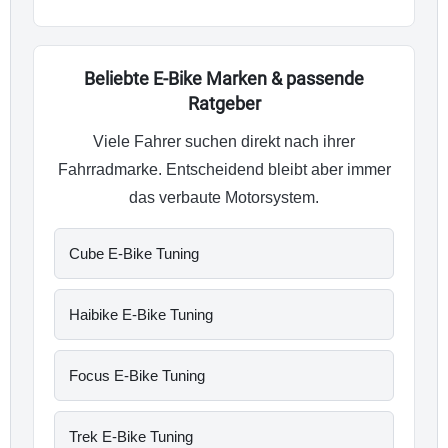
Beliebte E-Bike Marken & passende
Ratgeber
Viele Fahrer suchen direkt nach ihrer
Fahrradmarke. Entscheidend bleibt aber immer
das verbaute Motorsystem.
Cube E-Bike Tuning
Haibike E-Bike Tuning
Focus E-Bike Tuning
Trek E-Bike Tuning