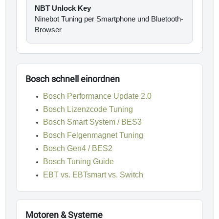
NBT Unlock Key
Ninebot Tuning per Smartphone und Bluetooth-
Browser
Bosch schnell einordnen
Bosch Performance Update 2.0
Bosch Lizenzcode Tuning
Bosch Smart System / BES3
Bosch Felgenmagnet Tuning
Bosch Gen4 / BES2
Bosch Tuning Guide
EBT vs. EBTsmart vs. Switch
Motoren & Systeme