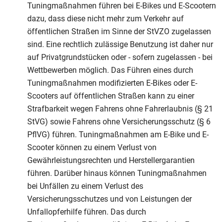
Tuningmaßnahmen führen bei E-Bikes und E-Scootern
dazu, dass diese nicht mehr zum Verkehr auf
öffentlichen Straßen im Sinne der StVZO zugelassen
sind. Eine rechtlich zulässige Benutzung ist daher nur
auf Privatgrundstücken oder - sofern zugelassen - bei
Wettbewerben möglich. Das Führen eines durch
Tuningmaßnahmen modifizierten E-Bikes oder E-
Scooters auf öffentlichen Straßen kann zu einer
Strafbarkeit wegen Fahrens ohne Fahrerlaubnis (§ 21
StVG) sowie Fahrens ohne Versicherungsschutz (§ 6
PflVG) führen. Tuningmaßnahmen am E-Bike und E-
Scooter können zu einem Verlust von
Gewährleistungsrechten und Herstellergarantien
führen. Darüber hinaus können Tuningmaßnahmen
bei Unfällen zu einem Verlust des
Versicherungsschutzes und von Leistungen der
Unfallopferhilfe führen. Das durch