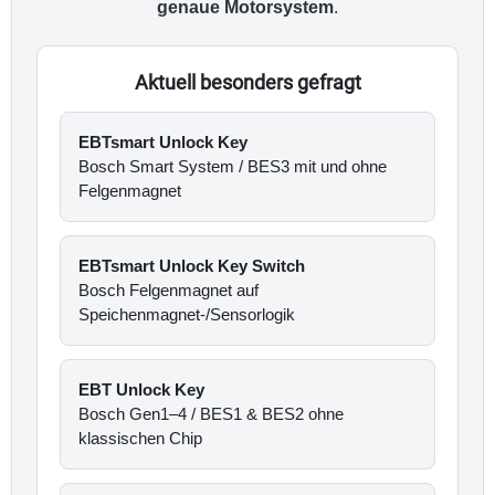
genaue Motorsystem
.
Aktuell besonders gefragt
EBTsmart Unlock Key
Bosch Smart System / BES3 mit und ohne
Felgenmagnet
EBTsmart Unlock Key Switch
Bosch Felgenmagnet auf
Speichenmagnet-/Sensorlogik
EBT Unlock Key
Bosch Gen1–4 / BES1 & BES2 ohne
klassischen Chip