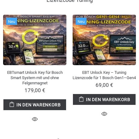
Neu
Neu
EBTsmart Unlock Key für Bosch
EBT Unlock Key – Tuning
Smart System mit und ohne
Lizenzcode für 1 Bosch Gen1–Gen4
Felgenmagnet
69,00 €
179,00 €
IN DEN WARENKORB
IN DEN WARENKORB