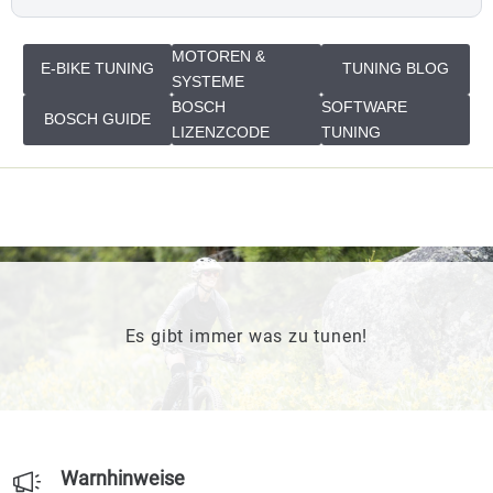
MOTOREN &
E-BIKE TUNING
TUNING BLOG
SYSTEME
BOSCH
SOFTWARE
BOSCH GUIDE
LIZENZCODE
TUNING
Es gibt immer was zu tunen!
Warnhinweise