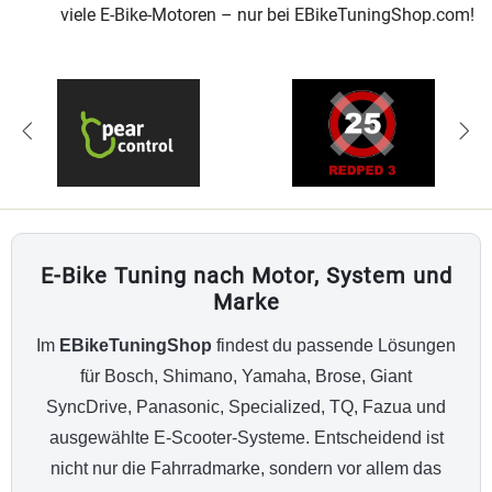
viele E-Bike-Motoren – nur bei EBikeTuningShop.com!
E-Bike Tuning nach Motor, System und
Marke
Im
EBikeTuningShop
findest du passende Lösungen
für Bosch, Shimano, Yamaha, Brose, Giant
SyncDrive, Panasonic, Specialized, TQ, Fazua und
ausgewählte E-Scooter-Systeme. Entscheidend ist
nicht nur die Fahrradmarke, sondern vor allem das