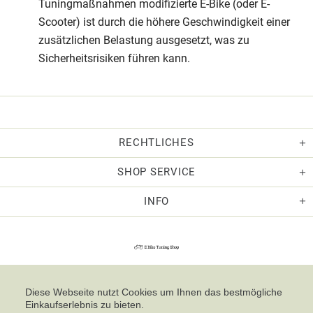
Tuningmaßnahmen modifizierte E-Bike (oder E-
Scooter) ist durch die höhere Geschwindigkeit einer
zusätzlichen Belastung ausgesetzt, was zu
Sicherheitsrisiken führen kann.
RECHTLICHES
SHOP SERVICE
INFO
Diese Webseite nutzt Cookies um Ihnen das bestmögliche
Einkaufserlebnis zu bieten.