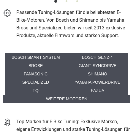
Passende Tuning-Lösungen für die beliebtesten E-
Bike-Motoren. Von Bosch und Shimano bis Yamaha,
Brose und Specialized bieten wir seit 2013 exklusive
Produkte, aktuelle Firmware und starken Support.
BOSCH SMART SYSTEM
BOSCH GEN2-4
BROSE
GIANT SYNCDRIVE
PANASONIC
SHIMANO
SPECIALIZED
YAMAHA POWERDRIVE
TQ
FAZUA
WEITERE MOTOREN
Top-Marken für E-Bike Tuning: Exklusive Marken,
eigene Entwicklungen und starke Tuning-Lösungen für