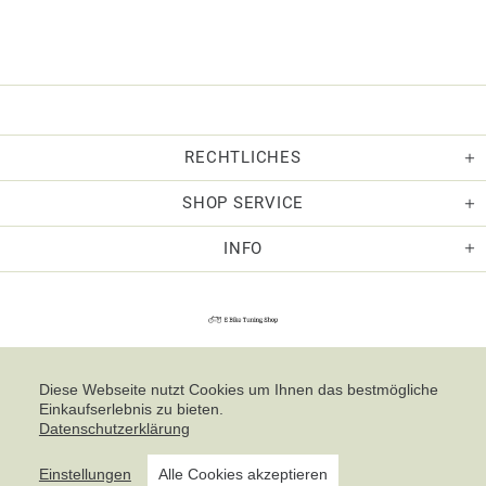
RECHTLICHES
SHOP SERVICE
INFO
Diese Webseite nutzt Cookies um Ihnen das bestmögliche
Einkaufserlebnis zu bieten.
Datenschutzerklärung
Einstellungen
Alle Cookies akzeptieren