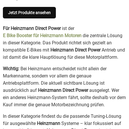
Jetzt Produkte ansehen
Für Heinzmann Direct Power
ist der
E Bike Booster für Heinzmann Motoren
die zentrale Lösung
in dieser Kategorie. Das Produkt richtet sich gezielt an
kompatible E-Bikes mit
Heinzmann Direct Power
Antrieb und
ist damit die klare Hauptlösung für diese Motorplattform.
Wichtig:
Bei Heinzmann entscheidet nicht allein der
Markenname, sondern vor allem die genaue
Antriebsplattform. Die aktuell sichtbare Lösung ist
ausdrücklich auf
Heinzmann Direct Power
ausgelegt. Wer
ein anderes Heinzmann-System fährt, sollte deshalb vor dem
Kauf immer die genaue Motorbezeichnung prüfen.
In dieser Kategorie findest du die passende Tuning-Lösung
für ausgewählte
Heinzmann
Systeme – klar fokussiert auf