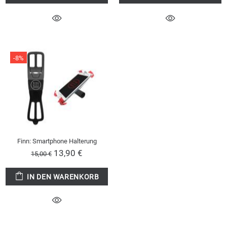
-8%
Finn: Smartphone Halterung
13,90 €
15,00 €
IN DEN WARENKORB