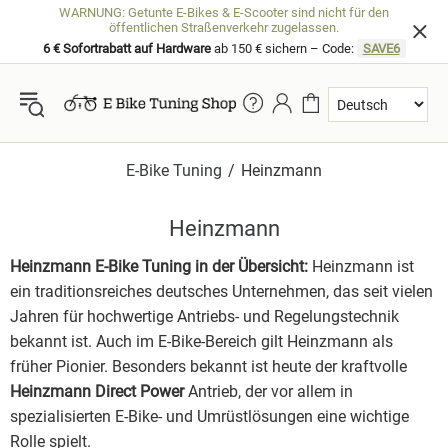
WARNUNG: Getunte E-Bikes & E-Scooter sind nicht für den
öffentlichen Straßenverkehr zugelassen.
6 € Sofortrabatt auf Hardware
ab 150 € sichern – Code:
SAVE6
E-Bike Tuning
Heinzmann
Heinzmann
Heinzmann E-Bike Tuning in der Übersicht:
Heinzmann ist
ein traditionsreiches deutsches Unternehmen, das seit vielen
Jahren für hochwertige Antriebs- und Regelungstechnik
bekannt ist. Auch im E-Bike-Bereich gilt Heinzmann als
früher Pionier. Besonders bekannt ist heute der kraftvolle
Heinzmann Direct Power
Antrieb, der vor allem in
spezialisierten E-Bike- und Umrüstlösungen eine wichtige
Rolle spielt.