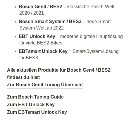
Bosch Gen4 / BES2
= klassische Bosch-Welt
2020 / 2021
Bosch Smart System / BES3
= neue Smart-
System-Welt ab 2022
EBT Unlock Key
= moderne digitale Hauptlösung
für viele BES2-Bikes
EBTsmart Unlock Key
= Smart-System-Lösung
für BES3
Alle aktuellen Produkte für Bosch Gen4 / BES2
findest du hier:
Zur Bosch Gen4 Tuning Übersicht
Zum Bosch Tuning Guide
Zum EBT Unlock Key
Zum EBTsmart Unlock Key