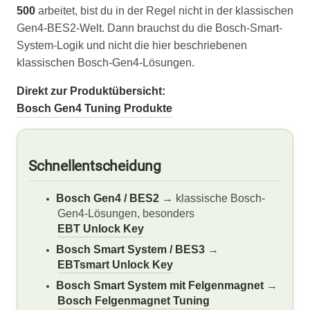
500
arbeitet, bist du in der Regel nicht in der klassischen
Gen4-BES2-Welt. Dann brauchst du die Bosch-Smart-
System-Logik und nicht die hier beschriebenen
klassischen Bosch-Gen4-Lösungen.
Direkt zur Produktübersicht:
Bosch Gen4 Tuning Produkte
Schnellentscheidung
Bosch Gen4 / BES2
→ klassische Bosch-
Gen4-Lösungen, besonders
EBT Unlock Key
Bosch Smart System / BES3
→
EBTsmart Unlock Key
Bosch Smart System mit Felgenmagnet
→
Bosch Felgenmagnet Tuning