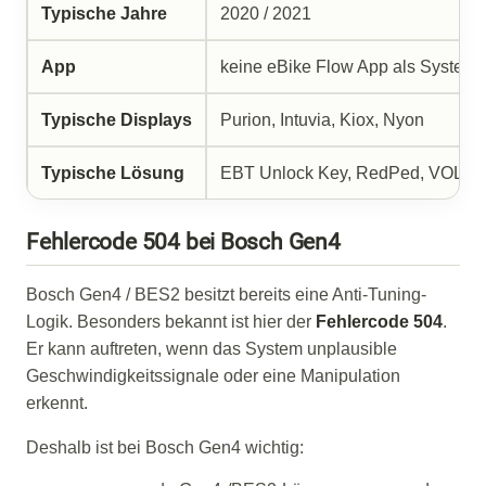
Typische Jahre
2020 / 2021
App
keine eBike Flow App als System
Typische Displays
Purion, Intuvia, Kiox, Nyon
Typische Lösung
EBT Unlock Key, RedPed, VOLsp
Fehlercode 504 bei Bosch Gen4
Bosch Gen4 / BES2 besitzt bereits eine Anti-Tuning-
Logik. Besonders bekannt ist hier der
Fehlercode 504
.
Er kann auftreten, wenn das System unplausible
Geschwindigkeitssignale oder eine Manipulation
erkennt.
Deshalb ist bei Bosch Gen4 wichtig: