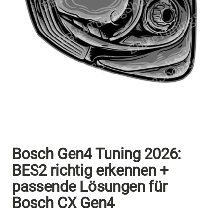
Bosch Gen4 Tuning 2026:
BES2 richtig erkennen +
passende Lösungen für
Bosch CX Gen4