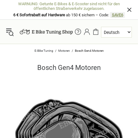
WARNUNG: Getunte E-Bikes & E-Scooter sind nicht für den
öffentlichen Straßenverkehr zugelassen.
6 € Sofortrabatt auf Hardware
ab 150 € sichern – Code:
SAVE6
E-Bike Tuning
Motoren
Bosch Gen4 Motoren
Bosch Gen4 Motoren