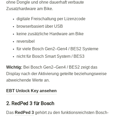
ohne Dongle und ohne dauerhaft verbaute
Zusatzhardware am Bike.
digitale Freischaltung per Lizenzcode
browserbasiert über USB
keine zusätzliche Hardware am Bike
reversibel
für viele Bosch Gen2–Gen4 / BES2 Systeme
nicht für Bosch Smart System / BES3
Wichtig:
Bei Bosch Gen2–Gen4 / BES2 zeigt das
Display nach der Aktivierung geteilte beziehungsweise
abweichende Werte an.
EBT Unlock Key ansehen
2. RedPed 3 für Bosch
Das
RedPed 3
gehört zu den funktionsreichsten Bosch-