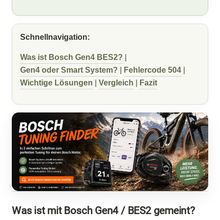
Schnellnavigation:
Was ist Bosch Gen4 BES2?
|
Gen4 oder Smart System?
|
Fehlercode 504
|
Wichtige Lösungen
|
Vergleich
|
Fazit
Was ist mit Bosch Gen4 / BES2 gemeint?