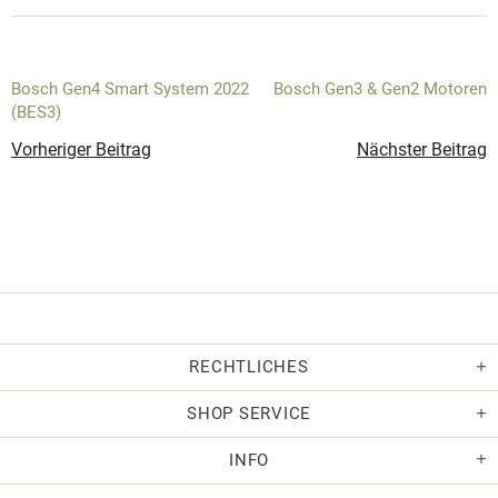
Bosch Gen4 Smart System 2022
Bosch Gen3 & Gen2 Motoren
(BES3)
Vorheriger Beitrag
Nächster Beitrag
RECHTLICHES
SHOP SERVICE
INFO