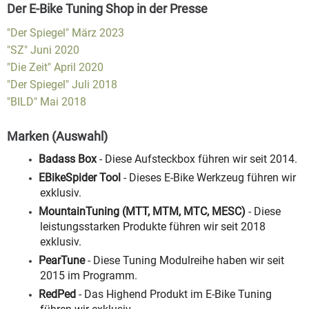
Der E-Bike Tuning Shop in der Presse
"Der Spiegel" März 2023
"SZ" Juni 2020
"Die Zeit" April 2020
"Der Spiegel" Juli 2018
"BILD" Mai 2018
Marken (Auswahl)
Badass Box
- Diese Aufsteckbox führen wir seit 2014.
EBikeSpider Tool
- Dieses E-Bike Werkzeug führen wir
exklusiv.
MountainTuning (MTT, MTM, MTC, MESC)
- Diese
leistungsstarken Produkte führen wir seit 2018
exklusiv.
PearTune
- Diese Tuning Modulreihe haben wir seit
2015 im Programm.
RedPed
- Das Highend Produkt im E-Bike Tuning