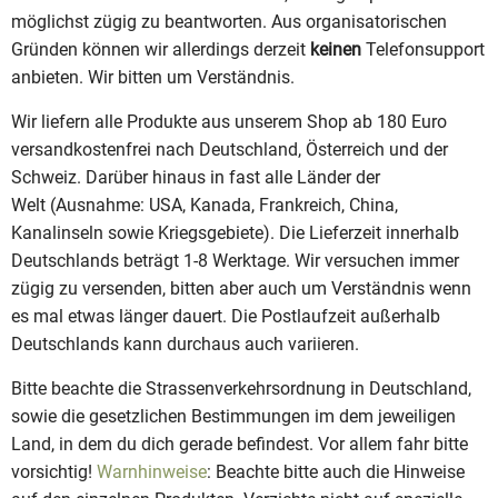
möglichst zügig zu beantworten. Aus organisatorischen
Gründen können wir allerdings derzeit
keinen
Telefonsupport
anbieten. Wir bitten um Verständnis.
Wir liefern alle Produkte aus unserem Shop ab 180 Euro
versandkostenfrei nach Deutschland, Österreich und der
Schweiz. Darüber hinaus in fast alle Länder der
Welt (Ausnahme: USA, Kanada, Frankreich, China,
Kanalinseln sowie Kriegsgebiete). Die Lieferzeit innerhalb
Deutschlands beträgt 1-8 Werktage. Wir versuchen immer
zügig zu versenden, bitten aber auch um Verständnis wenn
es mal etwas länger dauert. Die Postlaufzeit außerhalb
Deutschlands kann durchaus auch variieren.
Bitte beachte die Strassenverkehrsordnung in Deutschland,
sowie die gesetzlichen Bestimmungen im dem jeweiligen
Land, in dem du dich gerade befindest. Vor allem fahr bitte
vorsichtig!
Warnhinweise
: Beachte bitte auch die Hinweise