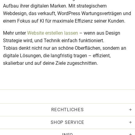
Aufbau ihrer digitalen Marken. Mit strategischem
Webdesign, das verkauft, WordPress Wartungsverträgen und
einem Fokus auf KI für maximale Effizienz seiner Kunden.
Mehr unter
Website erstellen lassen
– wenn aus Design
Strategie wird, und Technik einfach funktioniert.
Tobias denkt nicht nur an schöne Oberflächen, sondern an
digitale Lösungen, die langfristig tragen – effizient,
skalierbar und auf deine Ziele zugeschnitten.
RECHTLICHES
SHOP SERVICE
INFO