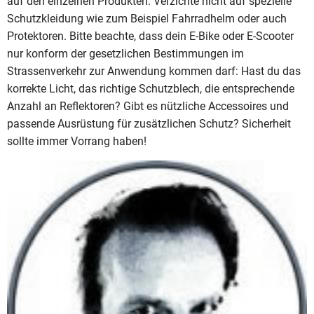
auf den einzelnen Produkten. Verzichte nicht auf spezielle
Schutzkleidung wie zum Beispiel Fahrradhelm oder auch
Protektoren. Bitte beachte, dass dein E-Bike oder E-Scooter
nur konform der gesetzlichen Bestimmungen im
Strassenverkehr zur Anwendung kommen darf: Hast du das
korrekte Licht, das richtige Schutzblech, die entsprechende
Anzahl an Reflektoren? Gibt es nützliche Accessoires und
passende Ausrüstung für zusätzlichen Schutz? Sicherheit
sollte immer Vorrang haben!