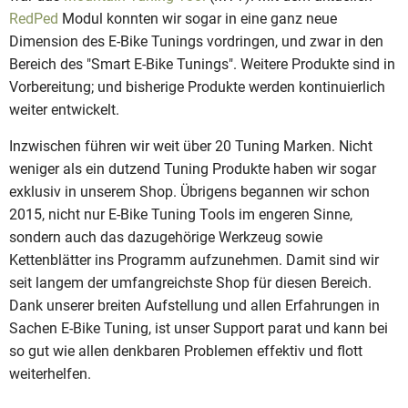
RedPed
Modul konnten wir sogar in eine ganz neue
Dimension des E-Bike Tunings vordringen, und zwar in den
Bereich des "Smart E-Bike Tunings". Weitere Produkte sind in
Vorbereitung; und bisherige Produkte werden kontinuierlich
weiter entwickelt.
Inzwischen führen wir weit über 20 Tuning Marken. Nicht
weniger als ein dutzend Tuning Produkte haben wir sogar
exklusiv in unserem Shop. Übrigens begannen wir schon
2015, nicht nur E-Bike Tuning Tools im engeren Sinne,
sondern auch das dazugehörige Werkzeug sowie
Kettenblätter ins Programm aufzunehmen. Damit sind wir
seit langem der umfangreichste Shop für diesen Bereich.
Dank unserer breiten Aufstellung und allen Erfahrungen in
Sachen E-Bike Tuning, ist unser Support parat und kann bei
so gut wie allen denkbaren Problemen effektiv und flott
weiterhelfen.