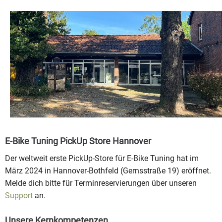
E-Bike Tuning PickUp Store Hannover
Der weltweit erste PickUp-Store für E-Bike Tuning hat im
März 2024 in Hannover-Bothfeld (Gernsstraße 19) eröffnet.
Melde dich bitte für Terminreservierungen über unseren
Support
an.
Unsere Kernkompetenzen