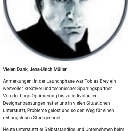
Vielen Dank, Jens-Ulrich Müller
Anmerkungen: In der Launchphase war Tobias Brey ein
wertvoller, kreativer und technischer Sparringspartner.
Von der Logo-Optimierung bis zu individuellen
Designanpassungen hat er uns in vielen Situationen
unterstützt, Probleme gelöst und so den Weg für einen
reibungslosen Start geebnet.
Heute unterstützt er Selbstständige und Unternehmen beim