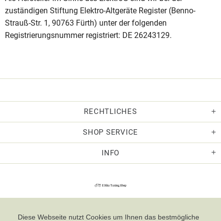
zuständigen Stiftung Elektro-Altgeräte Register (Benno-
Strauß-Str. 1, 90763 Fürth) unter der folgenden
Registrierungsnummer registriert: DE 26243129.
RECHTLICHES
SHOP SERVICE
INFO
Diese Webseite nutzt Cookies um Ihnen das bestmögliche