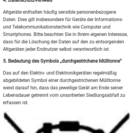
4. Datenschutz-Hinweis
Altgeräte enthalten häufig sensible personenbezogene
Daten. Dies gilt insbesondere für Geräte der Informations-
und Telekommunikationstechnik wie Computer und
Smartphones. Bitte beachten Sie in Ihrem eigenen Interesse,
dass für die Löschung der Daten auf den zu entsorgenden
Altgeräten jeder Endnutzer selbst verantwortlich ist.
5. Bedeutung des Symbols „durchgestrichene Mülltonne“
Das auf den Elektro- und Elektronikgeräten regelmäßig
abgebildeten Symbol einer durchgestrichenen Mülltonne
weist darauf hin, dass das jeweilige Gerät am Ende seiner
Lebensdauer getrennt vom unsortierten Siedlungsabfall zu
erfassen ist.