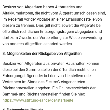
Besitzer von Altgeräten haben Altbatterien und
Altakkumulatoren, die nicht vom Altgerät umschlossen sind,
im Regelfall vor der Abgabe an einer Erfassungsstelle von
diesem zu trennen. Dies gilt nicht, soweit die Altgeräte bei
öffentlich-rechtlichen Entsorgungsträgern abgegeben und
dort zum Zwecke der Vorbereitung zur Wiederverwendung
von anderen Altgeräten separiert werden.
3. Möglichkeiten der Rückgabe von Altgeräten
Besitzer von Altgeräten aus privaten Haushalten können
diese bei den Sammelstellen der öffentlich-rechtlichen
Entsorgungsträger oder bei den von Herstellern oder
Vertreibern im Sinne des ElektroG eingerichteten
Rücknahmestellen abgeben. Ein Onlineverzeichnis der
Sammel- und Rücknahmestellen finden Sie hier:
https://www.stiftung-ear.de/de/startseite