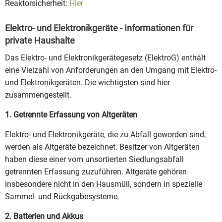
Reaktorsicherheit:
Hier
Elektro- und Elektronikgeräte - Informationen für
private Haushalte
Das Elektro- und Elektronikgerätegesetz (ElektroG) enthält
eine Vielzahl von Anforderungen an den Umgang mit Elektro-
und Elektronikgeräten. Die wichtigsten sind hier
zusammengestellt.
1. Getrennte Erfassung von Altgeräten
Elektro- und Elektronikgeräte, die zu Abfall geworden sind,
werden als Altgeräte bezeichnet. Besitzer von Altgeräten
haben diese einer vom unsortierten Siedlungsabfall
getrennten Erfassung zuzuführen. Altgeräte gehören
insbesondere nicht in den Hausmüll, sondern in spezielle
Sammel- und Rückgabesysteme.
2. Batterien und Akkus