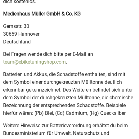
dich kostenlos.
Medienhaus Müller GmbH & Co. KG
Gernsstr. 30
30659 Hannover
Deutschland
Bei Fragen wende dich bitte per E-Mail an
team@ebiketuningshop.com
.
Batterien und Akkus, die Schadstoffe enthalten, sind mit
dem Symbol einer durchgekreuzten Mülltonne deutlich
erkennbar gekennzeichnet. Des Weiteren befindet sich unter
dem Symbol der durchgekreuzten Mülltonne, die chemische
Bezeichnung der entsprechenden Schadstoffe. Beispiele
hierfür wären: (Pb) Blei, (Cd) Cadmium, (Hg) Quecksilber.
Weitere Hinweise zur Batterieverordnung erhältst du beim
Bundesministerium für Umwelt, Naturschutz und