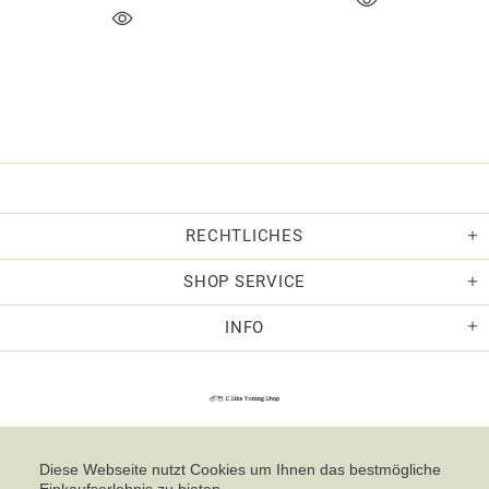
RECHTLICHES
SHOP SERVICE
INFO
Diese Webseite nutzt Cookies um Ihnen das bestmögliche