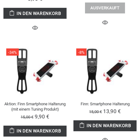
AUSVERKAUFT
IN DEN WARENKORB
-34%
-8%
Aktion: Finn Smartphone Halterung
Finn: Smartphone Halterung
(mit einem Tuning Produkt)
13,90 €
15,00 €
9,90 €
15,00 €
IN DEN WARENKORB
IN DEN WARENKORB