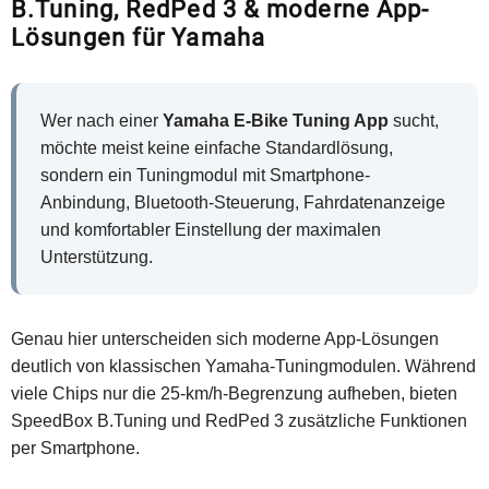
B.Tuning, RedPed 3 & moderne App-
Lösungen für Yamaha
Wer nach einer
Yamaha E-Bike Tuning App
sucht,
möchte meist keine einfache Standardlösung,
sondern ein Tuningmodul mit Smartphone-
Anbindung, Bluetooth-Steuerung, Fahrdatenanzeige
und komfortabler Einstellung der maximalen
Unterstützung.
Genau hier unterscheiden sich moderne App-Lösungen
deutlich von klassischen Yamaha-Tuningmodulen. Während
viele Chips nur die 25-km/h-Begrenzung aufheben, bieten
SpeedBox B.Tuning und RedPed 3 zusätzliche Funktionen
per Smartphone.