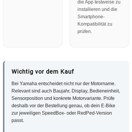
die App testweise zu
installieren und die
Smartphone-
Kompatibilität zu
prüfen.
Wichtig vor dem Kauf
Bei Yamaha entscheidet nicht nur der Motorname.
Relevant sind auch Baujahr, Display, Bedieneinheit,
Sensorposition und konkrete Motorvariante. Prüfe
deshalb vor der Bestellung genau, ob dein E-Bike
zur jeweiligen SpeedBox- oder RedPed-Version
passt.