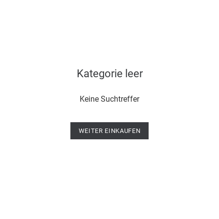
Kategorie leer
Keine Suchtreffer
WEITER EINKAUFEN