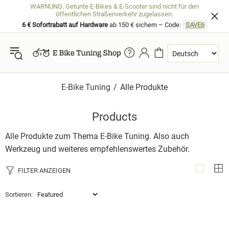
WARNUNG: Getunte E-Bikes & E-Scooter sind nicht für den
öffentlichen Straßenverkehr zugelassen.
6 € Sofortrabatt auf Hardware
ab 150 € sichern – Code:
SAVE6
E-Bike Tuning
Alle Produkte
Products
Alle Produkte zum Thema E-Bike Tuning. Also auch
Werkzeug und weiteres empfehlenswertes Zubehör.
FILTER ANZEIGEN
Sortieren: