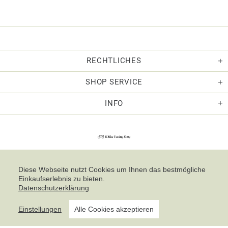
RECHTLICHES
SHOP SERVICE
INFO
Diese Webseite nutzt Cookies um Ihnen das bestmögliche
Einkaufserlebnis zu bieten.
Datenschutzerklärung
Einstellungen
Alle Cookies akzeptieren