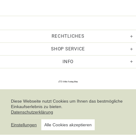
RECHTLICHES
SHOP SERVICE
INFO
Diese Webseite nutzt Cookies um Ihnen das bestmögliche
Einkaufserlebnis zu bieten.
Datenschutzerklärung
Einstellungen
Alle Cookies akzeptieren