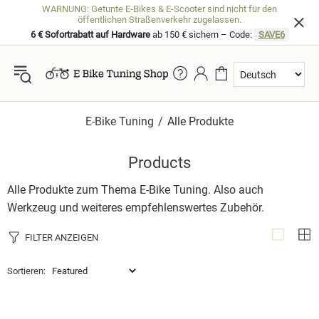
WARNUNG: Getunte E-Bikes & E-Scooter sind nicht für den
öffentlichen Straßenverkehr zugelassen.
6 € Sofortrabatt auf Hardware
ab 150 € sichern – Code:
SAVE6
E-Bike Tuning
Alle Produkte
Products
Alle Produkte zum Thema E-Bike Tuning. Also auch
Werkzeug und weiteres empfehlenswertes Zubehör.
FILTER ANZEIGEN
Sortieren: