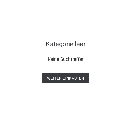
Kategorie leer
Keine Suchtreffer
WEITER EINKAUFEN