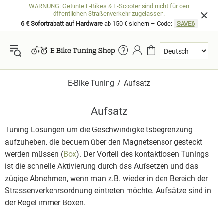
WARNUNG: Getunte E-Bikes & E-Scooter sind nicht für den
öffentlichen Straßenverkehr zugelassen.
6 € Sofortrabatt auf Hardware
ab 150 € sichern – Code:
SAVE6
E-Bike Tuning
Aufsatz
Aufsatz
Tuning Lösungen um die Geschwindigkeitsbegrenzung
aufzuheben, die bequem über den Magnetsensor gesteckt
werden müssen (
Box
). Der Vorteil des kontaktlosen Tunings
ist die schnelle Aktivierung durch das Aufsetzen und das
zügige Abnehmen, wenn man z.B. wieder in den Bereich der
Strassenverkehrsordnung eintreten möchte. Aufsätze sind in
der Regel immer Boxen.