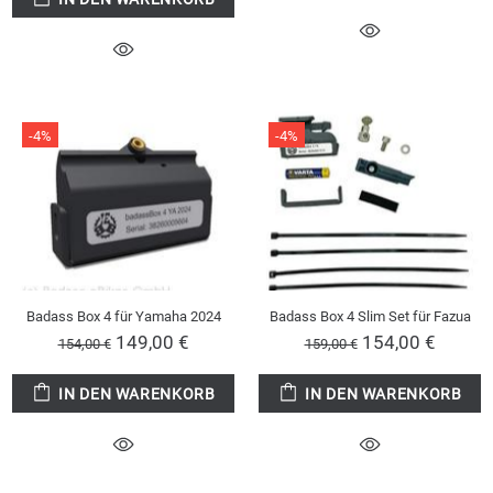
-4%
-4%
Badass Box 4 für Yamaha 2024
Badass Box 4 Slim Set für Fazua
149,00 €
154,00 €
154,00 €
159,00 €
IN DEN WARENKORB
IN DEN WARENKORB