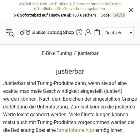
WARNUNG: Getunte E-Bikes & E-Scooter sind nicht für den
öffentlichen Straßenverkehr zugelassen.
6 € Sofortrabatt auf Hardware
ab 150 € sichern – Code:
SAVE6
E-Bike Tuning
justierbar
justierbar
Justierbar sind Tuning-Produkte dann, wenn sie auf eine
exakte, maximale Geschwindigkeit eingestellt (justiert)
werden können. Nach dem Erreichen der eingestellten Grenze
endet dann die Unterstützung. Zumeist können die justierten
Werte leicht geändert werden. Viele Einstellungen können
meist auch mit Tuning-Produkten vorgenommen werden die
die Bedienung über eine
Smartphone App
ermöglichen.