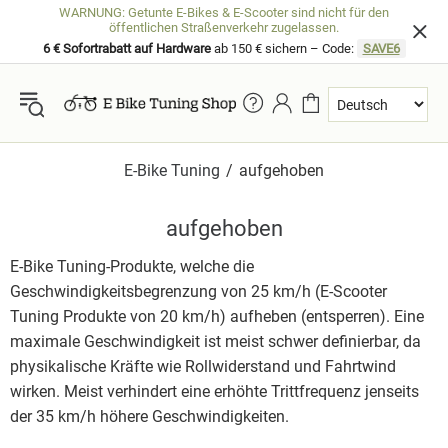
WARNUNG: Getunte E-Bikes & E-Scooter sind nicht für den
öffentlichen Straßenverkehr zugelassen.
6 € Sofortrabatt auf Hardware
ab 150 € sichern – Code:
SAVE6
E-Bike Tuning
aufgehoben
aufgehoben
E-Bike Tuning-Produkte, welche die
Geschwindigkeitsbegrenzung von 25 km/h (E-Scooter
Tuning Produkte von 20 km/h) aufheben (entsperren). Eine
maximale Geschwindigkeit ist meist schwer definierbar, da
physikalische Kräfte wie Rollwiderstand und Fahrtwind
wirken. Meist verhindert eine erhöhte Trittfrequenz jenseits
der 35 km/h höhere Geschwindigkeiten.