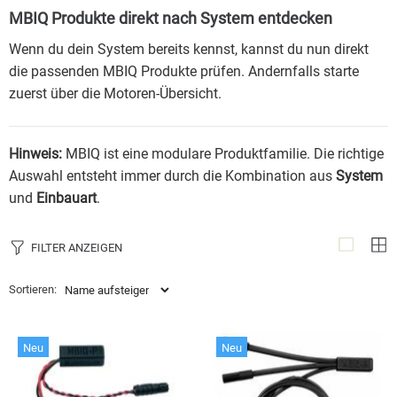
MBIQ Produkte direkt nach System entdecken
Wenn du dein System bereits kennst, kannst du nun direkt
die passenden MBIQ Produkte prüfen. Andernfalls starte
zuerst über die Motoren-Übersicht.
Hinweis:
MBIQ ist eine modulare Produktfamilie. Die richtige
Auswahl entsteht immer durch die Kombination aus
System
und
Einbauart
.
FILTER ANZEIGEN
Sortieren:
Neu
Neu