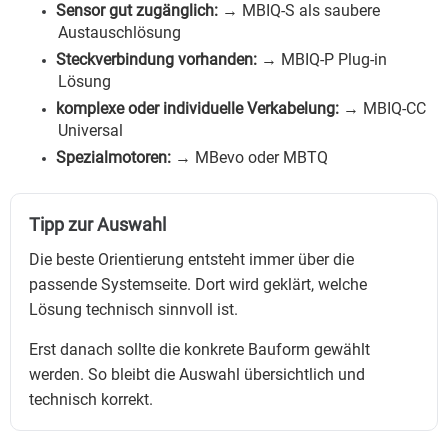
Sensor gut zugänglich:
→ MBIQ-S als saubere
Austauschlösung
Steckverbindung vorhanden:
→ MBIQ-P Plug-in
Lösung
komplexe oder individuelle Verkabelung:
→ MBIQ-CC
Universal
Spezialmotoren:
→ MBevo oder MBTQ
Tipp zur Auswahl
Die beste Orientierung entsteht immer über die
passende Systemseite. Dort wird geklärt, welche
Lösung technisch sinnvoll ist.
Erst danach sollte die konkrete Bauform gewählt
werden. So bleibt die Auswahl übersichtlich und
technisch korrekt.