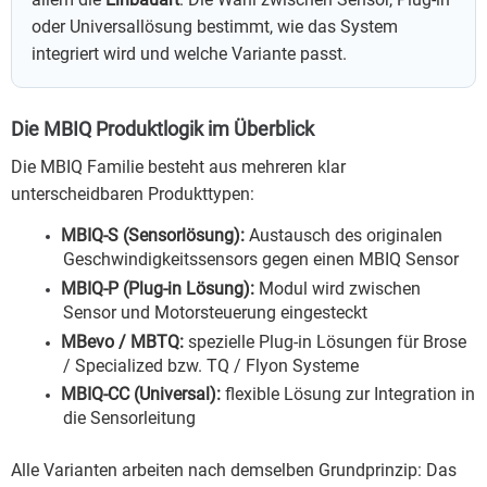
oder Universallösung bestimmt, wie das System
integriert wird und welche Variante passt.
Die MBIQ Produktlogik im Überblick
Die MBIQ Familie besteht aus mehreren klar
unterscheidbaren Produkttypen:
MBIQ-S (Sensorlösung):
Austausch des originalen
Geschwindigkeitssensors gegen einen MBIQ Sensor
MBIQ-P (Plug-in Lösung):
Modul wird zwischen
Sensor und Motorsteuerung eingesteckt
MBevo / MBTQ:
spezielle Plug-in Lösungen für Brose
/ Specialized bzw. TQ / Flyon Systeme
MBIQ-CC (Universal):
flexible Lösung zur Integration in
die Sensorleitung
Alle Varianten arbeiten nach demselben Grundprinzip: Das