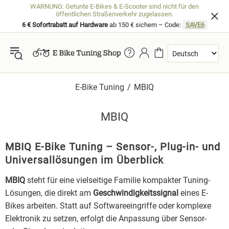
WARNUNG: Getunte E-Bikes & E-Scooter sind nicht für den
öffentlichen Straßenverkehr zugelassen.
6 € Sofortrabatt auf Hardware
ab 150 € sichern – Code:
SAVE6
E-Bike Tuning
MBIQ
MBIQ
MBIQ E-Bike Tuning – Sensor-, Plug-in- und
Universallösungen im Überblick
MBIQ
steht für eine vielseitige Familie kompakter Tuning-
Lösungen, die direkt am
Geschwindigkeitssignal
eines E-
Bikes arbeiten. Statt auf Softwareeingriffe oder komplexe
Elektronik zu setzen, erfolgt die Anpassung über Sensor-