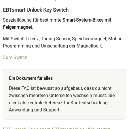
EBTsmart Unlock Key Switch
Speziallösung für bestimmte
Smart-System-Bikes mit
Felgenmagnet
.
Mit Switch-Lizenz, Tuning-Sensor, Speichenmagnet, Motion
Programming und Umschaltung der Magnetlogik.
Zum Switch
Ein Dokument für alles
Diese FAQ ist bewusst so aufgebaut, dass du nicht
zwischen mehreren Unterseiten wechseln musst. Sie
dient als zentrale Referenz für Kaufentscheidung,
Anwendung und Support.