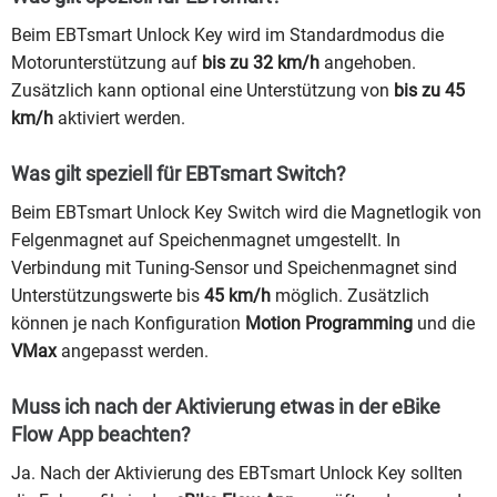
Beim EBTsmart Unlock Key wird im Standardmodus die
Motorunterstützung auf
bis zu 32 km/h
angehoben.
Zusätzlich kann optional eine Unterstützung von
bis zu 45
km/h
aktiviert werden.
Was gilt speziell für EBTsmart Switch?
Beim EBTsmart Unlock Key Switch wird die Magnetlogik von
Felgenmagnet auf Speichenmagnet umgestellt. In
Verbindung mit Tuning-Sensor und Speichenmagnet sind
Unterstützungswerte bis
45 km/h
möglich. Zusätzlich
können je nach Konfiguration
Motion Programming
und die
VMax
angepasst werden.
Muss ich nach der Aktivierung etwas in der eBike
Flow App beachten?
Ja. Nach der Aktivierung des EBTsmart Unlock Key sollten