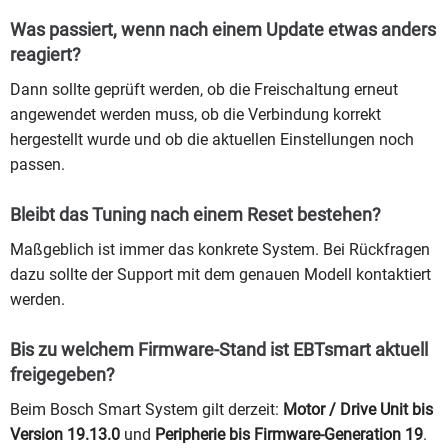
Was passiert, wenn nach einem Update etwas anders
reagiert?
Dann sollte geprüft werden, ob die Freischaltung erneut
angewendet werden muss, ob die Verbindung korrekt
hergestellt wurde und ob die aktuellen Einstellungen noch
passen.
Bleibt das Tuning nach einem Reset bestehen?
Maßgeblich ist immer das konkrete System. Bei Rückfragen
dazu sollte der Support mit dem genauen Modell kontaktiert
werden.
Bis zu welchem Firmware-Stand ist EBTsmart aktuell
freigegeben?
Beim Bosch Smart System gilt derzeit:
Motor / Drive Unit bis
Version 19.13.0
und
Peripherie bis Firmware-Generation 19
.