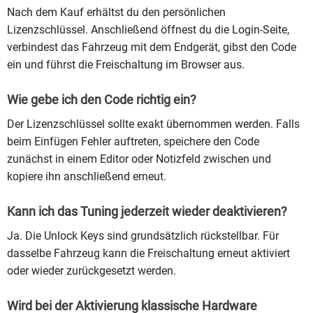
Nach dem Kauf erhältst du den persönlichen
Lizenzschlüssel. Anschließend öffnest du die Login-Seite,
verbindest das Fahrzeug mit dem Endgerät, gibst den Code
ein und führst die Freischaltung im Browser aus.
Wie gebe ich den Code richtig ein?
Der Lizenzschlüssel sollte exakt übernommen werden. Falls
beim Einfügen Fehler auftreten, speichere den Code
zunächst in einem Editor oder Notizfeld zwischen und
kopiere ihn anschließend erneut.
Kann ich das Tuning jederzeit wieder deaktivieren?
Ja. Die Unlock Keys sind grundsätzlich rückstellbar. Für
dasselbe Fahrzeug kann die Freischaltung erneut aktiviert
oder wieder zurückgesetzt werden.
Wird bei der Aktivierung klassische Hardware