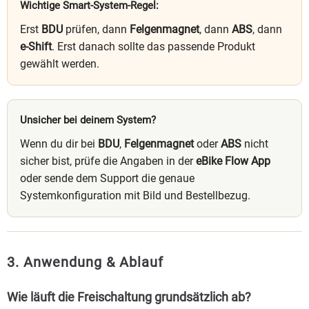
Wichtige Smart-System-Regel:
Erst
BDU
prüfen, dann
Felgenmagnet
, dann
ABS
, dann
e-Shift
. Erst danach sollte das passende Produkt
gewählt werden.
Unsicher bei deinem System?
Wenn du dir bei
BDU
,
Felgenmagnet
oder
ABS
nicht
sicher bist, prüfe die Angaben in der
eBike Flow App
oder sende dem Support die genaue
Systemkonfiguration mit Bild und Bestellbezug.
3. Anwendung & Ablauf
Wie läuft die Freischaltung grundsätzlich ab?