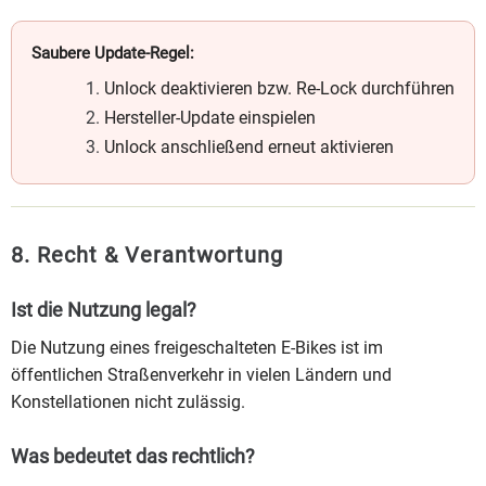
Saubere Update-Regel:
Unlock deaktivieren bzw. Re-Lock durchführen
Hersteller-Update einspielen
Unlock anschließend erneut aktivieren
8. Recht & Verantwortung
Ist die Nutzung legal?
Die Nutzung eines freigeschalteten E-Bikes ist im
öffentlichen Straßenverkehr in vielen Ländern und
Konstellationen nicht zulässig.
Was bedeutet das rechtlich?