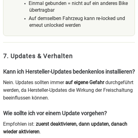
Einmal gebunden = nicht auf ein anderes Bike
übertragbar
Auf demselben Fahrzeug kann re-locked und
erneut unlocked werden
7. Updates & Verhalten
Kann ich Hersteller-Updates bedenkenlos installieren?
Nein. Updates sollten immer
auf eigene Gefahr
durchgeführt
werden, da Hersteller-Updates die Wirkung der Freischaltung
beeinflussen können.
Wie sollte ich vor einem Update vorgehen?
Empfohlen ist:
zuerst deaktivieren, dann updaten, danach
wieder aktivieren
.