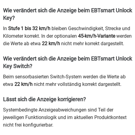
Wie verändert sich die Anzeige beim EBTsmart Unlock
Key?
In
Stufe 1 bis 32 km/h
bleiben Geschwindigkeit, Strecke und
Kilometer korrekt. In der optionalen
45-km/h-Variante
werden
die Werte ab etwa
22 km/h
nicht mehr korrekt dargestellt.
Wie verändert sich die Anzeige beim EBTsmart Unlock
Key Switch?
Beim sensorbasierten Switch-System werden die Werte ab
etwa
22 km/h
nicht mehr vollständig korrekt dargestellt.
Lässt sich die Anzeige korrigieren?
Systembedingte Anzeigeabweichungen sind Teil der
jeweiligen Funktionslogik und im aktuellen Produktkontext
nicht frei konfigurierbar.