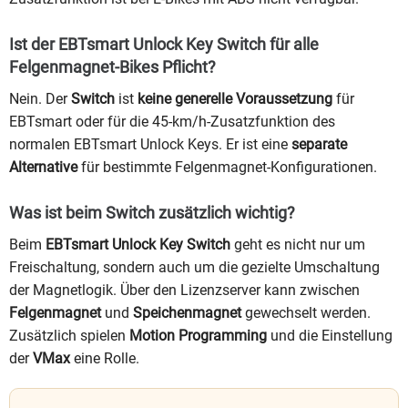
Ist der EBTsmart Unlock Key Switch für alle
Felgenmagnet-Bikes Pflicht?
Nein. Der
Switch
ist
keine generelle Voraussetzung
für
EBTsmart oder für die 45-km/h-Zusatzfunktion des
normalen EBTsmart Unlock Keys. Er ist eine
separate
Alternative
für bestimmte Felgenmagnet-Konfigurationen.
Was ist beim Switch zusätzlich wichtig?
Beim
EBTsmart Unlock Key Switch
geht es nicht nur um
Freischaltung, sondern auch um die gezielte Umschaltung
der Magnetlogik. Über den Lizenzserver kann zwischen
Felgenmagnet
und
Speichenmagnet
gewechselt werden.
Zusätzlich spielen
Motion Programming
und die Einstellung
der
VMax
eine Rolle.