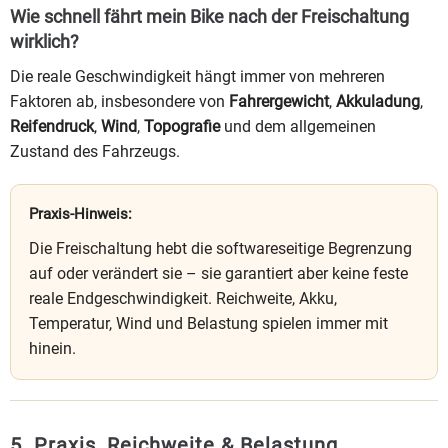
Wie schnell fährt mein Bike nach der Freischaltung
wirklich?
Die reale Geschwindigkeit hängt immer von mehreren
Faktoren ab, insbesondere von
Fahrergewicht
,
Akkuladung
,
Reifendruck
,
Wind
,
Topografie
und dem allgemeinen
Zustand des Fahrzeugs.
Praxis-Hinweis:
Die Freischaltung hebt die softwareseitige Begrenzung
auf oder verändert sie – sie garantiert aber keine feste
reale Endgeschwindigkeit. Reichweite, Akku,
Temperatur, Wind und Belastung spielen immer mit
hinein.
5. Praxis, Reichweite & Belastung