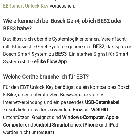
EBTsmart Unlock Key
vorgesehen.
Wie erkenne ich bei Bosch Gen4, ob ich BES2 oder
BES3 habe?
Das lässt sich über die Systemlogik erkennen. Vereinfacht
gilt: Klassische Gen4-Systeme gehören zu
BES2
, das spätere
Bosch Smart System zu
BES3
. Ein starkes Signal für Smart
System ist die
eBike Flow App
.
Welche Geräte brauche ich für EBT?
Für den EBT Unlock Key benötigst du ein kompatibles Bosch
E-Bike, einen unterstützten Browser, eine stabile
Internetverbindung und ein passendes
USB-Datenkabel
.
Zusätzlich muss der verwendete Browser
WebHID
unterstützen. Geeignet sind
Windows-Computer
,
Apple-
Computer
und
Android-Smartphones
.
iPhone
und
iPad
werden nicht unterstützt.