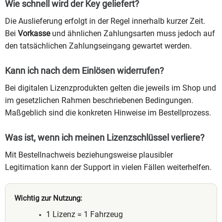
Wie schnell wird der Key geliefert?
Die Auslieferung erfolgt in der Regel innerhalb kurzer Zeit.
Bei
Vorkasse
und ähnlichen Zahlungsarten muss jedoch auf
den tatsächlichen Zahlungseingang gewartet werden.
Kann ich nach dem Einlösen widerrufen?
Bei digitalen Lizenzprodukten gelten die jeweils im Shop und
im gesetzlichen Rahmen beschriebenen Bedingungen.
Maßgeblich sind die konkreten Hinweise im Bestellprozess.
Was ist, wenn ich meinen Lizenzschlüssel verliere?
Mit Bestellnachweis beziehungsweise plausibler
Legitimation kann der Support in vielen Fällen weiterhelfen.
Wichtig zur Nutzung:
1 Lizenz = 1 Fahrzeug