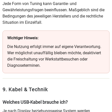
Jede Form von Tuning kann Garantie- und
Gewährleistungsfragen beeinflussen. Maßgeblich sind die
Bedingungen des jeweiligen Herstellers und die rechtliche
Situation im Einzelfall.
Wichtiger Hinweis:
Die Nutzung erfolgt immer auf eigene Verantwortung.
Wer möglichst unauffällig bleiben möchte, deaktiviert
die Freischaltung vor Werkstattbesuchen oder
Diagnoseterminen.
9. Kabel & Technik
Welches USB-Kabel brauche ich?
Je nach Display beziehungsweise System werden