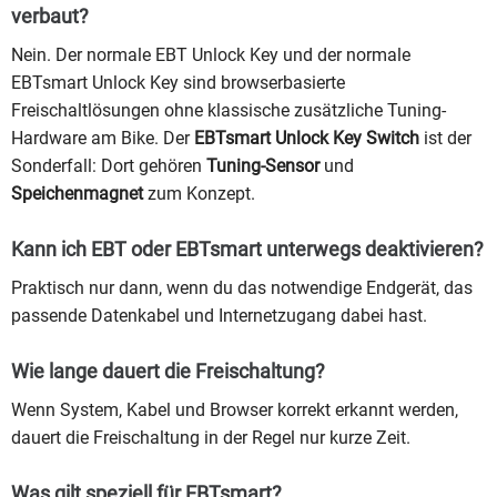
verbaut?
Nein. Der normale EBT Unlock Key und der normale
EBTsmart Unlock Key sind browserbasierte
Freischaltlösungen ohne klassische zusätzliche Tuning-
Hardware am Bike. Der
EBTsmart Unlock Key Switch
ist der
Sonderfall: Dort gehören
Tuning-Sensor
und
Speichenmagnet
zum Konzept.
Kann ich EBT oder EBTsmart unterwegs deaktivieren?
Praktisch nur dann, wenn du das notwendige Endgerät, das
passende Datenkabel und Internetzugang dabei hast.
Wie lange dauert die Freischaltung?
Wenn System, Kabel und Browser korrekt erkannt werden,
dauert die Freischaltung in der Regel nur kurze Zeit.
Was gilt speziell für EBTsmart?