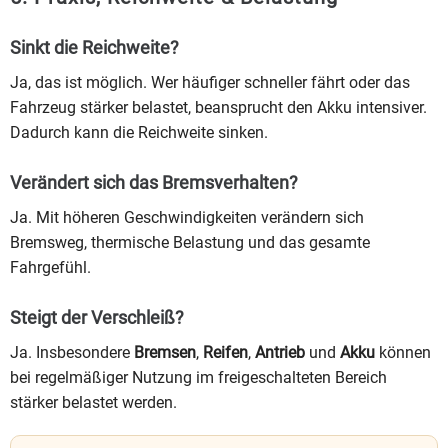
Sinkt die Reichweite?
Ja, das ist möglich. Wer häufiger schneller fährt oder das
Fahrzeug stärker belastet, beansprucht den Akku intensiver.
Dadurch kann die Reichweite sinken.
Verändert sich das Bremsverhalten?
Ja. Mit höheren Geschwindigkeiten verändern sich
Bremsweg, thermische Belastung und das gesamte
Fahrgefühl.
Steigt der Verschleiß?
Ja. Insbesondere
Bremsen
,
Reifen
,
Antrieb
und
Akku
können
bei regelmäßiger Nutzung im freigeschalteten Bereich
stärker belastet werden.