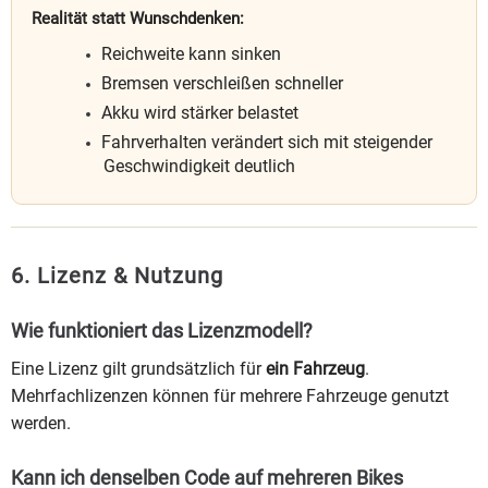
Realität statt Wunschdenken:
Reichweite kann sinken
Bremsen verschleißen schneller
Akku wird stärker belastet
Fahrverhalten verändert sich mit steigender
Geschwindigkeit deutlich
6. Lizenz & Nutzung
Wie funktioniert das Lizenzmodell?
Eine Lizenz gilt grundsätzlich für
ein Fahrzeug
.
Mehrfachlizenzen können für mehrere Fahrzeuge genutzt
werden.
Kann ich denselben Code auf mehreren Bikes