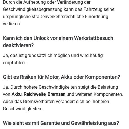
Durch die Aufhebung oder Veränderung der
Geschwindigkeitsbegrenzung kann das Fahrzeug seine
ursprüngliche straßenverkehrsrechtliche Einordnung
verlieren.
Kann ich den Unlock vor einem Werkstattbesuch
deaktivieren?
Ja, das ist grundsätzlich möglich und wird häufig
empfohlen.
Gibt es Risiken für Motor, Akku oder Komponenten?
Ja. Durch höhere Geschwindigkeiten steigt die Belastung
von
Akku
,
Reichweite
,
Bremsen
und weiteren Komponenten.
Auch das Bremsverhalten verändert sich bei höheren
Geschwindigkeiten.
Wie sieht es mit Garantie und Gewährleistung aus?