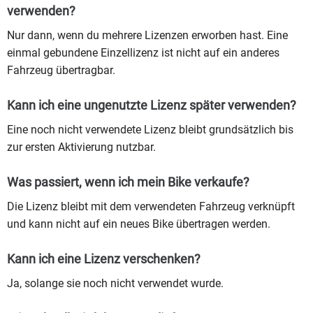
verwenden?
Nur dann, wenn du mehrere Lizenzen erworben hast. Eine
einmal gebundene Einzellizenz ist nicht auf ein anderes
Fahrzeug übertragbar.
Kann ich eine ungenutzte Lizenz später verwenden?
Eine noch nicht verwendete Lizenz bleibt grundsätzlich bis
zur ersten Aktivierung nutzbar.
Was passiert, wenn ich mein Bike verkaufe?
Die Lizenz bleibt mit dem verwendeten Fahrzeug verknüpft
und kann nicht auf ein neues Bike übertragen werden.
Kann ich eine Lizenz verschenken?
Ja, solange sie noch nicht verwendet wurde.