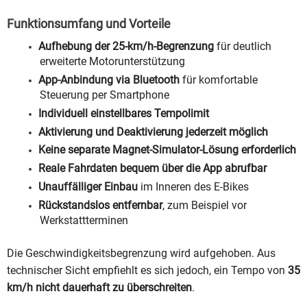
Funktionsumfang und Vorteile
Aufhebung der 25-km/h-Begrenzung
für deutlich
erweiterte Motorunterstützung
App-Anbindung via Bluetooth
für komfortable
Steuerung per Smartphone
Individuell einstellbares Tempolimit
Aktivierung und Deaktivierung jederzeit möglich
Keine separate Magnet-Simulator-Lösung erforderlich
Reale Fahrdaten bequem über die App abrufbar
Unauffälliger Einbau
im Inneren des E-Bikes
Rückstandslos entfernbar
, zum Beispiel vor
Werkstattterminen
Die Geschwindigkeitsbegrenzung wird aufgehoben. Aus
technischer Sicht empfiehlt es sich jedoch, ein Tempo von
35
km/h nicht dauerhaft zu überschreiten
.