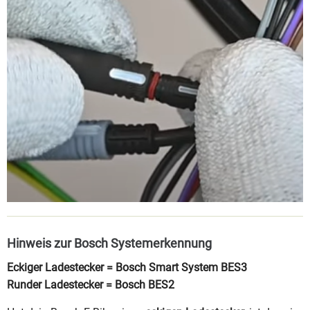
Hinweis zur Bosch Systemerkennung
Eckiger Ladestecker = Bosch Smart System BES3
Runder Ladestecker = Bosch BES2