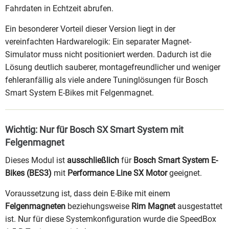
Fahrdaten in Echtzeit abrufen.
Ein besonderer Vorteil dieser Version liegt in der
vereinfachten Hardwarelogik: Ein separater Magnet-
Simulator muss nicht positioniert werden. Dadurch ist die
Lösung deutlich sauberer, montagefreundlicher und weniger
fehleranfällig als viele andere Tuninglösungen für Bosch
Smart System E-Bikes mit Felgenmagnet.
Wichtig: Nur für Bosch SX Smart System mit
Felgenmagnet
Dieses Modul ist
ausschließlich
für
Bosch Smart System E-
Bikes (BES3)
mit
Performance Line SX Motor
geeignet.
Voraussetzung ist, dass dein E-Bike mit einem
Felgenmagneten
beziehungsweise
Rim Magnet
ausgestattet
ist. Nur für diese Systemkonfiguration wurde die SpeedBox