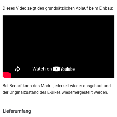
Dieses Video zeigt den grundsätzlichen Ablauf beim Einbau:
Bei Bedarf kann das Modul jederzeit wieder ausgebaut und
der Originalzustand des E-Bikes wiederhergestellt werden.
Lieferumfang