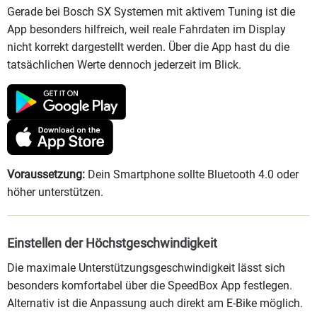
Gerade bei Bosch SX Systemen mit aktivem Tuning ist die
App besonders hilfreich, weil reale Fahrdaten im Display
nicht korrekt dargestellt werden. Über die App hast du die
tatsächlichen Werte dennoch jederzeit im Blick.
Voraussetzung:
Dein Smartphone sollte Bluetooth 4.0 oder
höher unterstützen.
Einstellen der Höchstgeschwindigkeit
Die maximale Unterstützungsgeschwindigkeit lässt sich
besonders komfortabel über die SpeedBox App festlegen.
Alternativ ist die Anpassung auch direkt am E-Bike möglich.