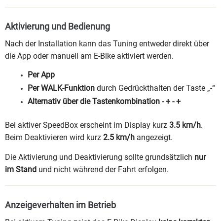
Aktivierung und Bedienung
Nach der Installation kann das Tuning entweder direkt über
die App oder manuell am E-Bike aktiviert werden.
Per App
Per WALK-Funktion
durch Gedrückthalten der Taste „-“
Alternativ über die Tastenkombination - + - +
Bei aktiver SpeedBox erscheint im Display kurz
3.5 km/h
.
Beim Deaktivieren wird kurz
2.5 km/h
angezeigt.
Die Aktivierung und Deaktivierung sollte grundsätzlich
nur
im Stand
und nicht während der Fahrt erfolgen.
Anzeigeverhalten im Betrieb