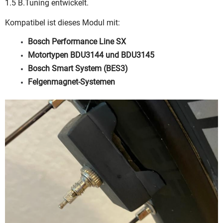
1.5 B.Tuning entwickelt.
Kompatibel ist dieses Modul mit:
Bosch Performance Line SX
Motortypen BDU3144 und BDU3145
Bosch Smart System (BES3)
Felgenmagnet-Systemen