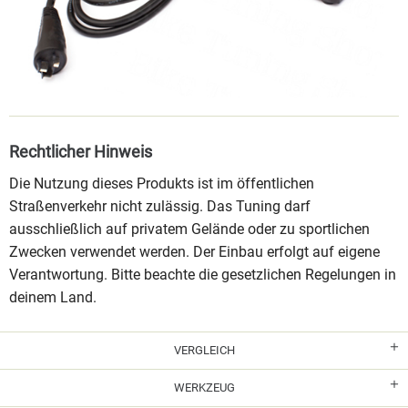
Rechtlicher Hinweis
Die Nutzung dieses Produkts ist im öffentlichen
Straßenverkehr nicht zulässig. Das Tuning darf
ausschließlich auf privatem Gelände oder zu sportlichen
Zwecken verwendet werden. Der Einbau erfolgt auf eigene
Verantwortung. Bitte beachte die gesetzlichen Regelungen in
deinem Land.
VERGLEICH
WERKZEUG