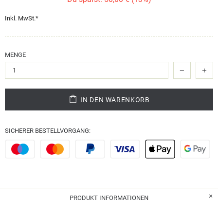
Inkl. MwSt.*
MENGE
IN DEN WARENKORB
SICHERER BESTELLVORGANG:
PRODUKT INFORMATIONEN