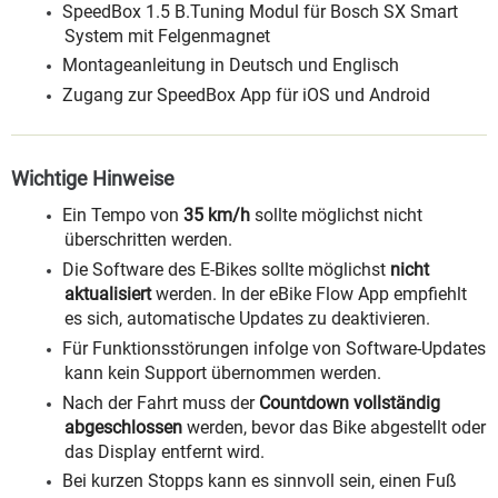
SpeedBox 1.5 B.Tuning Modul für Bosch SX Smart
System mit Felgenmagnet
Montageanleitung in Deutsch und Englisch
Zugang zur SpeedBox App für iOS und Android
Wichtige Hinweise
Ein Tempo von
35 km/h
sollte möglichst nicht
überschritten werden.
Die Software des E-Bikes sollte möglichst
nicht
aktualisiert
werden. In der eBike Flow App empfiehlt
es sich, automatische Updates zu deaktivieren.
Für Funktionsstörungen infolge von Software-Updates
kann kein Support übernommen werden.
Nach der Fahrt muss der
Countdown vollständig
abgeschlossen
werden, bevor das Bike abgestellt oder
das Display entfernt wird.
Bei kurzen Stopps kann es sinnvoll sein, einen Fuß