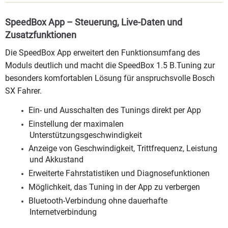
SpeedBox App – Steuerung, Live-Daten und
Zusatzfunktionen
Die SpeedBox App erweitert den Funktionsumfang des
Moduls deutlich und macht die SpeedBox 1.5 B.Tuning zur
besonders komfortablen Lösung für anspruchsvolle Bosch
SX Fahrer.
Ein- und Ausschalten des Tunings direkt per App
Einstellung der maximalen
Unterstützungsgeschwindigkeit
Anzeige von Geschwindigkeit, Trittfrequenz, Leistung
und Akkustand
Erweiterte Fahrstatistiken und Diagnosefunktionen
Möglichkeit, das Tuning in der App zu verbergen
Bluetooth-Verbindung ohne dauerhafte
Internetverbindung