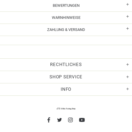
BEWERTUNGEN
WARNHINWEISE
ZAHLUNG & VERSAND
RECHTLICHES
SHOP SERVICE
INFO