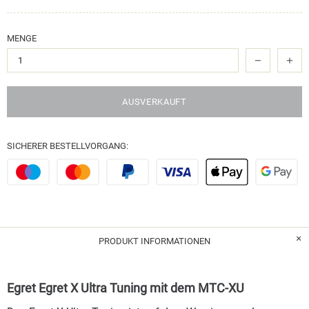
MENGE
AUSVERKAUFT
SICHERER BESTELLVORGANG:
PRODUKT INFORMATIONEN
Egret Egret X Ultra Tuning mit dem MTC-XU