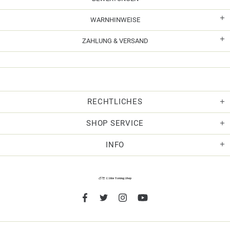
WARNHINWEISE
ZAHLUNG & VERSAND
RECHTLICHES
SHOP SERVICE
INFO