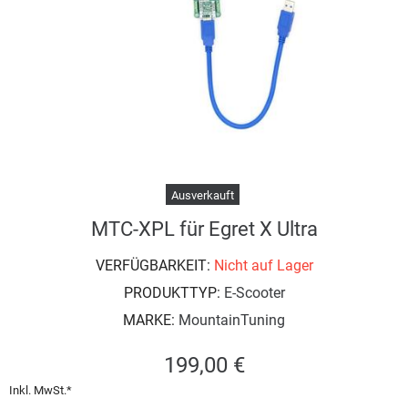
Ausverkauft
MTC-XPL für Egret X Ultra
VERFÜGBARKEIT:
Nicht auf Lager
PRODUKTTYP:
E-Scooter
MARKE:
MountainTuning
199,00 €
Inkl. MwSt.*