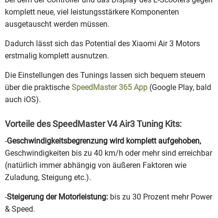
komplett neue, viel leistungsstärkere Komponenten
ausgetauscht werden müssen.
Dadurch lässt sich das Potential des Xiaomi Air 3 Motors
erstmalig komplett ausnutzen.
Die Einstellungen des Tunings lassen sich bequem steuern
über die praktische
SpeedMaster 365 App
(Google Play, bald
auch iOS).
Vorteile des SpeedMaster V4 Air3 Tuning Kits:
-
Geschwindigkeitsbegrenzung wird komplett aufgehoben,
Geschwindigkeiten bis zu 40 km/h oder mehr sind erreichbar
(natürlich immer abhängig von äußeren Faktoren wie
Zuladung, Steigung etc.).
-
Steigerung der Motorleistung:
bis zu 30 Prozent mehr Power
& Speed.