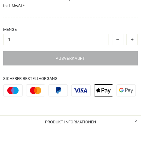
Inkl. MwSt.*
MENGE
AUSVERKAUFT
SICHERER BESTELLVORGANG:
PRODUKT INFORMATIONEN