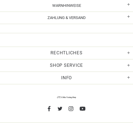
WARNHINWEISE
ZAHLUNG & VERSAND
RECHTLICHES
SHOP SERVICE
INFO