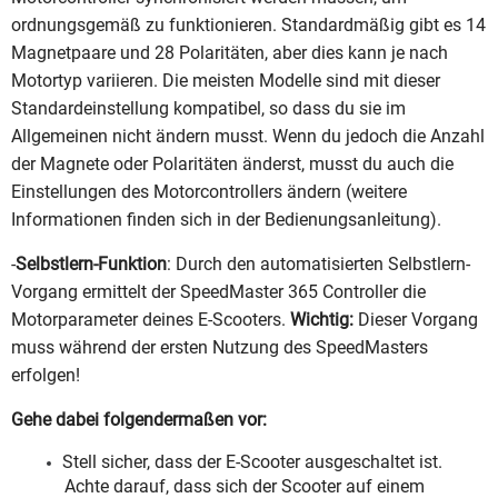
ordnungsgemäß zu funktionieren. Standardmäßig gibt es 14
Magnetpaare und 28 Polaritäten, aber dies kann je nach
Motortyp variieren. Die meisten Modelle sind mit dieser
Standardeinstellung kompatibel, so dass du sie im
Allgemeinen nicht ändern musst. Wenn du jedoch die Anzahl
der Magnete oder Polaritäten änderst, musst du auch die
Einstellungen des Motorcontrollers ändern (weitere
Informationen finden sich in der Bedienungsanleitung).
-
Selbstlern-Funktion
: Durch den automatisierten Selbstlern-
Vorgang ermittelt der SpeedMaster 365 Controller die
Motorparameter deines E-Scooters.
Wichtig:
Dieser Vorgang
muss während der ersten Nutzung des SpeedMasters
erfolgen!
Gehe dabei folgendermaßen vor:
Stell sicher, dass der E-Scooter ausgeschaltet ist.
Achte darauf, dass sich der Scooter auf einem