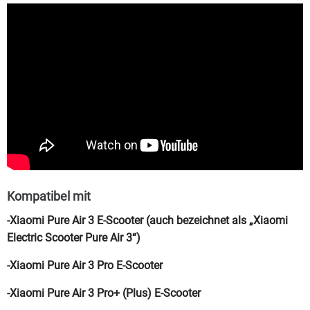
Kompatibel mit
-Xiaomi Pure Air 3 E-Scooter (auch bezeichnet als „Xiaomi
Electric Scooter Pure Air 3“)
-Xiaomi Pure Air 3 Pro E-Scooter
-Xiaomi Pure Air 3 Pro+ (Plus) E-Scooter