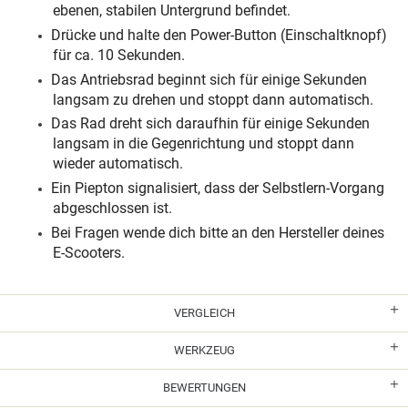
ebenen, stabilen Untergrund befindet.
Drücke und halte den Power-Button (Einschaltknopf)
für ca. 10 Sekunden.
Das Antriebsrad beginnt sich für einige Sekunden
langsam zu drehen und stoppt dann automatisch.
Das Rad dreht sich daraufhin für einige Sekunden
langsam in die Gegenrichtung und stoppt dann
wieder automatisch.
Ein Piepton signalisiert, dass der Selbstlern-Vorgang
abgeschlossen ist.
Bei Fragen wende dich bitte an den Hersteller deines
E-Scooters.
VERGLEICH
WERKZEUG
BEWERTUNGEN