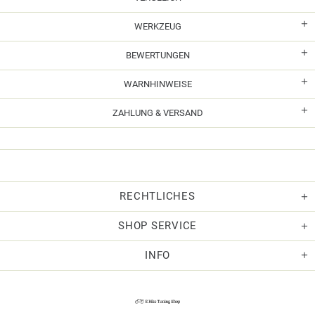
WERKZEUG
BEWERTUNGEN
WARNHINWEISE
ZAHLUNG & VERSAND
RECHTLICHES
SHOP SERVICE
INFO