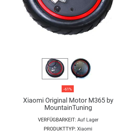
-61%
Xiaomi Original Motor M365 by
MountainTuning
VERFÜGBARKEIT:
Auf Lager
PRODUKTTYP:
Xiaomi