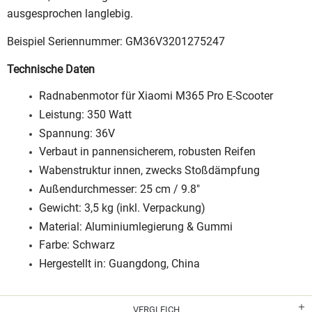
ausgesprochen langlebig.
Beispiel Seriennummer: GM36V3201275247
Technische Daten
Radnabenmotor für Xiaomi M365 Pro E-Scooter
Leistung: 350 Watt
Spannung: 36V
Verbaut in pannensicherem, robusten Reifen
Wabenstruktur innen, zwecks Stoßdämpfung
Außendurchmesser: 25 cm / 9.8"
Gewicht: 3,5 kg (inkl. Verpackung)
Material: Aluminiumlegierung & Gummi
Farbe: Schwarz
Hergestellt in: Guangdong, China
VERGLEICH