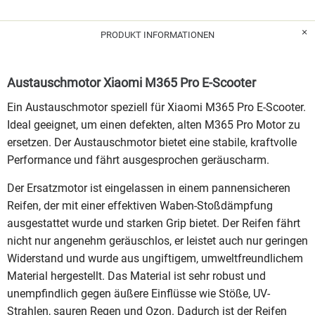
PRODUKT INFORMATIONEN
Austauschmotor Xiaomi M365 Pro E-Scooter
Ein Austauschmotor speziell für Xiaomi M365 Pro E-Scooter.
Ideal geeignet, um einen defekten, alten M365 Pro Motor zu
ersetzen. Der Austauschmotor bietet eine stabile, kraftvolle
Performance und fährt ausgesprochen geräuscharm.
Der Ersatzmotor ist eingelassen in einem pannensicheren
Reifen, der mit einer effektiven Waben-Stoßdämpfung
ausgestattet wurde und starken Grip bietet. Der Reifen fährt
nicht nur angenehm geräuschlos, er leistet auch nur geringen
Widerstand und wurde aus ungiftigem, umweltfreundlichem
Material hergestellt. Das Material ist sehr robust und
unempfindlich gegen äußere Einflüsse wie Stöße, UV-
Strahlen, sauren Regen und Ozon. Dadurch ist der Reifen