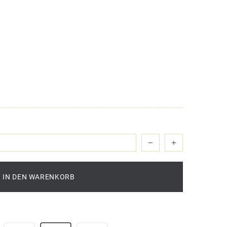
IN DEN WARENKORB