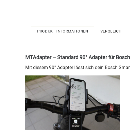
PRODUKT INFORMATIONEN
VERGLEICH
MTAdapter – Standard 90° Adapter für Bosch S
Mit diesem 90° Adapter lässt sich dein Bosch Smar