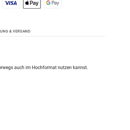
UNG & VERSAND
nterwegs auch im Hochformat nutzen kannst.