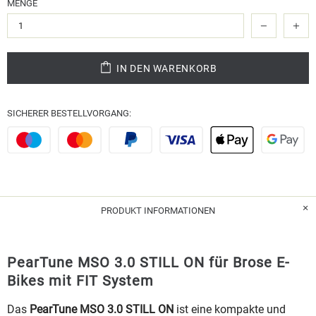
MENGE
IN DEN WARENKORB
SICHERER BESTELLVORGANG:
PRODUKT INFORMATIONEN
PearTune MSO 3.0 STILL ON für Brose E-
Bikes mit FIT System
Das
PearTune MSO 3.0 STILL ON
ist eine kompakte und