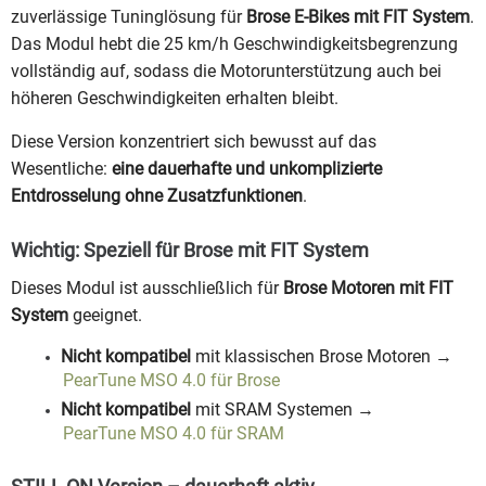
zuverlässige Tuninglösung für
Brose E-Bikes mit FIT System
.
Das Modul hebt die 25 km/h Geschwindigkeitsbegrenzung
vollständig auf, sodass die Motorunterstützung auch bei
höheren Geschwindigkeiten erhalten bleibt.
Diese Version konzentriert sich bewusst auf das
Wesentliche:
eine dauerhafte und unkomplizierte
Entdrosselung ohne Zusatzfunktionen
.
Wichtig: Speziell für Brose mit FIT System
Dieses Modul ist ausschließlich für
Brose Motoren mit FIT
System
geeignet.
Nicht kompatibel
mit klassischen Brose Motoren →
PearTune MSO 4.0 für Brose
Nicht kompatibel
mit SRAM Systemen →
PearTune MSO 4.0 für SRAM