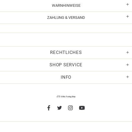
WARNHINWEISE
ZAHLUNG & VERSAND
RECHTLICHES
SHOP SERVICE
INFO