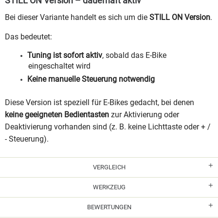
STILL ON Version – dauerhaft aktiv
Bei dieser Variante handelt es sich um die
STILL ON Version
.
Das bedeutet:
Tuning ist sofort aktiv
, sobald das E-Bike
eingeschaltet wird
Keine manuelle Steuerung notwendig
Diese Version ist speziell für E-Bikes gedacht, bei denen
keine geeigneten Bedientasten
zur Aktivierung oder
Deaktivierung vorhanden sind (z. B. keine Lichttaste oder + /
- Steuerung).
VERGLEICH
WERKZEUG
BEWERTUNGEN