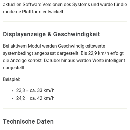
aktuellen Software-Versionen des Systems und wurde für die
moderne Plattform entwickelt.
Displayanzeige & Geschwindigkeit
Bei aktivem Modul werden Geschwindigkeitswerte
systembedingt angepasst dargestellt. Bis 22,9 km/h erfolgt
die Anzeige korrekt. Darüber hinaus werden Werte intelligent
dargestellt.
Beispiel:
23,3 = ca. 33 km/h
24,2 = ca. 42 km/h
Technische Daten