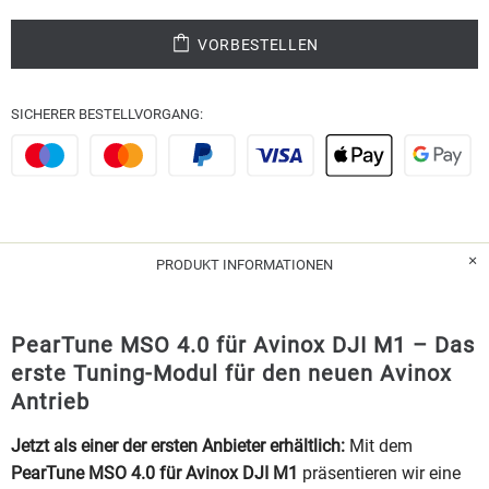
VORBESTELLEN
SICHERER BESTELLVORGANG:
PRODUKT INFORMATIONEN
PearTune MSO 4.0 für Avinox DJI M1 – Das
erste Tuning-Modul für den neuen Avinox
Antrieb
Jetzt als einer der ersten Anbieter erhältlich:
Mit dem
PearTune MSO 4.0 für Avinox DJI M1
präsentieren wir eine