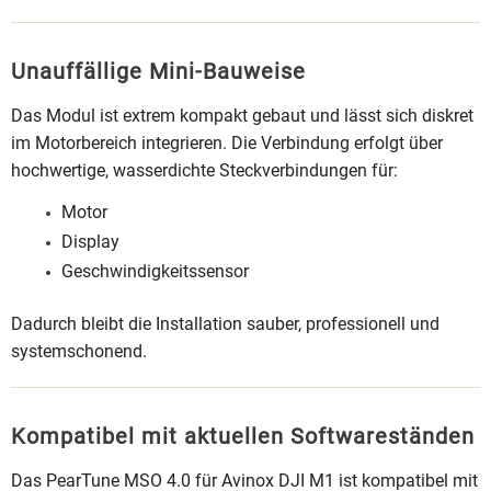
Unauffällige Mini-Bauweise
Das Modul ist extrem kompakt gebaut und lässt sich diskret
im Motorbereich integrieren. Die Verbindung erfolgt über
hochwertige, wasserdichte Steckverbindungen für:
Motor
Display
Geschwindigkeitssensor
Dadurch bleibt die Installation sauber, professionell und
systemschonend.
Kompatibel mit aktuellen Softwareständen
Das PearTune MSO 4.0 für Avinox DJI M1 ist kompatibel mit