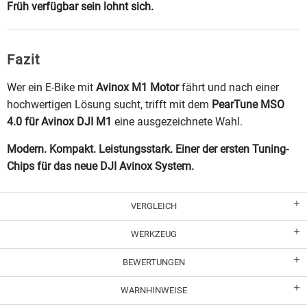
Früh verfügbar sein lohnt sich.
Fazit
Wer ein E-Bike mit
Avinox M1 Motor
fährt und nach einer
hochwertigen Lösung sucht, trifft mit dem
PearTune MSO
4.0 für Avinox DJI M1
eine ausgezeichnete Wahl.
Modern. Kompakt. Leistungsstark. Einer der ersten Tuning-
Chips für das neue DJI Avinox System.
VERGLEICH
WERKZEUG
BEWERTUNGEN
WARNHINWEISE