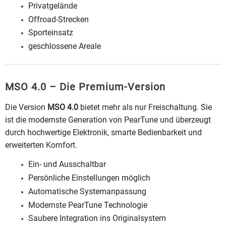
Privatgelände
Offroad-Strecken
Sporteinsatz
geschlossene Areale
MSO 4.0 – Die Premium-Version
Die Version
MSO 4.0
bietet mehr als nur Freischaltung. Sie
ist die modernste Generation von PearTune und überzeugt
durch hochwertige Elektronik, smarte Bedienbarkeit und
erweiterten Komfort.
Ein- und Ausschaltbar
Persönliche Einstellungen möglich
Automatische Systemanpassung
Modernste PearTune Technologie
Saubere Integration ins Originalsystem