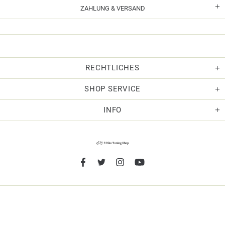
ZAHLUNG & VERSAND
RECHTLICHES
SHOP SERVICE
INFO