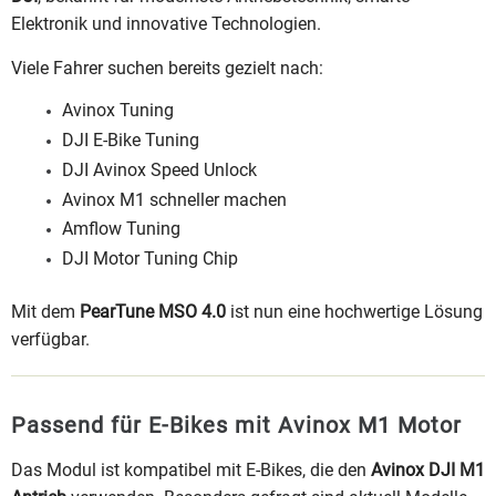
Elektronik und innovative Technologien.
Viele Fahrer suchen bereits gezielt nach:
Avinox Tuning
DJI E-Bike Tuning
DJI Avinox Speed Unlock
Avinox M1 schneller machen
Amflow Tuning
DJI Motor Tuning Chip
Mit dem
PearTune MSO 4.0
ist nun eine hochwertige Lösung
verfügbar.
Passend für E-Bikes mit Avinox M1 Motor
Das Modul ist kompatibel mit E-Bikes, die den
Avinox DJI M1