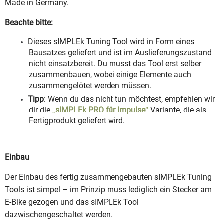
Made in Germany.
Beachte bitte:
Dieses sIMPLEk Tuning Tool wird in Form eines
Bausatzes geliefert und ist im Auslieferungszustand
nicht einsatzbereit. Du musst das Tool erst selber
zusammenbauen, wobei einige Elemente auch
zusammengelötet werden müssen.
Tipp
: Wenn du das nicht tun möchtest, empfehlen wir
dir die
„
sIMPLEk PRO für Impulse
“
Variante, die als
Fertigprodukt geliefert wird.
Einbau
Der Einbau des fertig zusammengebauten sIMPLEk Tuning
Tools ist simpel – im Prinzip muss lediglich ein Stecker am
E-Bike gezogen und das sIMPLEk Tool
dazwischengeschaltet werden.