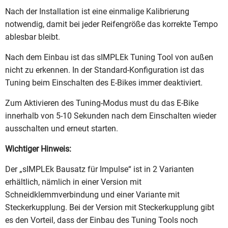
Nach der Installation ist eine einmalige Kalibrierung
notwendig, damit bei jeder Reifengröße das korrekte Tempo
ablesbar bleibt.
Nach dem Einbau ist das sIMPLEk Tuning Tool von außen
nicht zu erkennen. In der Standard-Konfiguration ist das
Tuning beim Einschalten des E-Bikes immer deaktiviert.
Zum Aktivieren des Tuning-Modus must du das E-Bike
innerhalb von 5-10 Sekunden nach dem Einschalten wieder
ausschalten und erneut starten.
Wichtiger Hinweis:
Der „sIMPLEk Bausatz für Impulse“ ist in 2 Varianten
erhältlich, nämlich in einer Version mit
Schneidklemmverbindung und einer Variante mit
Steckerkupplung. Bei der Version mit Steckerkupplung gibt
es den Vorteil, dass der Einbau des Tuning Tools noch