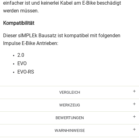
einfacher ist und keinerlei Kabel am E-Bike beschädigt
werden müssen.
Kompatibilität
Dieser sIMPLEk Bausatz ist kompatibel mit folgenden
Impulse E-Bike Antrieben:
2.0
EVO
EVO-RS
VERGLEICH
WERKZEUG
BEWERTUNGEN
WARNHINWEISE