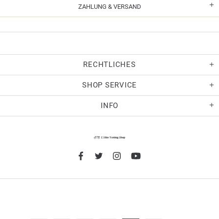
ZAHLUNG & VERSAND
RECHTLICHES
SHOP SERVICE
INFO