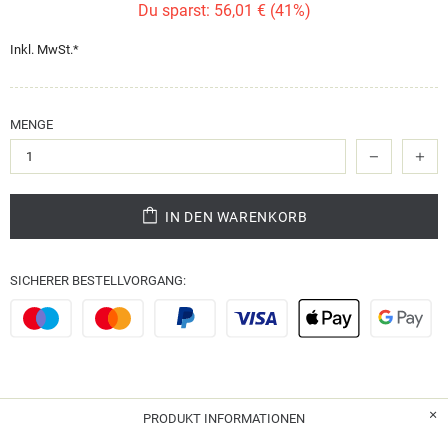
Du sparst: 56,01 € (41%)
Inkl. MwSt.*
MENGE
IN DEN WARENKORB
SICHERER BESTELLVORGANG:
PRODUKT INFORMATIONEN