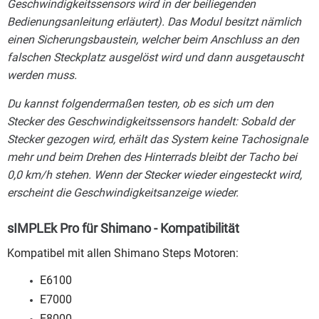
Geschwindigkeitssensors wird in der beiliegenden
Bedienungsanleitung erläutert). Das Modul besitzt nämlich
einen Sicherungsbaustein, welcher beim Anschluss an den
falschen Steckplatz ausgelöst wird und dann ausgetauscht
werden muss.
Du kannst folgendermaßen testen, ob es sich um den
Stecker des Geschwindigkeitssensors handelt: Sobald der
Stecker gezogen wird, erhält das System keine Tachosignale
mehr und beim Drehen des Hinterrads bleibt der Tacho bei
0,0 km/h stehen. Wenn der Stecker wieder eingesteckt wird,
erscheint die Geschwindigkeitsanzeige wieder.
sIMPLEk Pro für Shimano
- Kompatibilität
Kompatibel mit allen Shimano Steps Motoren:
E6100
E7000
E8000