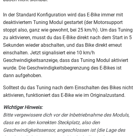
In der Standard Konfiguration wird das E-Bike immer mit
deaktiviertem Tuning Modul gestartet (der Motorsupport
stoppt also, ganz wie gewohnt, bei 25 km/h). Um das Tuning
zu aktivieren, musst du das E-Bike direkt nach dem Start in 5
Sekunden wieder abschalten, und das Bike direkt erneut
einschalten. Jetzt signalisiert eine 10 km/h
Geschwindigkeitsanzeige, dass das Tuning Modul aktiviert
wurde. Die Geschwindigkeitsbegrenzung des E-Bikes ist
dann aufgehoben.
Solltest du das Tuning nach dem Einschalten des Bikes nicht
aktivieren, funktioniert das E-Bike wie im Originalzustand.
Wichtiger Hinweis:
Bitte vergewissere dich vor der Inbetriebnahme des Moduls,
dass es an den korrekten Steckplatz, also den
Geschwindigkeitssensor, angeschlossen ist (die Lage des