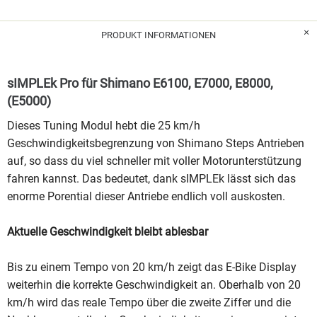
PRODUKT INFORMATIONEN
sIMPLEk Pro für Shimano E6100, E7000, E8000,
(E5000)
Dieses Tuning Modul hebt die 25 km/h
Geschwindigkeitsbegrenzung von Shimano Steps Antrieb
en
auf, so dass du viel schneller mit voller Motorunterstützung
fahren kannst.
Das bedeutet, dank sIMPLEk lässt sich das
enorme Porential dieser Antriebe endlich voll auskosten.
Aktuelle Geschwindigkeit bleibt ablesbar
Bis zu einem Tempo von 20 km/h zeigt das E-Bike Display
weiterhin die korrekte Geschwindigkeit an. Oberhalb von 20
km/h wird das reale Tempo über die zweite Ziffer und die