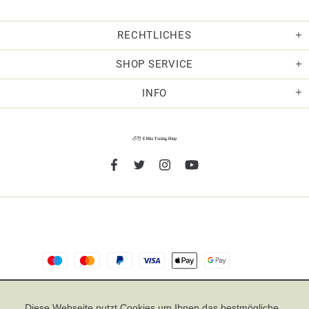
RECHTLICHES
SHOP SERVICE
INFO
TOP
Diese Webseite nutzt Cookies um Ihnen das bestmögliche