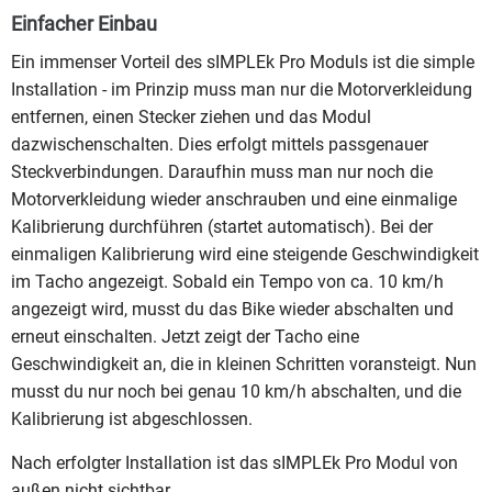
Einfacher Einbau
Ein immenser Vorteil des sIMPLEk Pro Moduls ist die simple
Installation - im Prinzip muss man nur die Motorverkleidung
entfernen, einen Stecker ziehen und das Modul
dazwischenschalten. Dies erfolgt mittels passgenauer
Steckverbindungen. Daraufhin muss man nur noch die
Motorverkleidung wieder anschrauben und eine einmalige
Kalibrierung durchführen (startet automatisch). Bei der
einmaligen Kalibrierung wird eine steigende Geschwindigkeit
im Tacho angezeigt. Sobald ein Tempo von ca. 10 km/h
angezeigt wird, musst du das Bike wieder abschalten und
erneut einschalten. Jetzt zeigt der Tacho eine
Geschwindigkeit an, die in kleinen Schritten voransteigt. Nun
musst du nur noch bei genau 10 km/h abschalten, und die
Kalibrierung ist abgeschlossen.
Nach erfolgter Installation ist das sIMPLEk Pro Modul von
außen nicht sichtbar.