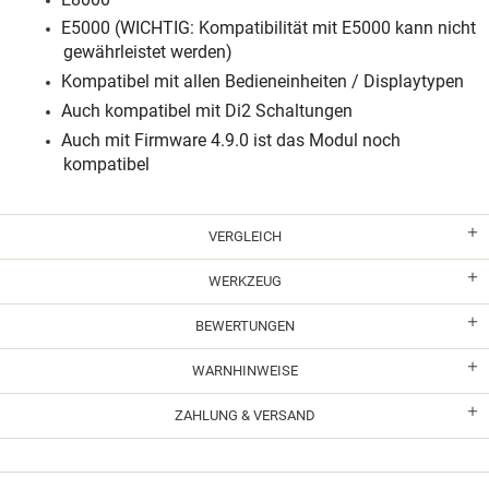
E5000 (WICHTIG: Kompatibilität mit E5000 kann nicht
gewährleistet werden)
Kompatibel mit allen Bedieneinheiten / Displaytypen
Auch kompatibel mit Di2 Schaltungen
Auch mit Firmware 4.9.0 ist das Modul noch
kompatibel
VERGLEICH
WERKZEUG
BEWERTUNGEN
WARNHINWEISE
ZAHLUNG & VERSAND