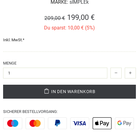
MARKE:
sIMPLEk
199,00 €
209,00 €
Du sparst: 10,00 € (5%)
Inkl. MwSt.*
MENGE
IN DEN WARENKORB
SICHERER BESTELLVORGANG: