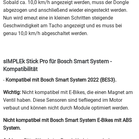
Sobald ca. 10,0 km/h angezeigt werden, muss der Dongle
abgezogen und anschließend wieder eingesteckt werden.
Nun wird erneut eine in kleinen Schritten steigende
Geschwindigkeit am Tacho angezeigt und es muss bei
genau 10,0 km/h abgeschaltet werden.
sIMPLEk Stick Pro für Bosch Smart System -
Kompatibilität
-
Kompatibel mit Bosch Smart System 2022 (BES3).
Wichtig:
Nicht kompatibel mit E-Bikes, die einen Magnet am
Ventil haben. Diese Sensoren sind tiefliegend im Motor
verbaut und können nicht durch Module optimiert werden.
Nicht kompatibel mit Bosch Smart System E-Bikes mit ABS
System.