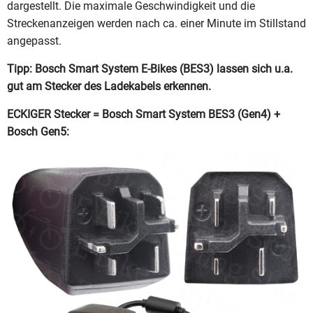
dargestellt. Die maximale Geschwindigkeit und die
Streckenanzeigen werden nach ca. einer Minute im Stillstand
angepasst.
Tipp: Bosch Smart System E-Bikes (BES3) lassen sich u.a.
gut am Stecker des Ladekabels erkennen.
ECKIGER Stecker = Bosch Smart System BES3 (Gen4) +
Bosch Gen5: