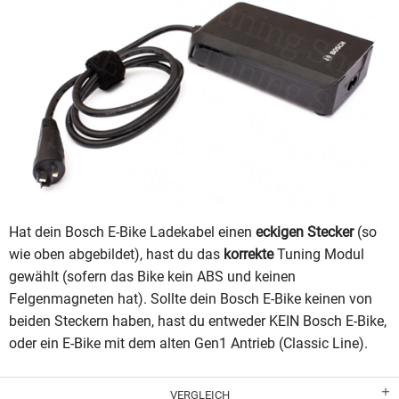
Hat dein Bosch E-Bike Ladekabel einen
eckigen Stecker
(so
wie oben abgebildet), hast du das
korrekte
Tuning Modul
gewählt (sofern das Bike kein ABS und keinen
Felgenmagneten hat). Sollte dein Bosch E-Bike keinen von
beiden Steckern haben, hast du entweder KEIN Bosch E-Bike,
oder ein E-Bike mit dem alten Gen1 Antrieb (Classic Line).
VERGLEICH