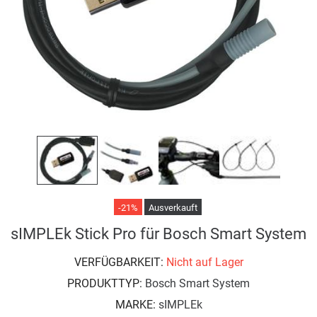
-21%
Ausverkauft
sIMPLEk Stick Pro für Bosch Smart System
VERFÜGBARKEIT:
Nicht auf Lager
PRODUKTTYP:
Bosch Smart System
MARKE:
sIMPLEk