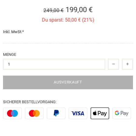
199,00 €
249,00 €
Du sparst: 50,00 € (21%)
Inkl. MwSt.*
MENGE
AUSVERKAUFT
SICHERER BESTELLVORGANG: