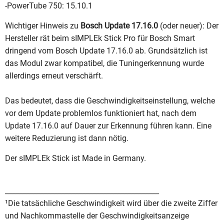
-PowerTube 750: 15.10.1
Wichtiger Hinweis zu
Bosch Update 17.16.0
(oder neuer): Der
Hersteller rät beim sIMPLEk Stick Pro für Bosch Smart
dringend vom Bosch Update 17.16.0 ab. Grundsätzlich ist
das Modul zwar kompatibel, die Tuningerkennung wurde
allerdings erneut verschärft.
Das bedeutet, dass die Geschwindigkeitseinstellung, welche
vor dem Update problemlos funktioniert hat, nach dem
Update 17.16.0 auf Dauer zur Erkennung führen kann. Eine
weitere Reduzierung ist dann nötig.
Der sIMPLEk Stick ist Made in Germany.
____________________________________________
¹Die tatsächliche Geschwindigkeit wird über die zweite Ziffer
und Nachkommastelle der Geschwindigkeitsanzeige