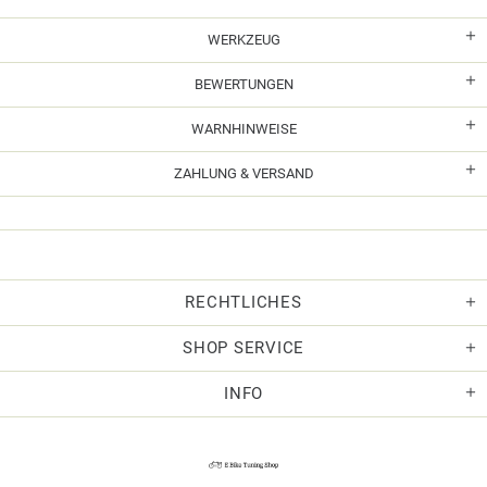
WERKZEUG
BEWERTUNGEN
WARNHINWEISE
ZAHLUNG & VERSAND
RECHTLICHES
SHOP SERVICE
INFO