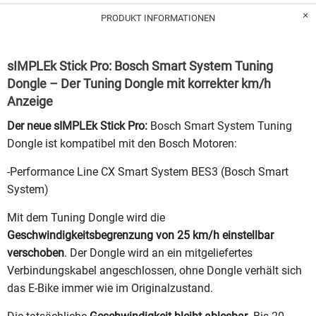
PRODUKT INFORMATIONEN
sIMPLEk Stick Pro: Bosch Smart System Tuning
Dongle – Der Tuning Dongle mit korrekter km/h
Anzeige
Der neue sIMPLEk Stick Pro:
Bosch Smart System Tuning
Dongle ist kompatibel mit den Bosch Motoren:
-Performance Line CX Smart System BES3 (Bosch Smart
System)
Mit dem Tuning Dongle wird die
Geschwindigkeitsbegrenzung von 25 km/h einstellbar
verschoben
. Der Dongle wird an ein mitgeliefertes
Verbindungskabel angeschlossen, ohne Dongle verhält sich
das E-Bike immer wie im Originalzustand.