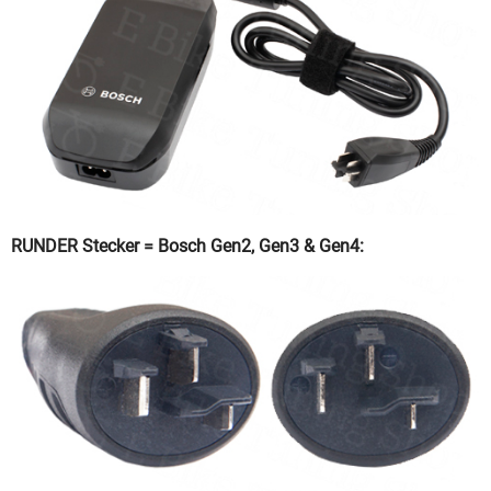
RUNDER Stecker = Bosch Gen2, Gen3 & Gen4: