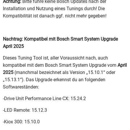
Achtung:
Bitte führe keine Bosch Updates nach der
Installation und Nutzung eines Tunings durch! Die
Kompatibilität ist danach ggf. nicht mehr gegeben!
Nachtrag: Kompatibel mit Bosch Smart System Upgrade
April 2025
Dieses Tuning Tool ist, aller Voraussicht nach, auch
kompatibel mit dem Bosch Smart System Upgrade vom
April
2025
(manchmal bezeichnet als Version „15.10.1“ oder
„15.13.1“). Das Upgrade erkennst du an folgenden
Softwareständen:
-Drive Unit Performance Line CX: 15.24.2
-LED Remote: 15.12.3
-Kiox 300: 15.10.0