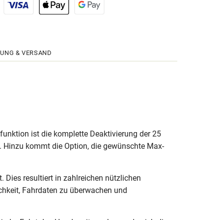
UNG & VERSAND
ktion ist die komplette Deaktivierung der 25
d. Hinzu kommt die Option, die gewünschte Max-
. Dies resultiert in zahlreichen nützlichen
ichkeit, Fahrdaten zu überwachen und