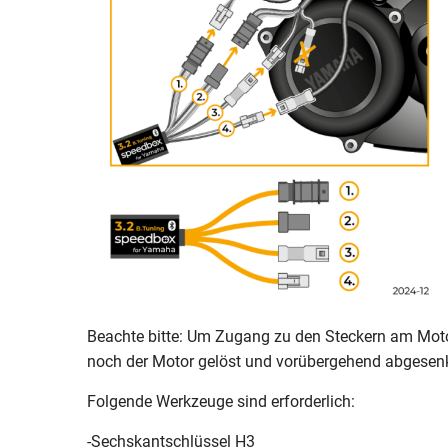
Beachte bitte: Um Zugang zu den Steckern am Mot
noch der Motor gelöst und vorübergehend abgesen
Folgende Werkzeuge sind erforderlich:
-Sechskantschlüssel H3