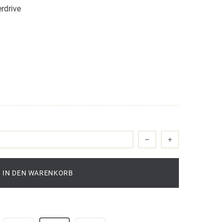
rdrive
IN DEN WARENKORB