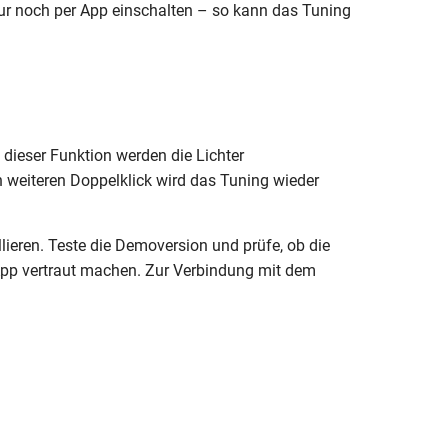
 nur noch per App einschalten – so kann das Tuning
 dieser Funktion werden die Lichter
n weiteren Doppelklick wird das Tuning wieder
lieren. Teste die Demoversion und prüfe, ob die
App vertraut machen. Zur Verbindung mit dem