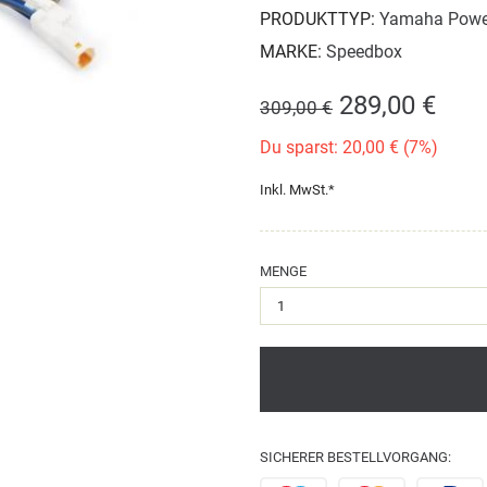
PRODUKTTYP:
Yamaha Powe
MARKE:
Speedbox
289,00 €
309,00 €
Du sparst: 20,00 € (7%)
Inkl. MwSt.*
MENGE
SICHERER BESTELLVORGANG: