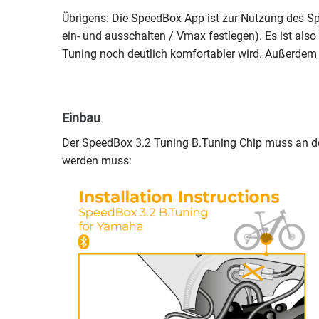
Übrigens: Die SpeedBox App ist zur Nutzung des Sp
ein- und ausschalten / Vmax festlegen). Es ist also
Tuning noch deutlich komfortabler wird. Außerdem 
Einbau
Der SpeedBox 3.2 Tuning B.Tuning Chip muss an de
werden muss: