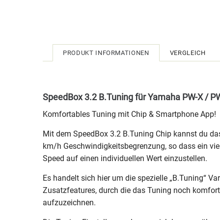
PRODUKT INFORMATIONEN
VERGLEICH
SpeedBox 3.2 B.Tuning für Yamaha PW-X / P
Komfortables Tuning mit Chip & Smartphone App!
Mit dem SpeedBox 3.2 B.Tuning Chip kannst du das
km/h Geschwindigkeitsbegrenzung, so dass ein viel
Speed auf einen individuellen Wert einzustellen.
Es handelt sich hier um die spezielle „B.Tuning“ Va
Zusatzfeatures, durch die das Tuning noch komfort
aufzuzeichnen.