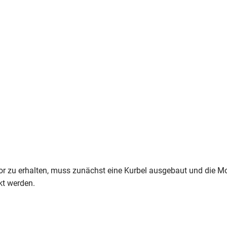
or zu erhalten, muss zunächst eine Kurbel ausgebaut und die
kt werden.