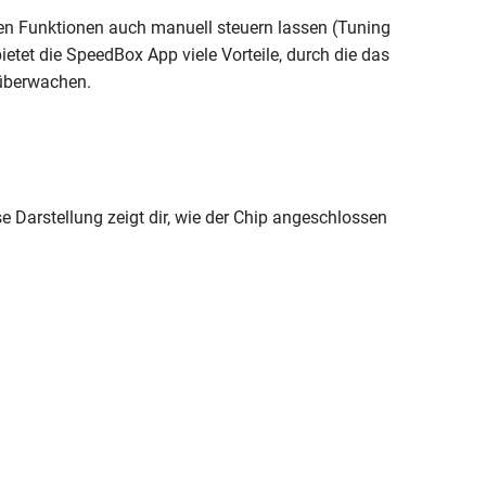
ten Funktionen auch manuell steuern lassen (Tuning
ietet die SpeedBox App viele Vorteile, durch die das
 überwachen.
Darstellung zeigt dir, wie der Chip angeschlossen