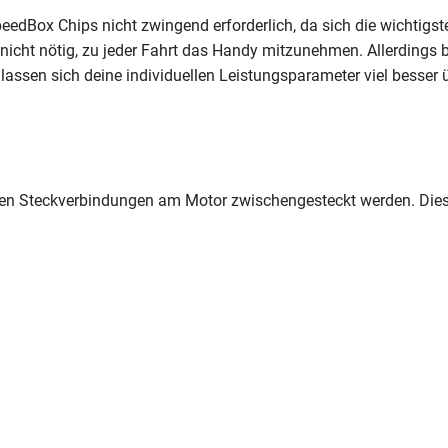
eedBox Chips nicht zwingend erforderlich, da sich die wichtigs
 nicht nötig, zu jeder Fahrt das Handy mitzunehmen. Allerdings b
lassen sich deine individuellen Leistungsparameter viel besser
n Steckverbindungen am Motor zwischengesteckt werden. Diese 