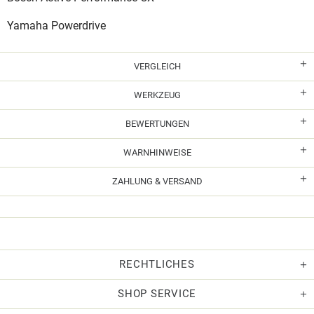
Yamaha Powerdrive
VERGLEICH
WERKZEUG
BEWERTUNGEN
WARNHINWEISE
ZAHLUNG & VERSAND
RECHTLICHES
SHOP SERVICE