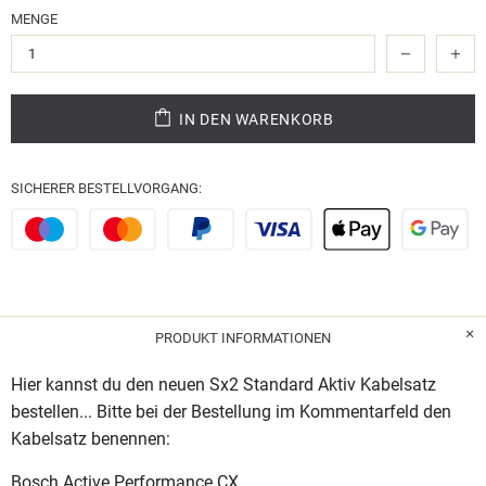
MENGE
IN DEN WARENKORB
SICHERER BESTELLVORGANG:
PRODUKT INFORMATIONEN
Hier kannst du den neuen Sx2 Standard Aktiv Kabelsatz
bestellen... Bitte bei der Bestellung im Kommentarfeld den
Kabelsatz benennen:
Bosch Active Performance CX