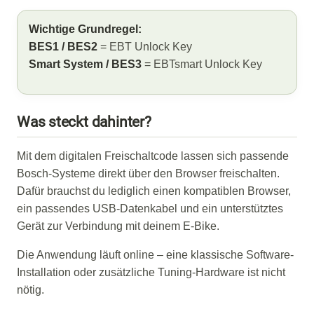
Wichtige Grundregel:
BES1 / BES2
= EBT Unlock Key
Smart System / BES3
= EBTsmart Unlock Key
Was steckt dahinter?
Mit dem digitalen Freischaltcode lassen sich passende
Bosch-Systeme direkt über den Browser freischalten.
Dafür brauchst du lediglich einen kompatiblen Browser,
ein passendes USB-Datenkabel und ein unterstütztes
Gerät zur Verbindung mit deinem E-Bike.
Die Anwendung läuft online – eine klassische Software-
Installation oder zusätzliche Tuning-Hardware ist nicht
nötig.