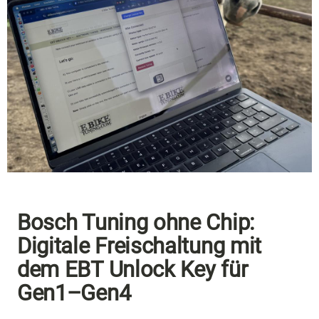
Bosch Tuning ohne Chip:
Digitale Freischaltung mit
dem EBT Unlock Key für
Gen1–Gen4