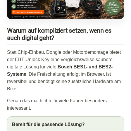
Warum auf kompliziert setzen, wenn es
auch digital geht?
Statt Chip-Einbau, Dongle oder Motordemontage bietet
der EBT Unlock Key eine vergleichsweise saubere
digitale Lösung für viele
Bosch BES1- und BES2-
Systeme
. Die Freischaltung erfolgt im Browser, ist
reversibel und benötigt keine zusätzliche Hardware am
Bike.
Genau das macht ihn für viele Fahrer besonders
interessant.
Bereit für die passende Lösung?