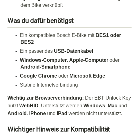
dem Bike verknüpft
Was du dafür benötigst
Ein kompatibles Bosch E-Bike mit
BES1 oder
BES2
Ein passendes
USB-Datenkabel
Windows-Computer
,
Apple-Computer
oder
Android-Smartphone
Google Chrome
oder
Microsoft Edge
Stabile Internetverbindung
Wichtig zur Browserverbindung:
Der EBT Unlock Key
nutzt
WebHID
. Unterstützt werden
Windows
,
Mac
und
Android
.
iPhone
und
iPad
werden nicht unterstützt.
Wichtiger Hinweis zur Kompatibilität