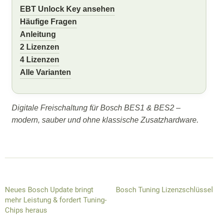
EBT Unlock Key ansehen
Häufige Fragen
Anleitung
2 Lizenzen
4 Lizenzen
Alle Varianten
Digitale Freischaltung für Bosch BES1 & BES2 –
modern, sauber und ohne klassische Zusatzhardware.
Neues Bosch Update bringt
Bosch Tuning Lizenzschlüssel
mehr Leistung & fordert Tuning-
Chips heraus