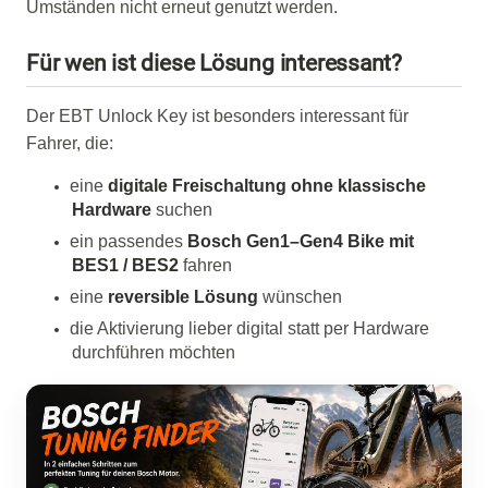
Umständen nicht erneut genutzt werden.
Für wen ist diese Lösung interessant?
Der EBT Unlock Key ist besonders interessant für
Fahrer, die:
eine
digitale Freischaltung ohne klassische
Hardware
suchen
ein passendes
Bosch Gen1–Gen4 Bike mit
BES1 / BES2
fahren
eine
reversible Lösung
wünschen
die Aktivierung lieber digital statt per Hardware
durchführen möchten