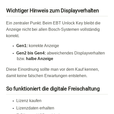
Wichtiger Hinweis zum Displayverhalten
Ein zentraler Punkt: Beim EBT Unlock Key bleibt die
Anzeige nicht bei allen Bosch-Systemen vollständig
korrekt.
Gen1:
korrekte Anzeige
Gen2 bis Gen4:
abweichendes Displayverhalten
bzw.
halbe Anzeige
Diese Einordnung sollte man vor dem Kauf kennen,
damit keine falschen Erwartungen entstehen.
So funktioniert die digitale Freischaltung
Lizenz kaufen
Lizenzdaten erhalten