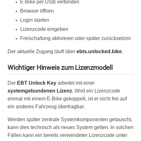
E-Bike per USB verbinden
Browser öffnen
Login starten
Lizenzcode eingeben
Freischaltung aktivieren oder später zurücksetzen
Der aktuelle Zugang läuft über
ebts.unlocked.bike
.
Wichtiger Hinweis zum Lizenzmodell
Der
EBT Unlock Key
arbeitet mit einer
systemgebundenen Lizenz
. Wird ein Lizenzcode
einmal mit einem E-Bike gekoppelt, ist er nicht frei auf
ein anderes Fahrzeug übertragbar.
Werden später zentrale Systemkomponenten getauscht,
kann dies technisch als neues System gelten. In solchen
Fällen kann ein bereits verwendeter Lizenzcode unter