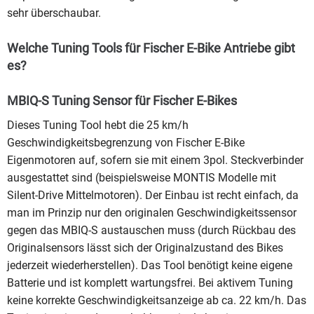
sehr überschaubar.
Welche Tuning Tools für Fischer E-Bike Antriebe gibt
es?
MBIQ-S Tuning Sensor für Fischer E-Bikes
Dieses Tuning Tool hebt die 25 km/h
Geschwindigkeitsbegrenzung von Fischer E-Bike
Eigenmotoren auf, sofern sie mit einem 3pol. Steckverbinder
ausgestattet sind (beispielsweise MONTIS Modelle mit
Silent-Drive Mittelmotoren). Der Einbau ist recht einfach, da
man im Prinzip nur den originalen Geschwindigkeitssensor
gegen das MBIQ-S austauschen muss (durch Rückbau des
Originalsensors lässt sich der Originalzustand des Bikes
jederzeit wiederherstellen). Das Tool benötigt keine eigene
Batterie und ist komplett wartungsfrei. Bei aktivem Tuning
keine korrekte Geschwindigkeitsanzeige ab ca. 22 km/h. Das