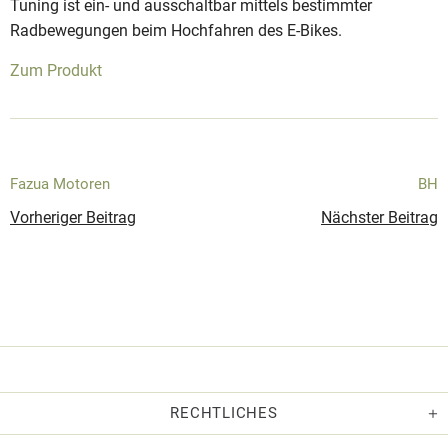
Tuning ist ein- und ausschaltbar mittels bestimmter
Radbewegungen beim Hochfahren des E-Bikes.
Zum Produkt
Fazua Motoren
BH
Vorheriger Beitrag
Nächster Beitrag
RECHTLICHES