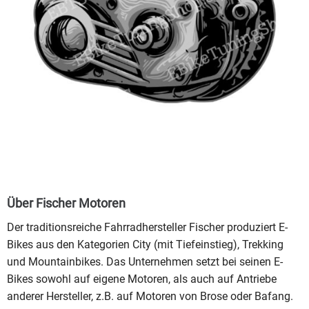
Über Fischer Motoren
Der traditionsreiche Fahrradhersteller Fischer produziert E-
Bikes aus den Kategorien City (mit Tiefeinstieg), Trekking
und Mountainbikes. Das Unternehmen setzt bei seinen E-
Bikes sowohl auf eigene Motoren, als auch auf Antriebe
anderer Hersteller, z.B. auf Motoren von Brose oder Bafang.