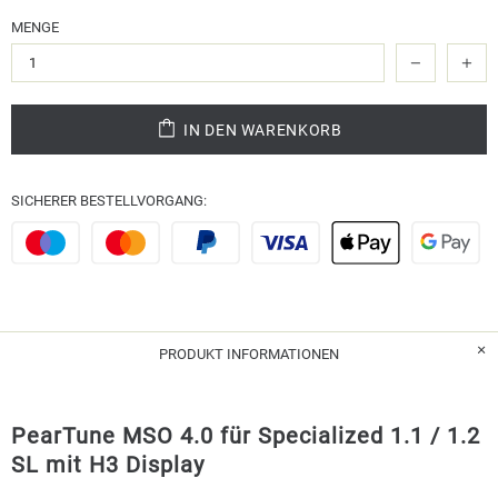
MENGE
IN DEN WARENKORB
SICHERER BESTELLVORGANG:
PRODUKT INFORMATIONEN
PearTune MSO 4.0 für Specialized 1.1 / 1.2
SL mit H3 Display