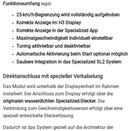
Funktionsumfang
legst.
25-km/h-Begrenzung wird vollständig aufgehoben
Korrekte Anzeige im H3 Display
Korrekte Anzeige in der Specialized App
Maximalgeschwindigkeit individuell einstellbar
Tuning aktivierbar und deaktivierbar
Automatische Aktivierung beim Start optional möglich
Saubere Integration in das Specialized SL2 System
Direktanschluss mit spezieller Verkabelung
Das Modul wird unterhalb der Displayeinheit im Rahmen
installiert. Der Anschluss zum Display erfolgt über die
originalen wasserdichten Specialized-Stecker
. Die
Verbindung zum Geschwindigkeitssensor erfolgt über eine
speziell entwickelte Steckerlösung.
Dadurch ist das System gezielt auf die Architektur der