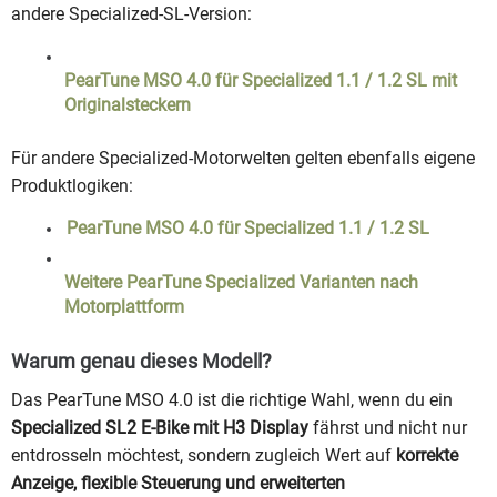
andere Specialized-SL-Version:
PearTune MSO 4.0 für Specialized 1.1 / 1.2 SL mit
Originalsteckern
Für andere Specialized-Motorwelten gelten ebenfalls eigene
Produktlogiken:
PearTune MSO 4.0 für Specialized 1.1 / 1.2 SL
Weitere PearTune Specialized Varianten nach
Motorplattform
Warum genau dieses Modell?
Das PearTune MSO 4.0 ist die richtige Wahl, wenn du ein
Specialized SL2 E-Bike mit H3 Display
fährst und nicht nur
entdrosseln möchtest, sondern zugleich Wert auf
korrekte
Anzeige, flexible Steuerung und erweiterten