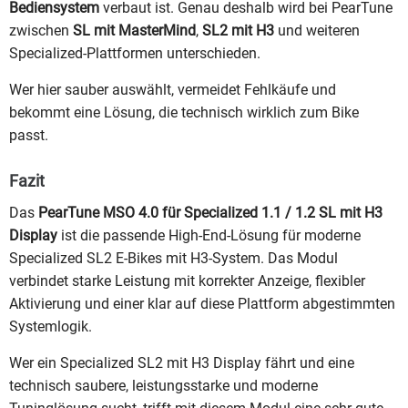
Bediensystem
verbaut ist. Genau deshalb wird bei PearTune
zwischen
SL mit MasterMind
,
SL2 mit H3
und weiteren
Specialized-Plattformen unterschieden.
Wer hier sauber auswählt, vermeidet Fehlkäufe und
bekommt eine Lösung, die technisch wirklich zum Bike
passt.
Fazit
Das
PearTune MSO 4.0 für Specialized 1.1 / 1.2 SL mit H3
Display
ist die passende High-End-Lösung für moderne
Specialized SL2 E-Bikes mit H3-System. Das Modul
verbindet starke Leistung mit korrekter Anzeige, flexibler
Aktivierung und einer klar auf diese Plattform abgestimmten
Systemlogik.
Wer ein Specialized SL2 mit H3 Display fährt und eine
technisch saubere, leistungsstarke und moderne