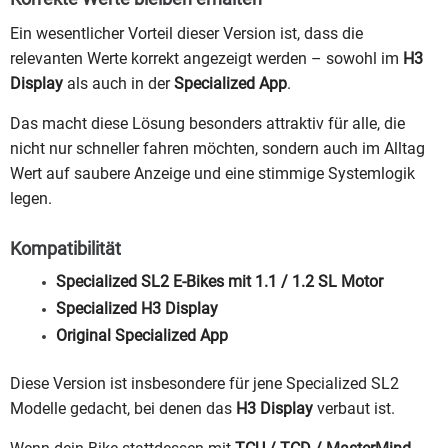
Ein wesentlicher Vorteil dieser Version ist, dass die
relevanten Werte korrekt angezeigt werden – sowohl im
H3
Display
als auch in der
Specialized App
.
Das macht diese Lösung besonders attraktiv für alle, die
nicht nur schneller fahren möchten, sondern auch im Alltag
Wert auf saubere Anzeige und eine stimmige Systemlogik
legen.
Kompatibilität
Specialized SL2 E-Bikes mit 1.1 / 1.2 SL Motor
Specialized H3 Display
Original Specialized App
Diese Version ist insbesondere für jene Specialized SL2
Modelle gedacht, bei denen das
H3 Display
verbaut ist.