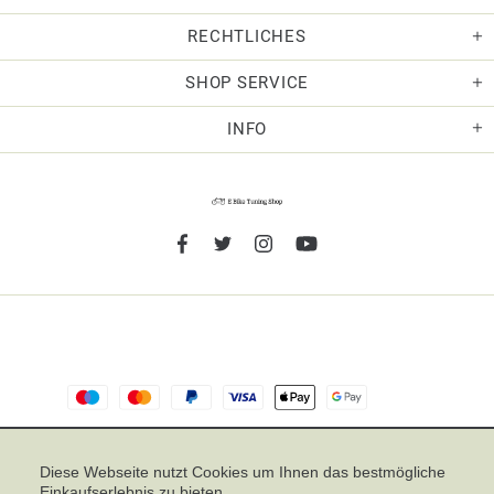
RECHTLICHES
SHOP SERVICE
INFO
TOP
Diese Webseite nutzt Cookies um Ihnen das bestmögliche
Einkaufserlebnis zu bieten.