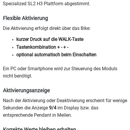
Specialized SL2 H3 Plattform abgestimmt.
Flexible Aktivierung
Die Aktivierung erfolgt direkt über das Bike:
kurzer Druck auf die WALK-Taste
Tastenkombination + - + -
optional automatisch beim Einschalten
Ein PC oder Smartphone wird zur Steuerung des Moduls
nicht benötigt.
Aktivierungsanzeige
Nach der Aktivierung oder Deaktivierung erscheint für wenige
Sekunden die Anzeige
9/4
im Display bzw. das
entsprechende Pendant in Meilen.
Korrekte Werte bleiben erhalten