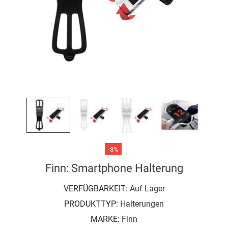
-8%
Finn: Smartphone Halterung
VERFÜGBARKEIT:
Auf Lager
PRODUKTTYP:
Halterungen
MARKE:
Finn