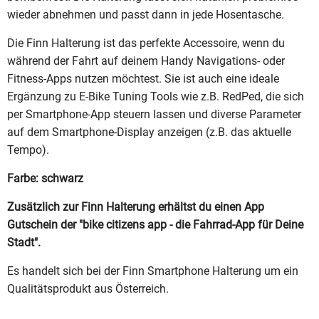
wieder abnehmen und passt dann in jede Hosentasche.
Die Finn Halterung ist das perfekte Accessoire, wenn du
während der Fahrt auf deinem Handy Navigations- oder
Fitness-Apps nutzen möchtest. Sie ist auch eine ideale
Ergänzung zu E-Bike Tuning Tools wie z.B. RedPed, die sich
per Smartphone-App steuern lassen und diverse Parameter
auf dem Smartphone-Display anzeigen (z.B. das aktuelle
Tempo).
Farbe: schwarz
Zusätzlich zur Finn Halterung erhältst du einen App
Gutschein der "bike citizens app - die Fahrrad-App für Deine
Stadt".
Es handelt sich bei der Finn Smartphone Halterung um ein
Qualitätsprodukt aus Österreich.