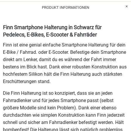
PRODUKT INFORMATIONEN
Finn Smartphone Halterung in Schwarz für
Pedelecs, E-Bikes, E-Scooter & Fahrräder
Finn ist eine genial einfache Smartphone Halterung für dein
E-Bike / Fahrrad. oder E-Scooter. Befestige dein Smartphone
direkt am Lenker, damit du es während der Fahrt immer
bestens im Blick hast. Dank einer robusten Konstruktion aus
hochfestem Silikon hält die Finn Halterung auch stärksten
Erschütterungen stand.
Die Finn Halterung ist so konzipiert, dass sie an jeden
Fahrradlenker und für jedes Smartphone passt (selbst
größere Modelle sind kein Problem). Dank einer ebenso
durchdachten wie simplen Konstruktion kann Finn jederzeit
schnell und sicher am Fahrradlenker befestigt werden. Hält
bombenfest! Die Halterung lässt sich natürlich problemlos