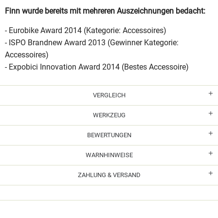
Finn wurde bereits mit mehreren Auszeichnungen bedacht:
- Eurobike Award 2014 (Kategorie: Accessoires)
- ISPO Brandnew Award 2013 (Gewinner Kategorie:
Accessoires)
- Expobici Innovation Award 2014 (Bestes Accessoire)
VERGLEICH
WERKZEUG
BEWERTUNGEN
WARNHINWEISE
ZAHLUNG & VERSAND