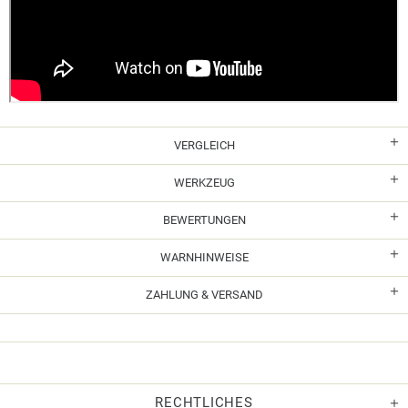
VERGLEICH
WERKZEUG
BEWERTUNGEN
WARNHINWEISE
ZAHLUNG & VERSAND
RECHTLICHES