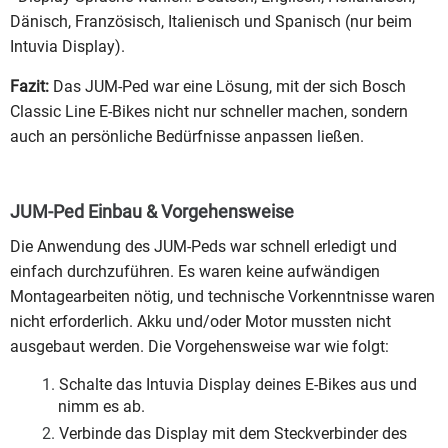
Dänisch, Französisch, Italienisch und Spanisch (nur beim
Intuvia Display).
Fazit:
Das JUM-Ped war eine Lösung, mit der sich Bosch
Classic Line E-Bikes nicht nur schneller machen, sondern
auch an persönliche Bedürfnisse anpassen ließen.
JUM-Ped Einbau & Vorgehensweise
Die Anwendung des JUM-Peds war schnell erledigt und
einfach durchzuführen. Es waren keine aufwändigen
Montagearbeiten nötig, und technische Vorkenntnisse waren
nicht erforderlich. Akku und/oder Motor mussten nicht
ausgebaut werden. Die Vorgehensweise war wie folgt:
Schalte das Intuvia Display deines E-Bikes aus und
nimm es ab.
Verbinde das Display mit dem Steckverbinder des