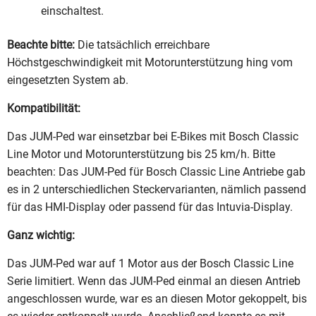
einschaltest.
Beachte bitte:
Die tatsächlich erreichbare
Höchstgeschwindigkeit mit Motorunterstützung hing vom
eingesetzten System ab.
Kompatibilität:
Das JUM-Ped war einsetzbar bei E-Bikes mit Bosch Classic
Line Motor und Motorunterstützung bis 25 km/h. Bitte
beachten: Das JUM-Ped für Bosch Classic Line Antriebe gab
es in 2 unterschiedlichen Steckervarianten, nämlich passend
für das HMI-Display oder passend für das Intuvia-Display.
Ganz wichtig:
Das JUM-Ped war auf 1 Motor aus der Bosch Classic Line
Serie limitiert. Wenn das JUM-Ped einmal an diesen Antrieb
angeschlossen wurde, war es an diesen Motor gekoppelt, bis