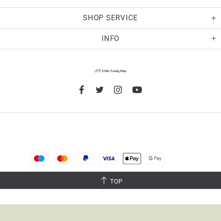
SHOP SERVICE
INFO
TOP