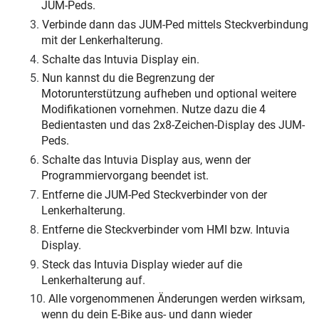
JUM-Peds.
Verbinde dann das JUM-Ped mittels Steckverbindung
mit der Lenkerhalterung.
Schalte das Intuvia Display ein.
Nun kannst du die Begrenzung der
Motorunterstützung aufheben und optional weitere
Modifikationen vornehmen. Nutze dazu die 4
Bedientasten und das 2x8-Zeichen-Display des JUM-
Peds.
Schalte das Intuvia Display aus, wenn der
Programmiervorgang beendet ist.
Entferne die JUM-Ped Steckverbinder von der
Lenkerhalterung.
Entferne die Steckverbinder vom HMI bzw. Intuvia
Display.
Steck das Intuvia Display wieder auf die
Lenkerhalterung auf.
Alle vorgenommenen Änderungen werden wirksam,
wenn du dein E-Bike aus- und dann wieder