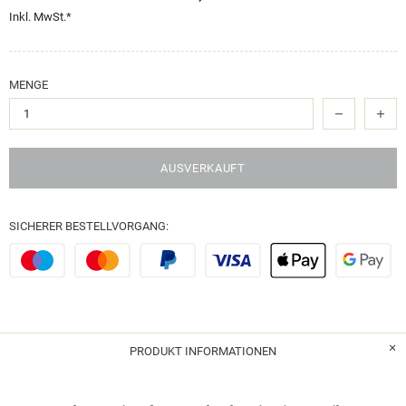
Inkl. MwSt.*
MENGE
AUSVERKAUFT
SICHERER BESTELLVORGANG:
PRODUKT INFORMATIONEN