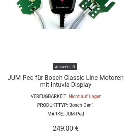
Ausverkauft
JUM-Ped für Bosch Classic Line Motoren
mit Intuvia Display
VERFÜGBARKEIT:
Nicht auf Lager
PRODUKTTYP:
Bosch Gen1
MARKE:
JUM-Ped
249,00 €