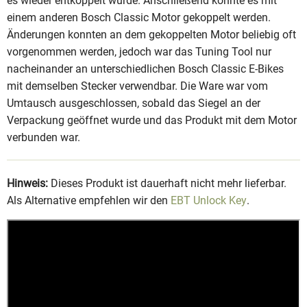
es wieder entkoppelt wurde. Anschließend konnte es mit
einem anderen Bosch Classic Motor gekoppelt werden.
Änderungen konnten an dem gekoppelten Motor beliebig oft
vorgenommen werden, jedoch war das Tuning Tool nur
nacheinander an unterschiedlichen Bosch Classic E-Bikes
mit demselben Stecker verwendbar. Die Ware war vom
Umtausch ausgeschlossen, sobald das Siegel an der
Verpackung geöffnet wurde und das Produkt mit dem Motor
verbunden war.
Hinweis:
Dieses Produkt ist dauerhaft nicht mehr lieferbar.
Als Alternative empfehlen wir den
EBT Unlock Key
.