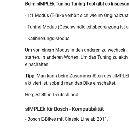
Beim sIMPLEk Tuning Tuning Tool gibt es insgesa
- 1:1 Modus (E-Bike verhält sich wie im Originalzus
- Tuning Modus (Geschwindigkeitsbegrenzung ist 
- Kalibrierungs-Modus
Um von einem Modus in den anderen zu wechseln, 
starten. In anderen Worten: Um das Tuning zu aktiv
einschalten.
Tipp:
Man kann beim Zusammenlöten des sIMPLEk Tu
aktiviert ist, sobald man das Bike einschaltet.
Hergestellt in Deutschland.
sIMPLEk für Bosch - Kompatibilität
- Bosch E-Bikes mit Classic Line ab 2011.