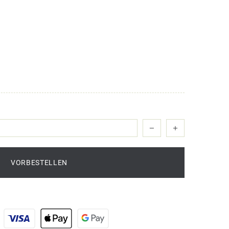
VORBESTELLEN