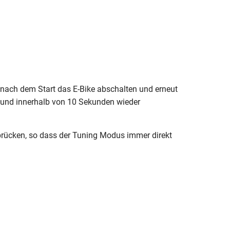
ach dem Start das E-Bike abschalten und erneut
n und innerhalb von 10 Sekunden wieder
rücken, so dass der Tuning Modus immer direkt