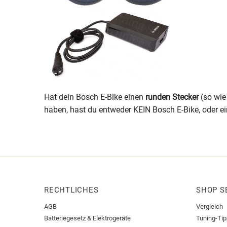
Hat dein Bosch E-Bike einen
runden Stecker
(so wie
haben, hast du entweder KEIN Bosch E-Bike, oder ei
RECHTLICHES
SHOP S
AGB
Vergleich
Batteriegesetz & Elektrogeräte
Tuning-Ti