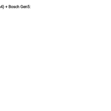
4) + Bosch Gen5: