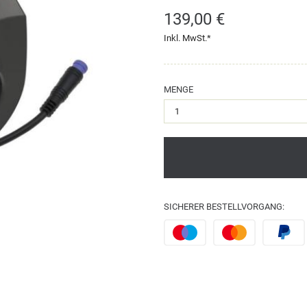
139,00 €
Inkl. MwSt.*
MENGE
SICHERER BESTELLVORGANG: