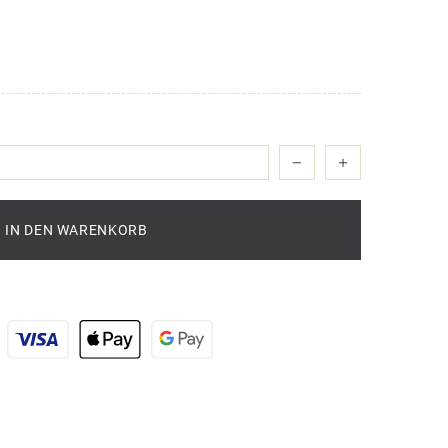
IN DEN WARENKORB