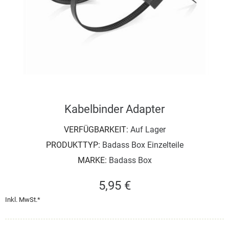
Kabelbinder Adapter
VERFÜGBARKEIT:
Auf Lager
PRODUKTTYP:
Badass Box Einzelteile
MARKE:
Badass Box
5,95 €
Inkl. MwSt.*