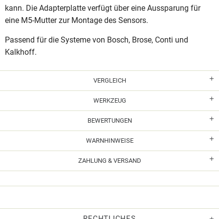
kann. Die Adapterplatte verfügt über eine Aussparung für
eine M5-Mutter zur Montage des Sensors.
Passend für die Systeme von Bosch, Brose, Conti und
Kalkhoff.
VERGLEICH
WERKZEUG
BEWERTUNGEN
WARNHINWEISE
ZAHLUNG & VERSAND
RECHTLICHES