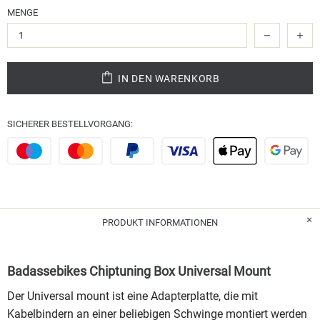
MENGE
IN DEN WARENKORB
SICHERER BESTELLVORGANG:
PRODUKT INFORMATIONEN
Badassebikes Chiptuning Box Universal Mount
Der Universal mount ist eine Adapterplatte, die mit
Kabelbindern an einer beliebigen Schwinge montiert werden