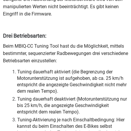
manipulierten Werten nicht beeinträchtigt. Es gibt keinen
Eingriff in die Firmware.
Drei Betriebsarten:
Beim MBIQ-CC Tuning Tool hast du die Möglichkeit, mittels
bestimmter, sequenzierter Radbewegungen drei verschiedene
Betriebsarten einzustellen:
Tuning dauerhaft aktiviert (die Begrenzung der
Motorunterstützung ist aufgehoben, ab ca. 25 km/h
entspricht die angezeigte Geschwindigkeit nicht mehr
dem realen Tempo).
Tuning dauerhaft deaktiviert (Motorunterstützung nur
bis 25 km/h, die angezeigte Geschwindigkeit
entspricht dem realen Tempo).
Tuning-Aktivierung je nach Einschaltbedingung: Hier
kannst du beim Einschalten des E-Bikes selbst