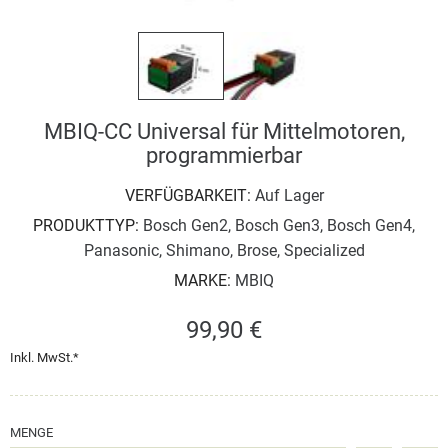
MBIQ-CC Universal für Mittelmotoren,
programmierbar
VERFÜGBARKEIT:
Auf Lager
PRODUKTTYP:
Bosch Gen2, Bosch Gen3, Bosch Gen4,
Panasonic, Shimano, Brose, Specialized
MARKE:
MBIQ
99,90 €
Inkl. MwSt.*
MENGE