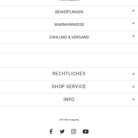
BEWERTUNGEN
WARNHINWEISE
ZAHLUNG & VERSAND
RECHTLICHES
SHOP SERVICE
INFO