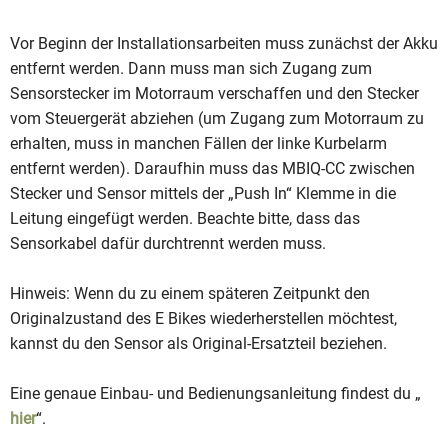
Vor Beginn der Installationsarbeiten muss zunächst der Akku
entfernt werden. Dann muss man sich Zugang zum
Sensorstecker im Motorraum verschaffen und den Stecker
vom Steuergerät abziehen (um Zugang zum Motorraum zu
erhalten, muss in manchen Fällen der linke Kurbelarm
entfernt werden). Daraufhin muss das MBIQ-CC zwischen
Stecker und Sensor mittels der „Push In“ Klemme in die
Leitung eingefügt werden. Beachte bitte, dass das
Sensorkabel dafür durchtrennt werden muss.
Hinweis: Wenn du zu einem späteren Zeitpunkt den
Originalzustand des E Bikes wiederherstellen möchtest,
kannst du den Sensor als Original-Ersatzteil beziehen.
Eine genaue Einbau- und Bedienungsanleitung findest du „
hier
“.