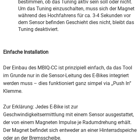
bestimmen, ob das Tuning aktiv sein soll oder nicht.
Um das Tuning einzuschalten, muss sich der Magnet
während des Hochfahrens für ca. 3-4 Sekunden vor
dem Sensor befinden Geschieht dies nicht, bleibt das
Tuning deaktiviert.
Einfache Installation
Der Einbau des MBIQ-CC ist prinzipiell einfach, da das Tool
im Grunde nur in die Sensor-Leitung des E-Bikes integriert
werden muss – dies funktioniert ganz simpel via „Push In“
Klemme.
Zur Erklärung: Jedes E-Bike ist zur
Geschwindigkeitsermittlung mit einem Sensor ausgestattet,
der von einem Magneten Impulse je Radumdrehung erhält.
Der Magnet befindet sich entweder an einer Hinterradspeiche
oder an der Bremsscheibe.