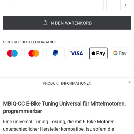
IN DEN WARENKORB
SICHERER BESTELLVORGANG:
PRODUKT INFORMATIONEN
MBIQ-CC E-Bike Tuning Universal für Mittelmotoren,
programmierbar
Eine universal Tuning-Lösung, die mit E-Bike Motoren
unterschiedlicher Hersteller kompatibel ist, sofern die