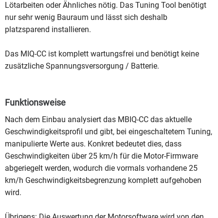
Lötarbeiten oder Ähnliches nötig. Das Tuning Tool benötigt
nur sehr wenig Bauraum und lässt sich deshalb
platzsparend installieren.
Das MIQ-CC ist komplett wartungsfrei und benötigt keine
zusätzliche Spannungsversorgung / Batterie.
Funktionsweise
Nach dem Einbau analysiert das MBIQ-CC das aktuelle
Geschwindigkeitsprofil und gibt, bei eingeschaltetem Tuning,
manipulierte Werte aus. Konkret bedeutet dies, dass
Geschwindigkeiten über 25 km/h für die Motor-Firmware
abgeriegelt werden, wodurch die vormals vorhandene 25
km/h Geschwindigkeitsbegrenzung komplett aufgehoben
wird.
Übrigens: Die Auswertung der Motorsoftware wird von den