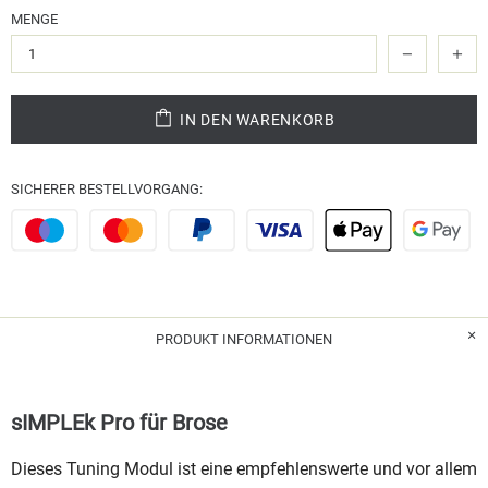
MENGE
IN DEN WARENKORB
SICHERER BESTELLVORGANG:
PRODUKT INFORMATIONEN
sIMPLEk Pro für Brose
Dieses Tuning Modul ist eine empfehlenswerte und vor allem