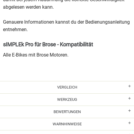
abgelesen werden kann.
Genauere Informationen kannst du der Bedienungsanleitung
entnehmen.
sIMPLEk Pro für Brose - Kompatibilität
Alle E-Bikes mit Brose Motoren.
VERGLEICH
WERKZEUG
BEWERTUNGEN
WARNHINWEISE