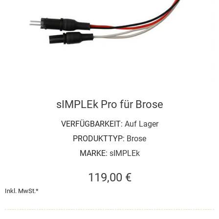
sIMPLEk Pro für Brose
VERFÜGBARKEIT:
Auf Lager
PRODUKTTYP:
Brose
MARKE:
sIMPLEk
119,00 €
Inkl. MwSt.*