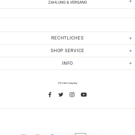
ZAHLUNG & VERSAND
RECHTLICHES
SHOP SERVICE
INFO