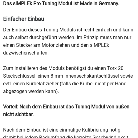
Das sIMPLEk Pro Tuning Modul ist Made in Germany.
Einfacher Einbau
Der Einbau dieses Tuning Moduls ist recht einfach und kann
auch selbst durchgeführt werden. Im Prinzip muss man nur
einen Stecker am Motor ziehen und den sIMPLEk
dazwischenschalten.
Zum Installieren des Moduls benötigst du einen Torx 20
Steckschlüssel, einen 8 mm Innensechskantschlüssel sowie
evtl. einen Kurbelabzieher (falls die Kurbel nicht per Hand
abgezogen werden kann).
Vorteil: Nach dem Einbau ist das Tuning Modul von außen
nicht sichtbar.
Nach dem Einbau ist eine einmalige Kalibrierung nötig,
damit bei jedem Radumfang die korrekte Geschwindigkeit