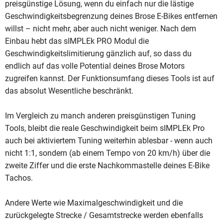
preisgünstige Lösung, wenn du einfach nur die lästige
Geschwindigkeitsbegrenzung deines Brose E-Bikes entfernen
willst – nicht mehr, aber auch nicht weniger. Nach dem
Einbau hebt das sIMPLEk PRO Modul die
Geschwindigkeitslimitierung gänzlich auf, so dass du
endlich auf das volle Potential deines Brose Motors
zugreifen kannst. Der Funktionsumfang dieses Tools ist auf
das absolut Wesentliche beschränkt.
Im Vergleich zu manch anderen preisgünstigen Tuning
Tools, bleibt die reale Geschwindigkeit beim sIMPLEk Pro
auch bei aktiviertem Tuning weiterhin ablesbar - wenn auch
nicht 1:1, sondern (ab einem Tempo von 20 km/h) über die
zweite Ziffer und die erste Nachkommastelle deines E-Bike
Tachos.
Andere Werte wie Maximalgeschwindigkeit und die
zurückgelegte Strecke / Gesamtstrecke werden ebenfalls