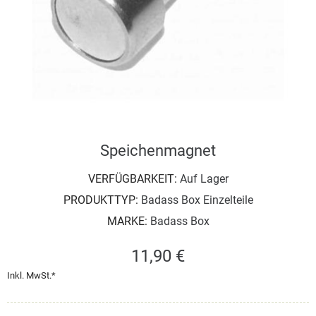
Speichenmagnet
VERFÜGBARKEIT:
Auf Lager
PRODUKTTYP:
Badass Box Einzelteile
MARKE:
Badass Box
11,90 €
Inkl. MwSt.*