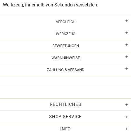
Werkzeug, innerhalb von Sekunden versetzten.
VERGLEICH
WERKZEUG
BEWERTUNGEN
WARNHINWEISE
ZAHLUNG & VERSAND
RECHTLICHES
SHOP SERVICE
INFO