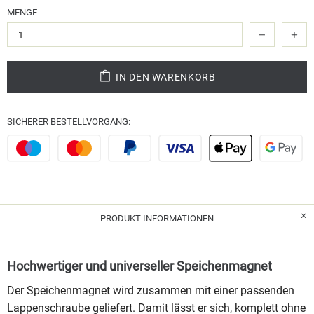
MENGE
IN DEN WARENKORB
SICHERER BESTELLVORGANG:
PRODUKT INFORMATIONEN
Hochwertiger und universeller Speichenmagnet
Der Speichenmagnet wird zusammen mit einer passenden
Lappenschraube geliefert. Damit lässt er sich, komplett ohne