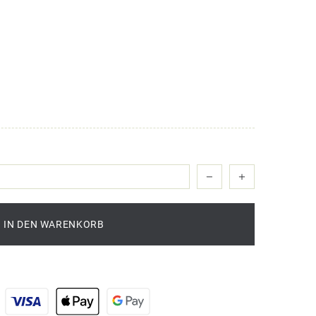
IN DEN WARENKORB