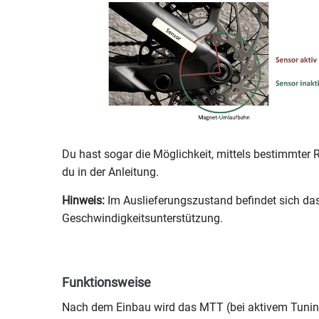
Du hast sogar die Möglichkeit, mittels bestimmter 
du in der Anleitung.
Hinweis:
Im Auslieferungszustand befindet sich da
Geschwindigkeitsunterstützung.
Funktionsweise
Nach dem Einbau wird das MTT (bei aktivem Tuning)