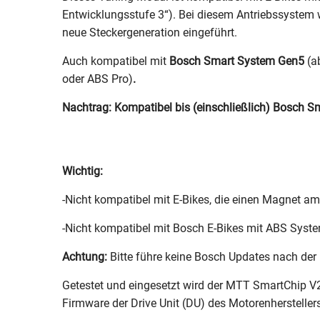
Entwicklungsstufe 3“). Bei diesem Antriebssystem 
neue Steckergeneration eingeführt.
Auch kompatibel mit
Bosch Smart System Gen5
(a
oder ABS Pro)
.
Nachtrag: Kompatibel bis (einschließlich) Bosch 
Wichtig:
-Nicht kompatibel mit E-Bikes, die einen Magnet a
-Nicht kompatibel mit Bosch E-Bikes mit ABS Syst
Achtung:
Bitte führe keine Bosch Updates nach der 
Getestet und eingesetzt wird der MTT SmartChip V2
Firmware der Drive Unit (DU) des Motorenhersteller