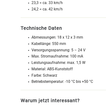
23,3 = ca. 33 km/h
24,2 = ca. 42 km/h
Technische Daten
Abmessungen: 18 x 12 x 3 mm
Kabellänge: 550 mm
Versorgungsspannung: 5 – 24 V
Max. Stromaufnahme: 100 mA
Leistungsaufnahme: max. 1,5 W
Material: ABS-Kunststoff
Farbe: Schwarz
Betriebstemperatur: -10 °C bis +50 °C
Warum jetzt interessant?