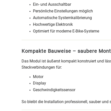
Ein- und Ausschaltbar
Persönliche Einstellungen möglich
Automatische Systemkalibrierung
Hochwertige Elektronik
Optimiert für moderne E-Bike-Systeme
Kompakte Bauweise – saubere Mon
Das Modul ist äußerst kompakt konstruiert und läss
Steckverbindungen für:
Motor
Display
Geschwindigkeitssensor
So bleibt die Installation professionell, sauber un