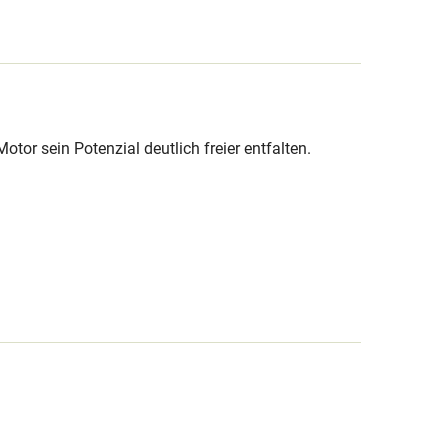
r sein Potenzial deutlich freier entfalten.