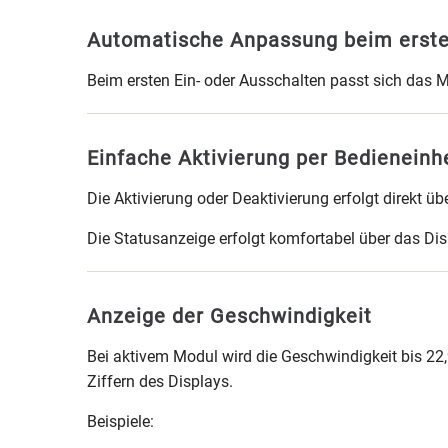
Automatische Anpassung beim erste
Beim ersten Ein- oder Ausschalten passt sich das Mo
Einfache Aktivierung per Bedieneinh
Die Aktivierung oder Deaktivierung erfolgt direkt 
Die Statusanzeige erfolgt komfortabel über das Dis
Anzeige der Geschwindigkeit
Bei aktivem Modul wird die Geschwindigkeit bis 22,9
Ziffern des Displays.
Beispiele: