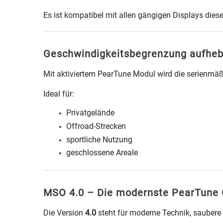
Es ist kompatibel mit allen gängigen Displays die
Geschwindigkeitsbegrenzung aufhe
Mit aktiviertem PearTune Modul wird die serienmäß
Ideal für:
Privatgelände
Offroad-Strecken
sportliche Nutzung
geschlossene Areale
MSO 4.0 – Die modernste PearTune 
Die Version
4.0
steht für moderne Technik, saubere 