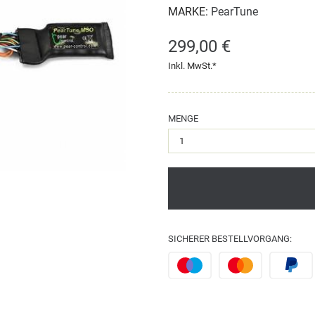
MARKE:
PearTune
299,00 €
Inkl. MwSt.*
MENGE
SICHERER BESTELLVORGANG: