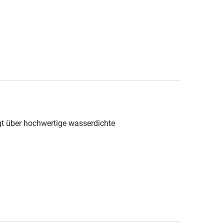
lgt über hochwertige wasserdichte