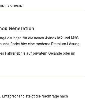
UNG & VERSAND
nox Generation
ning-Lösungen für die neuen
Avinox M2 und M2S
sucht, findet hier eine moderne Premium-Lösung.
res Fahrerlebnis auf privatem Gelände oder im
 Entsprechend steigt die Nachfrage nach