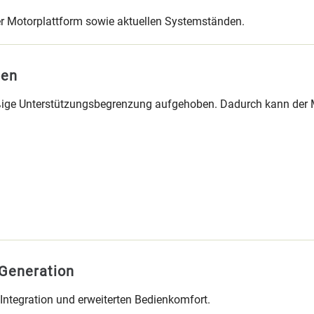
ser Motorplattform sowie aktuellen Systemständen.
ben
ige Unterstützungsbegrenzung aufgehoben. Dadurch kann der Moto
Generation
Integration und erweiterten Bedienkomfort.