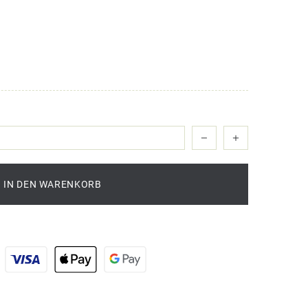
IN DEN WARENKORB