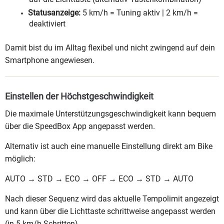
Statusanzeige:
5 km/h = Tuning aktiv | 2 km/h =
deaktiviert
Damit bist du im Alltag flexibel und nicht zwingend auf dein
Smartphone angewiesen.
Einstellen der Höchstgeschwindigkeit
Die maximale Unterstützungsgeschwindigkeit kann bequem
über die SpeedBox App angepasst werden.
Alternativ ist auch eine manuelle Einstellung direkt am Bike
möglich:
AUTO → STD → ECO → OFF → ECO → STD → AUTO
Nach dieser Sequenz wird das aktuelle Tempolimit angezeigt
und kann über die Lichttaste schrittweise angepasst werden
(in 5-km/h-Schritten).