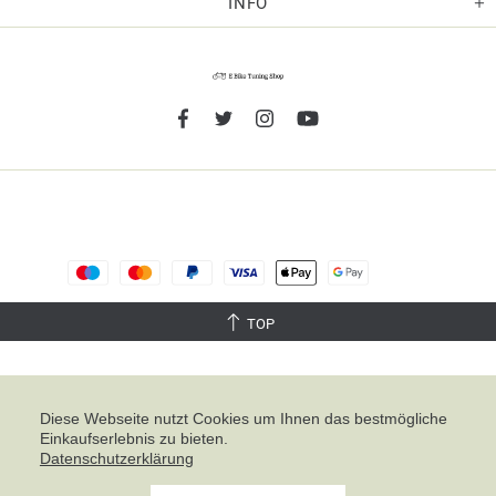
INFO
TOP
Diese Webseite nutzt Cookies um Ihnen das bestmögliche
Einkaufserlebnis zu bieten.
Noch sind keine Bewertungen vorhanden.
Datenschutzerklärung