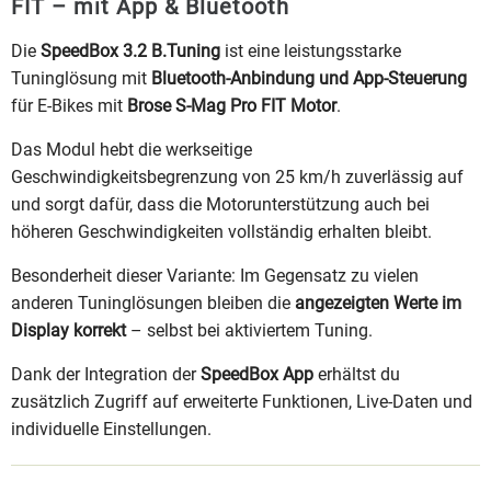
FIT – mit App & Bluetooth
Die
SpeedBox 3.2 B.Tuning
ist eine leistungsstarke
Tuninglösung mit
Bluetooth-Anbindung und App-Steuerung
für E-Bikes mit
Brose S-Mag Pro FIT Motor
.
Das Modul hebt die werkseitige
Geschwindigkeitsbegrenzung von 25 km/h zuverlässig auf
und sorgt dafür, dass die Motorunterstützung auch bei
höheren Geschwindigkeiten vollständig erhalten bleibt.
Besonderheit dieser Variante: Im Gegensatz zu vielen
anderen Tuninglösungen bleiben die
angezeigten Werte im
Display korrekt
– selbst bei aktiviertem Tuning.
Dank der Integration der
SpeedBox App
erhältst du
zusätzlich Zugriff auf erweiterte Funktionen, Live-Daten und
individuelle Einstellungen.