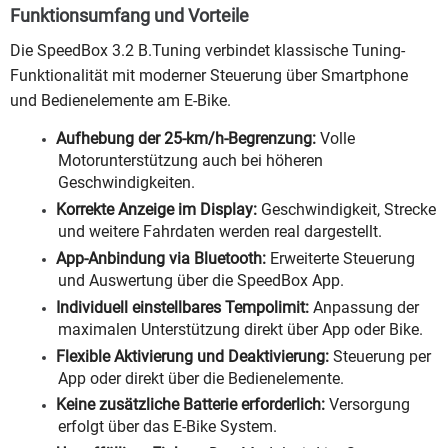
Funktionsumfang und Vorteile
Die SpeedBox 3.2 B.Tuning verbindet klassische Tuning-
Funktionalität mit moderner Steuerung über Smartphone
und Bedienelemente am E-Bike.
Aufhebung der 25-km/h-Begrenzung:
Volle
Motorunterstützung auch bei höheren
Geschwindigkeiten.
Korrekte Anzeige im Display:
Geschwindigkeit, Strecke
und weitere Fahrdaten werden real dargestellt.
App-Anbindung via Bluetooth:
Erweiterte Steuerung
und Auswertung über die SpeedBox App.
Individuell einstellbares Tempolimit:
Anpassung der
maximalen Unterstützung direkt über App oder Bike.
Flexible Aktivierung und Deaktivierung:
Steuerung per
App oder direkt über die Bedienelemente.
Keine zusätzliche Batterie erforderlich:
Versorgung
erfolgt über das E-Bike System.