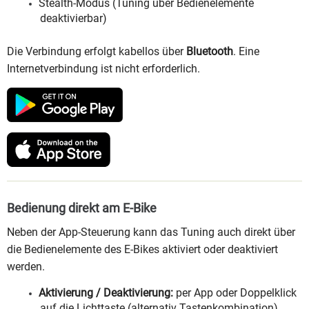
Stealth-Modus (Tuning über Bedienelemente
deaktivierbar)
Die Verbindung erfolgt kabellos über
Bluetooth
. Eine
Internetverbindung ist nicht erforderlich.
Bedienung direkt am E-Bike
Neben der App-Steuerung kann das Tuning auch direkt über
die Bedienelemente des E-Bikes aktiviert oder deaktiviert
werden.
Aktivierung / Deaktivierung:
per App oder Doppelklick
auf die Lichttaste (alternativ Tastenkombination)