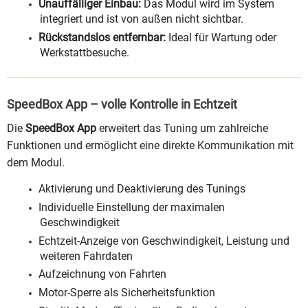
Unauffälliger Einbau:
Das Modul wird im System
integriert und ist von außen nicht sichtbar.
Rückstandslos entfernbar:
Ideal für Wartung oder
Werkstattbesuche.
SpeedBox App – volle Kontrolle in Echtzeit
Die
SpeedBox App
erweitert das Tuning um zahlreiche
Funktionen und ermöglicht eine direkte Kommunikation mit
dem Modul.
Aktivierung und Deaktivierung des Tunings
Individuelle Einstellung der maximalen
Geschwindigkeit
Echtzeit-Anzeige von Geschwindigkeit, Leistung und
weiteren Fahrdaten
Aufzeichnung von Fahrten
Motor-Sperre als Sicherheitsfunktion