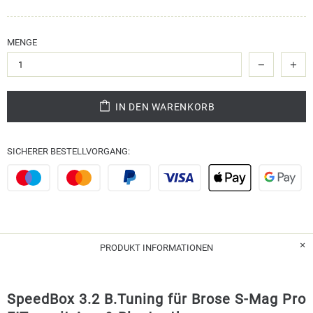
MENGE
IN DEN WARENKORB
SICHERER BESTELLVORGANG:
PRODUKT INFORMATIONEN
SpeedBox 3.2 B.Tuning für Brose S-Mag Pro