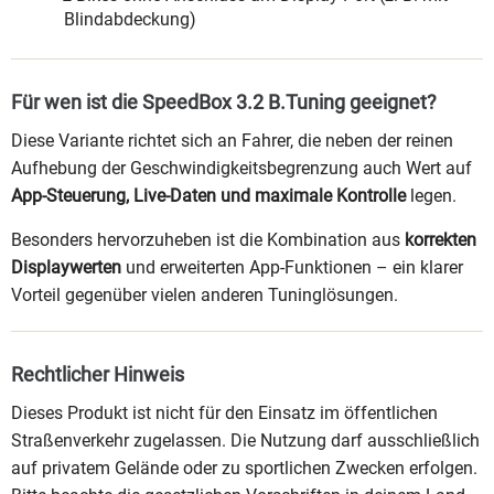
Blindabdeckung)
Für wen ist die SpeedBox 3.2 B.Tuning geeignet?
Diese Variante richtet sich an Fahrer, die neben der reinen
Aufhebung der Geschwindigkeitsbegrenzung auch Wert auf
App-Steuerung, Live-Daten und maximale Kontrolle
legen.
Besonders hervorzuheben ist die Kombination aus
korrekten
Displaywerten
und erweiterten App-Funktionen – ein klarer
Vorteil gegenüber vielen anderen Tuninglösungen.
Rechtlicher Hinweis
Dieses Produkt ist nicht für den Einsatz im öffentlichen
Straßenverkehr zugelassen. Die Nutzung darf ausschließlich
auf privatem Gelände oder zu sportlichen Zwecken erfolgen.