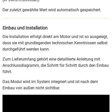
Der zuletzt gewählte Wert wird automatisch gespeichert.
Einbau und Installation
Die Installation erfolgt direkt am Motor und ist so ausgelegt,
dass sie mit grundlegenden technischen Kenntnissen selbst
durchgeführt werden kann.
Zum Lieferumfang gehört eine detaillierte Anleitung mit
Anschlussdiagramm, die Schritt für Schritt durch den Einbau
führt.
Das Modul wird im System integriert und ist nach dem
Einbau von außen nicht sichtbar.