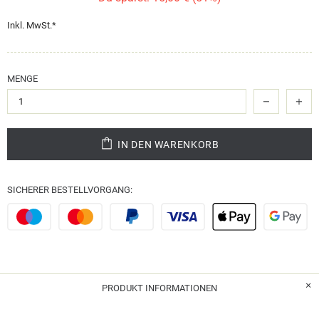
Inkl. MwSt.*
MENGE
IN DEN WARENKORB
SICHERER BESTELLVORGANG:
PRODUKT INFORMATIONEN