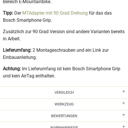
Bereich E-Mountainbike.
Tipp:
Der
MTAdapter mit 90 Grad Drehung
für das das
Bosch Smartphone Grip.
Zusätzlich zur 90 Grad Version sind andere Varianten bereits
in Arbeit.
Lieferumfang:
2 Montageschrauben und ein Link zur
Einbauanleitung.
Achtung:
Im Lieferumfang ist kein Bosch Smartphone Grip
und kein AirTag enthalten.
VERGLEICH
WERKZEUG
BEWERTUNGEN
WARNHINWEISE