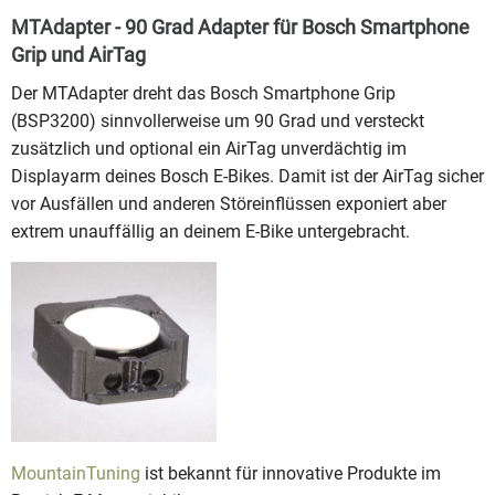
MTAdapter - 90 Grad Adapter für Bosch Smartphone
Grip und AirTag
Der MTAdapter dreht das Bosch Smartphone Grip
(BSP3200)
sinnvollerweise um 90 Grad und versteckt
zusätzlich und optional ein AirTag unverdächtig im
Displayarm deines Bosch E-Bikes. Damit ist der AirTag sicher
vor Ausfällen und anderen Störeinflüssen exponiert aber
extrem unauffällig an deinem E-Bike untergebracht.
MountainTuning
ist bekannt für innovative Produkte im