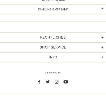
ZAHLUNG & VERSAND
RECHTLICHES
SHOP SERVICE
INFO