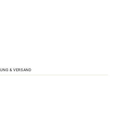
UNG & VERSAND