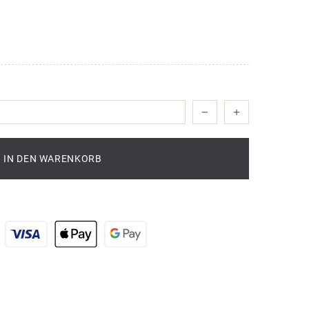
IN DEN WARENKORB