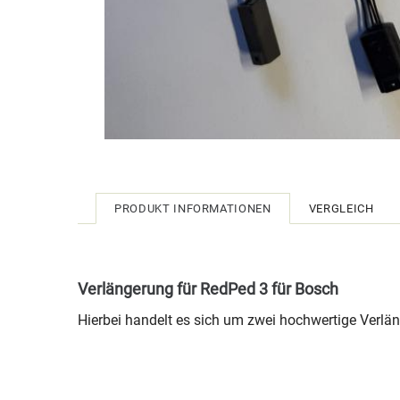
PRODUKT INFORMATIONEN
VERGLEICH
Verlängerung für RedPed 3 für Bosch
Hierbei handelt es sich um zwei hochwertige Verlä