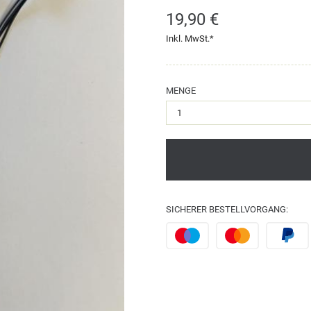
19,90 €
Inkl. MwSt.*
MENGE
SICHERER BESTELLVORGANG: