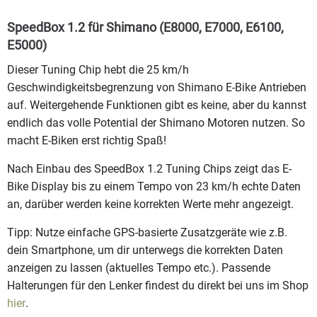
SpeedBox 1.2 für Shimano (E8000, E7000, E6100,
E5000)
Dieser Tuning Chip hebt die 25 km/h
Geschwindigkeitsbegrenzung von Shimano E-Bike Antrieben
auf. Weitergehende Funktionen gibt es keine, aber du kannst
endlich das volle Potential der Shimano Motoren nutzen. So
macht E-Biken erst richtig Spaß!
Nach Einbau des SpeedBox 1.2 Tuning Chips zeigt das E-
Bike Display bis zu einem Tempo von 23 km/h echte Daten
an, darüber werden keine korrekten Werte mehr angezeigt.
Tipp: Nutze einfache GPS-basierte Zusatzgeräte wie z.B.
dein Smartphone, um dir unterwegs die korrekten Daten
anzeigen zu lassen (aktuelles Tempo etc.). Passende
Halterungen für den Lenker findest du direkt bei uns im Shop
hier
.