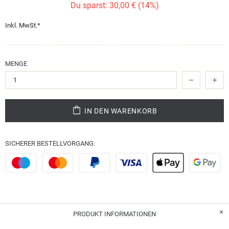
Du sparst: 30,00 € (14%)
Inkl. MwSt.*
MENGE
IN DEN WARENKORB
SICHERER BESTELLVORGANG:
PRODUKT INFORMATIONEN