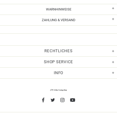
WARNHINWEISE
ZAHLUNG & VERSAND
RECHTLICHES
SHOP SERVICE
INFO