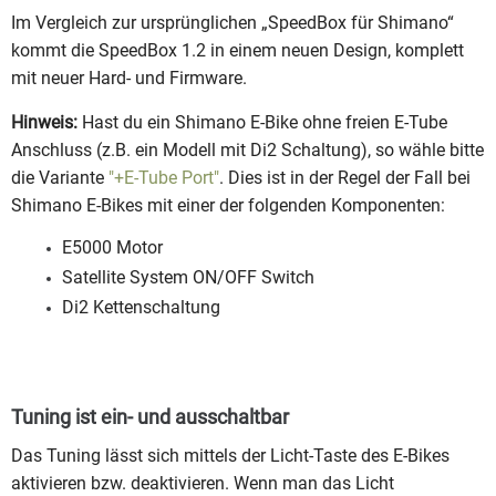
Im Vergleich zur ursprünglichen „SpeedBox für Shimano“
kommt die SpeedBox 1.2 in einem neuen Design, komplett
mit neuer Hard- und Firmware.
Hinweis:
Hast du ein Shimano E-Bike ohne freien E-Tube
Anschluss (z.B. ein Modell mit Di2 Schaltung), so wähle bitte
die Variante
"+E-Tube Port"
. Dies ist in der Regel der Fall bei
Shimano E-Bikes mit einer der folgenden Komponenten:
E5000 Motor
Satellite System ON/OFF Switch
Di2 Kettenschaltung
Tuning ist ein- und ausschaltbar
Das Tuning lässt sich mittels der Licht-Taste des E-Bikes
aktivieren bzw. deaktivieren. Wenn man das Licht