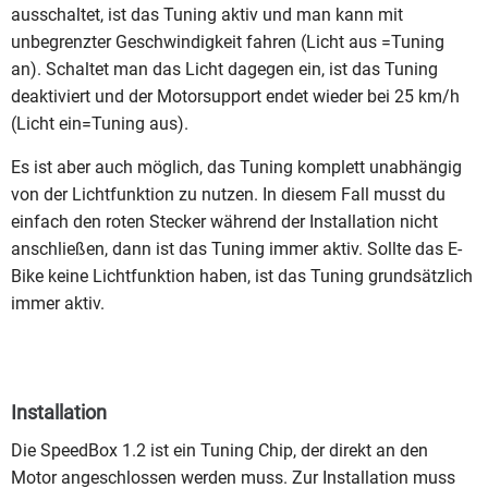
ausschaltet, ist das Tuning aktiv und man kann mit
unbegrenzter Geschwindigkeit fahren (Licht aus =Tuning
an). Schaltet man das Licht dagegen ein, ist das Tuning
deaktiviert und der Motorsupport endet wieder bei 25 km/h
(Licht ein=Tuning aus).
Es ist aber auch möglich, das Tuning komplett unabhängig
von der Lichtfunktion zu nutzen. In diesem Fall musst du
einfach den roten Stecker während der Installation nicht
anschließen, dann ist das Tuning immer aktiv. Sollte das E-
Bike keine Lichtfunktion haben, ist das Tuning grundsätzlich
immer aktiv.
Installation
Die SpeedBox 1.2 ist ein Tuning Chip, der direkt an den
Motor angeschlossen werden muss. Zur Installation muss