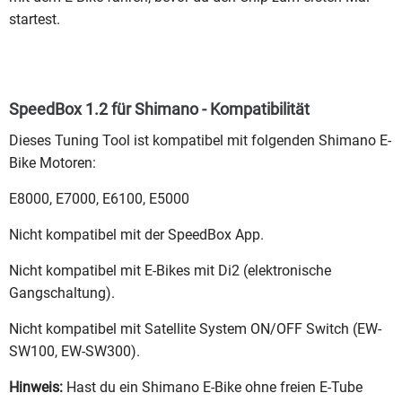
startest.
SpeedBox 1.2 für Shimano - Kompatibilität
Dieses Tuning Tool ist kompatibel mit folgenden Shimano E-
Bike Motoren:
E8000, E7000, E6100, E5000
Nicht kompatibel mit der SpeedBox App.
Nicht kompatibel mit E-Bikes mit Di2 (elektronische
Gangschaltung).
Nicht kompatibel mit Satellite System ON/OFF Switch (EW-
SW100, EW-SW300).
Hinweis:
Hast du ein Shimano E-Bike ohne freien E-Tube