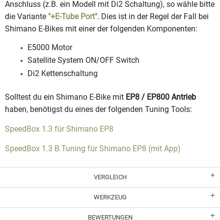
Anschluss (z.B. ein Modell mit Di2 Schaltung), so wähle bitte
die Variante
"+E-Tube Port"
. Dies ist in der Regel der Fall bei
Shimano E-Bikes mit einer der folgenden Komponenten:
E5000 Motor
Satellite System ON/OFF Switch
Di2 Kettenschaltung
Solltest du ein Shimano E-Bike mit
EP8 / EP800 Antrieb
haben, benötigst du eines der folgenden Tuning Tools:
SpeedBox 1.3 für Shimano EP8
SpeedBox 1.3 B.Tuning für Shimano EP8 (mit App)
VERGLEICH
WERKZEUG
BEWERTUNGEN