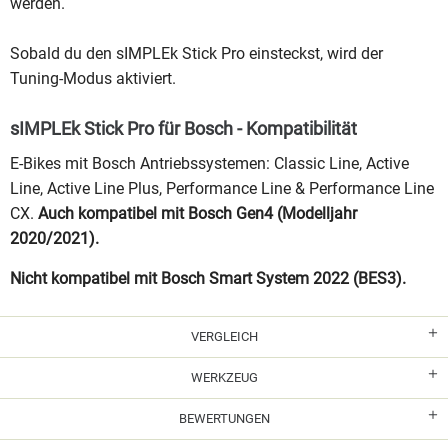
werden.
Sobald du den sIMPLEk Stick Pro einsteckst, wird der
Tuning-Modus aktiviert.
sIMPLEk Stick Pro für Bosch - Kompatibilität
E-Bikes mit Bosch Antriebssystemen: Classic Line, Active
Line, Active Line Plus, Performance Line & Performance Line
CX.
Auch kompatibel mit Bosch Gen4 (Modelljahr
2020/2021).
Nicht kompatibel mit Bosch Smart System 2022 (BES3).
VERGLEICH
WERKZEUG
BEWERTUNGEN