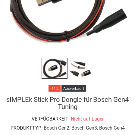
-11%
Ausverkauft
sIMPLEk Stick Pro Dongle für Bosch Gen4
Tuning
VERFÜGBARKEIT:
Nicht auf Lager
PRODUKTTYP:
Bosch Gen2, Bosch Gen3, Bosch Gen4