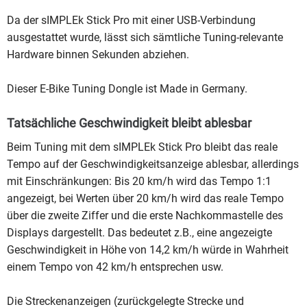
Da der sIMPLEk Stick Pro mit einer USB-Verbindung
ausgestattet wurde, lässt sich sämtliche Tuning-relevante
Hardware binnen Sekunden abziehen.
Dieser E-Bike Tuning Dongle ist Made in Germany.
Tatsächliche Geschwindigkeit bleibt ablesbar
Beim Tuning mit dem sIMPLEk Stick Pro bleibt das reale
Tempo auf der Geschwindigkeitsanzeige ablesbar, allerdings
mit Einschränkungen: Bis 20 km/h wird das Tempo 1:1
angezeigt, bei Werten über 20 km/h wird das reale Tempo
über die zweite Ziffer und die erste Nachkommastelle des
Displays dargestellt. Das bedeutet z.B., eine angezeigte
Geschwindigkeit in Höhe von 14,2 km/h würde in Wahrheit
einem Tempo von 42 km/h entsprechen usw.
Die Streckenanzeigen (zurückgelegte Strecke und