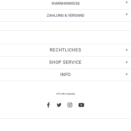
WARNHINWEISE
ZAHLUNG & VERSAND
RECHTLICHES
SHOP SERVICE
INFO