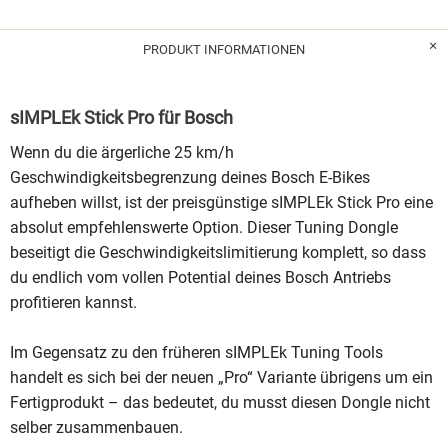
PRODUKT INFORMATIONEN
sIMPLEk Stick Pro für Bosch
Wenn du die ärgerliche 25 km/h
Geschwindigkeitsbegrenzung deines Bosch E-Bikes
aufheben willst, ist der preisgünstige sIMPLEk Stick Pro eine
absolut empfehlenswerte Option. Dieser Tuning Dongle
beseitigt die Geschwindigkeitslimitierung komplett, so dass
du endlich vom vollen Potential deines Bosch Antriebs
profitieren kannst.
Im Gegensatz zu den früheren sIMPLEk Tuning Tools
handelt es sich bei der neuen „Pro“ Variante übrigens um ein
Fertigprodukt – das bedeutet, du musst diesen Dongle nicht
selber zusammenbauen.