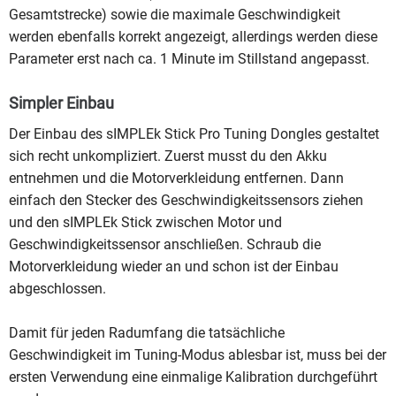
Gesamtstrecke) sowie die maximale Geschwindigkeit
werden ebenfalls korrekt angezeigt, allerdings werden diese
Parameter erst nach ca. 1 Minute im Stillstand angepasst.
Simpler Einbau
Der Einbau des sIMPLEk Stick Pro Tuning Dongles gestaltet
sich recht unkompliziert. Zuerst musst du den Akku
entnehmen und die Motorverkleidung entfernen. Dann
einfach den Stecker des Geschwindigkeitssensors ziehen
und den sIMPLEk Stick zwischen Motor und
Geschwindigkeitssensor anschließen. Schraub die
Motorverkleidung wieder an und schon ist der Einbau
abgeschlossen.
Damit für jeden Radumfang die tatsächliche
Geschwindigkeit im Tuning-Modus ablesbar ist, muss bei der
ersten Verwendung eine einmalige Kalibration durchgeführt