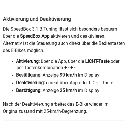
Aktivierung und Deaktivierung
Die SpeedBox 3.1 B.Tuning lässt sich besonders bequem
über die
SpeedBox App
aktivieren und deaktivieren.
Alternativ ist die Steuerung auch direkt über die Bedientasten
des E-Bikes möglich.
Aktivierung:
über die App, über die
LICHT-Taste
oder
per Tastenkombination
+ - + -
Bestätigung:
Anzeige
99 km/h
im Display
Deaktivierung:
erneut über App oder LICHT-Taste
Bestätigung:
Anzeige
25 km/h
im Display
Nach der Deaktivierung arbeitet das E-Bike wieder im
Originalzustand mit 25-km/h-Begrenzung.