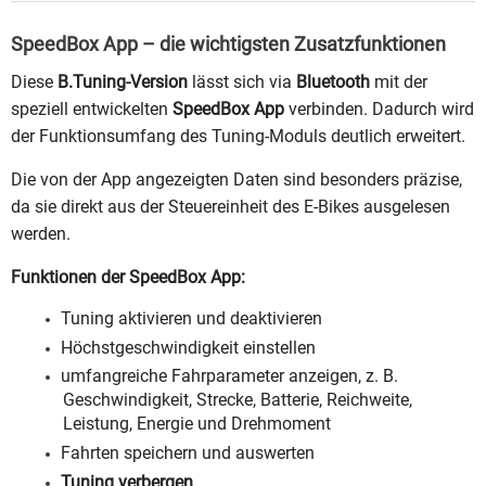
SpeedBox App – die wichtigsten Zusatzfunktionen
Diese
B.Tuning-Version
lässt sich via
Bluetooth
mit der
speziell entwickelten
SpeedBox App
verbinden. Dadurch wird
der Funktionsumfang des Tuning-Moduls deutlich erweitert.
Die von der App angezeigten Daten sind besonders präzise,
da sie direkt aus der Steuereinheit des E-Bikes ausgelesen
werden.
Funktionen der SpeedBox App:
Tuning aktivieren und deaktivieren
Höchstgeschwindigkeit einstellen
umfangreiche Fahrparameter anzeigen, z. B.
Geschwindigkeit, Strecke, Batterie, Reichweite,
Leistung, Energie und Drehmoment
Fahrten speichern und auswerten
Tuning verbergen