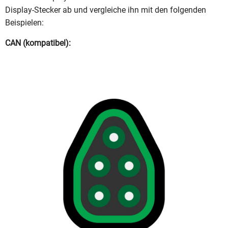
Display-Stecker ab und vergleiche ihn mit den folgenden
Beispielen:
CAN (kompatibel):