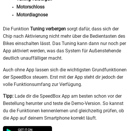
Motorschloss
Motordiagnose
Die Funktion
Tuning verbergen
sorgt dafür, dass sich der
Chip nach Aktivierung nicht mehr über die Bedientasten des
Bikes einschalten lässt. Das Tuning kann dann nur noch per
App aktiviert werden, was das System für Außenstehende
deutlich unauffälliger macht.
Auch ohne App lassen sich die wichtigsten Grundfunktionen
der SpeedBox steuern. Erst mit der App steht dir jedoch der
volle Funktionsumfang zur Verfügung.
Tipp:
Lade dir die SpeedBox App am besten schon vor der
Bestellung herunter und teste die Demo-Version. So kannst
du die Funktionen kennenlernen und gleichzeitig prüfen, ob
die App auf deinem Smartphone korrekt läuft.