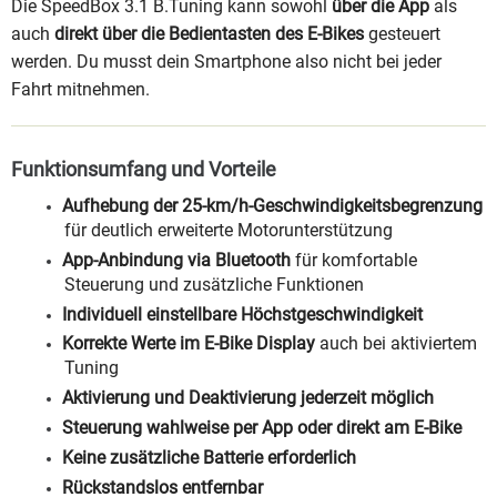
Die SpeedBox 3.1 B.Tuning kann sowohl
über die App
als
auch
direkt über die Bedientasten des E-Bikes
gesteuert
werden. Du musst dein Smartphone also nicht bei jeder
Fahrt mitnehmen.
Funktionsumfang und Vorteile
Aufhebung der 25-km/h-Geschwindigkeitsbegrenzung
für deutlich erweiterte Motorunterstützung
App-Anbindung via Bluetooth
für komfortable
Steuerung und zusätzliche Funktionen
Individuell einstellbare Höchstgeschwindigkeit
Korrekte Werte im E-Bike Display
auch bei aktiviertem
Tuning
Aktivierung und Deaktivierung jederzeit möglich
Steuerung wahlweise per App oder direkt am E-Bike
Keine zusätzliche Batterie erforderlich
Rückstandslos entfernbar