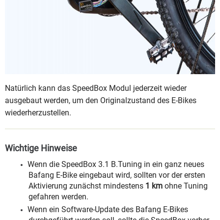
Natürlich kann das SpeedBox Modul jederzeit wieder
ausgebaut werden, um den Originalzustand des E-Bikes
wiederherzustellen.
Wichtige Hinweise
Wenn die SpeedBox 3.1 B.Tuning in ein ganz neues
Bafang E-Bike eingebaut wird, sollten vor der ersten
Aktivierung zunächst mindestens
1 km
ohne Tuning
gefahren werden.
Wenn ein Software-Update des Bafang E-Bikes