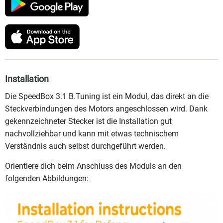
Installation
Die SpeedBox 3.1 B.Tuning ist ein Modul, das direkt an die
Steckverbindungen des Motors angeschlossen wird. Dank
gekennzeichneter Stecker ist die Installation gut
nachvollziehbar und kann mit etwas technischem
Verständnis auch selbst durchgeführt werden.
Orientiere dich beim Anschluss des Moduls an den
folgenden Abbildungen: