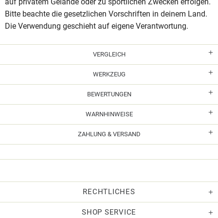
auf privatem Gelände oder zu sportlichen Zwecken erfolgen.
Bitte beachte die gesetzlichen Vorschriften in deinem Land.
Die Verwendung geschieht auf eigene Verantwortung.
VERGLEICH
WERKZEUG
BEWERTUNGEN
WARNHINWEISE
ZAHLUNG & VERSAND
RECHTLICHES
SHOP SERVICE