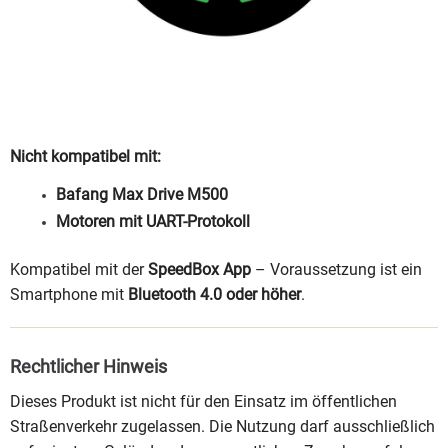
Nicht kompatibel mit:
Bafang Max Drive M500
Motoren mit UART-Protokoll
Kompatibel mit der
SpeedBox App
– Voraussetzung ist ein
Smartphone mit
Bluetooth 4.0 oder höher
.
Rechtlicher Hinweis
Dieses Produkt ist nicht für den Einsatz im öffentlichen
Straßenverkehr zugelassen. Die Nutzung darf ausschließlich