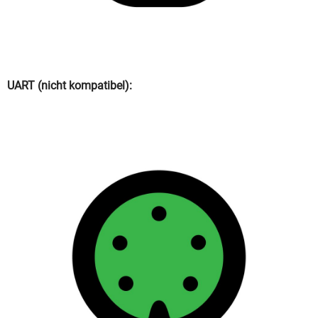
UART (nicht kompatibel):