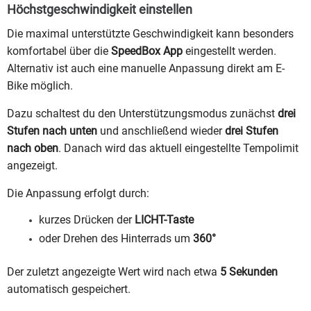
Höchstgeschwindigkeit einstellen
Die maximal unterstützte Geschwindigkeit kann besonders
komfortabel über die
SpeedBox App
eingestellt werden.
Alternativ ist auch eine manuelle Anpassung direkt am E-
Bike möglich.
Dazu schaltest du den Unterstützungsmodus zunächst
drei
Stufen nach unten
und anschließend wieder
drei Stufen
nach oben
. Danach wird das aktuell eingestellte Tempolimit
angezeigt.
Die Anpassung erfolgt durch:
kurzes Drücken der
LICHT-Taste
oder Drehen des Hinterrads um
360°
Der zuletzt angezeigte Wert wird nach etwa
5 Sekunden
automatisch gespeichert.