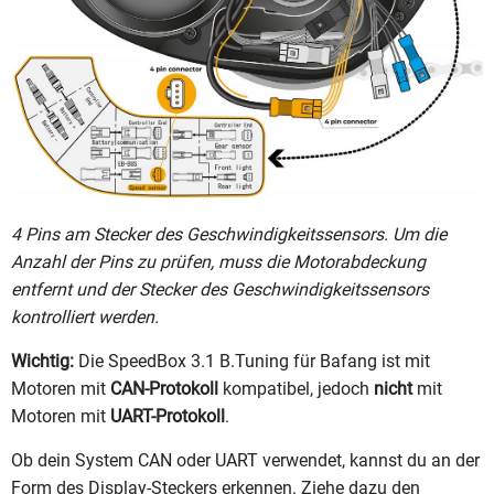
4 Pins am Stecker des Geschwindigkeitssensors. Um die
Anzahl der Pins zu prüfen, muss die Motorabdeckung
entfernt und der Stecker des Geschwindigkeitssensors
kontrolliert werden.
Wichtig:
Die SpeedBox 3.1 B.Tuning für Bafang ist mit
Motoren mit
CAN-Protokoll
kompatibel, jedoch
nicht
mit
Motoren mit
UART-Protokoll
.
Ob dein System CAN oder UART verwendet, kannst du an der
Form des Display-Steckers erkennen. Ziehe dazu den