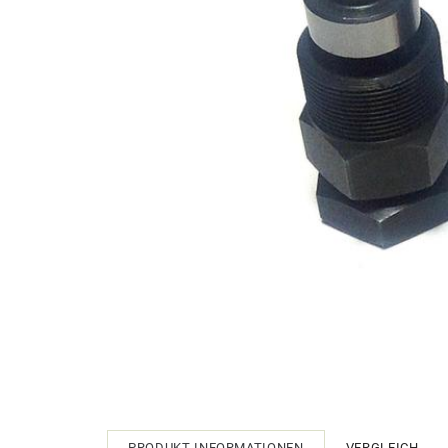
PRODUKT INFORMATIONEN
VERGLEICH