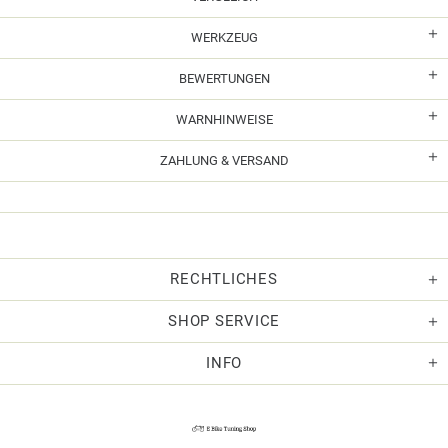
WERKZEUG
BEWERTUNGEN
WARNHINWEISE
ZAHLUNG & VERSAND
RECHTLICHES
SHOP SERVICE
INFO