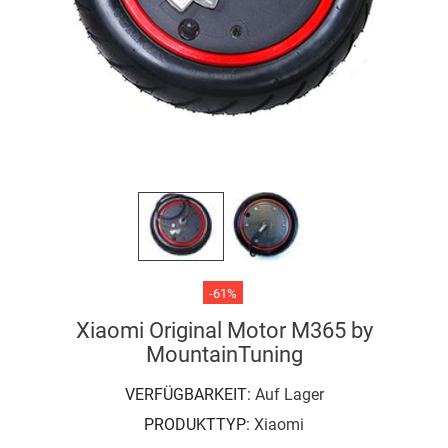
-61%
Xiaomi Original Motor M365 by
MountainTuning
VERFÜGBARKEIT:
Auf Lager
PRODUKTTYP:
Xiaomi