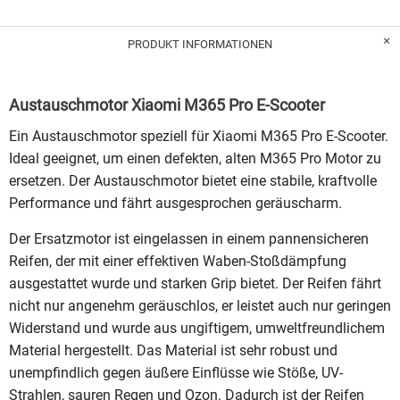
PRODUKT INFORMATIONEN
Austauschmotor Xiaomi M365 Pro E-Scooter
Ein Austauschmotor speziell für Xiaomi M365 Pro E-Scooter.
Ideal geeignet, um einen defekten, alten M365 Pro Motor zu
ersetzen. Der Austauschmotor bietet eine stabile, kraftvolle
Performance und fährt ausgesprochen geräuscharm.
Der Ersatzmotor ist eingelassen in einem pannensicheren
Reifen, der mit einer effektiven Waben-Stoßdämpfung
ausgestattet wurde und starken Grip bietet. Der Reifen fährt
nicht nur angenehm geräuschlos, er leistet auch nur geringen
Widerstand und wurde aus ungiftigem, umweltfreundlichem
Material hergestellt. Das Material ist sehr robust und
unempfindlich gegen äußere Einflüsse wie Stöße, UV-
Strahlen, sauren Regen und Ozon. Dadurch ist der Reifen