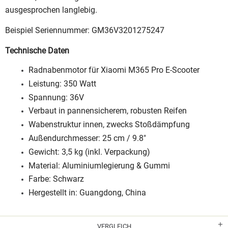
ausgesprochen langlebig.
Beispiel Seriennummer: GM36V3201275247
Technische Daten
Radnabenmotor für Xiaomi M365 Pro E-Scooter
Leistung: 350 Watt
Spannung: 36V
Verbaut in pannensicherem, robusten Reifen
Wabenstruktur innen, zwecks Stoßdämpfung
Außendurchmesser: 25 cm / 9.8"
Gewicht: 3,5 kg (inkl. Verpackung)
Material: Aluminiumlegierung & Gummi
Farbe: Schwarz
Hergestellt in: Guangdong, China
VERGLEICH