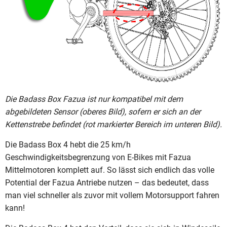
Die Badass Box Fazua ist nur kompatibel mit dem
abgebildeten Sensor (oberes Bild), sofern er sich an der
Kettenstrebe befindet (rot markierter Bereich im unteren Bild).
Die Badass Box 4 hebt die 25 km/h
Geschwindigkeitsbegrenzung von E-Bikes mit Fazua
Mittelmotoren komplett auf. So lässt sich endlich das volle
Potential der Fazua Antriebe nutzen – das bedeutet, dass
man viel schneller als zuvor mit vollem Motorsupport fahren
kann!