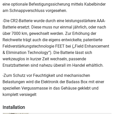
eine optionale Befestigungssicherung mittels Kabelbinder
am Schnappverschluss vorgesehen.
-Die CR2-Batterie wurde durch eine leistungsstärkere AAA-
Batterie ersetzt. Diese muss nur einmal jährlich, oder nach
über 7000 km, gewechselt werden. Zur Erhöhung der
Reichweite trägt auch die eigens entwickelte, patentierte
Feldverstärkungstechnologie FEET bei („Field Enhancement
& Elimination Technology“). Die Batterie lässt sich
werkzeuglos in kurzer Zeit wechseln, passende
Ersatzbatterien sind nahezu überall im Handel erhältlich.
-Zum Schutz vor Feuchtigkeit und mechanischen
Belastungen wird die Elektronik der Badass Box mit einer
speziellen Vergussmasse in das Gehäuse geklebt und
komplett versiegelt
Installation