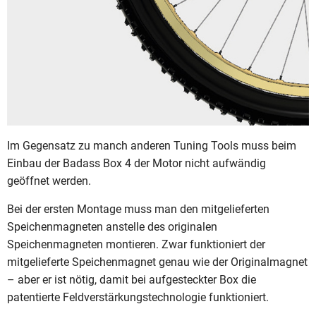
Im Gegensatz zu manch anderen Tuning Tools muss beim
Einbau der Badass Box 4 der Motor nicht aufwändig
geöffnet werden.
Bei der ersten Montage muss man den mitgelieferten
Speichenmagneten anstelle des originalen
Speichenmagneten montieren. Zwar funktioniert der
mitgelieferte Speichenmagnet genau wie der Originalmagnet
– aber er ist nötig, damit bei aufgesteckter Box die
patentierte Feldverstärkungstechnologie funktioniert.