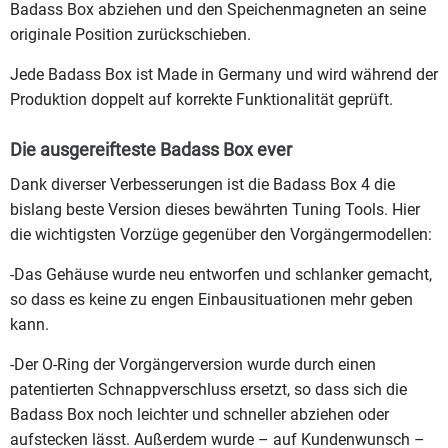
Badass Box abziehen und den Speichenmagneten an seine
originale Position zurückschieben.
Jede Badass Box ist Made in Germany und wird während der
Produktion doppelt auf korrekte Funktionalität geprüft.
Die ausgereifteste Badass Box ever
Dank diverser Verbesserungen ist die Badass Box 4 die
bislang beste Version dieses bewährten Tuning Tools. Hier
die wichtigsten Vorzüge gegenüber den Vorgängermodellen:
-Das Gehäuse wurde neu entworfen und schlanker gemacht,
so dass es keine zu engen Einbausituationen mehr geben
kann.
-Der O-Ring der Vorgängerversion wurde durch einen
patentierten Schnappverschluss ersetzt, so dass sich die
Badass Box noch leichter und schneller abziehen oder
aufstecken lässt. Außerdem wurde – auf Kundenwunsch –