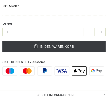
Inkl. MwSt.*
MENGE
IN DEN WARENKORB
SICHERER BESTELLVORGANG:
PRODUKT INFORMATIONEN