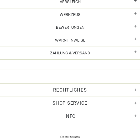
VERGLEICH
WERKZEUG
BEWERTUNGEN
WARNHINWEISE
ZAHLUNG & VERSAND
RECHTLICHES
SHOP SERVICE
INFO