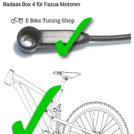
Badass Box 4 für Fazua Motoren