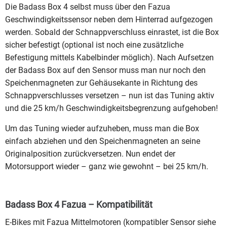
Die Badass Box 4 selbst muss über den Fazua
Geschwindigkeitssensor neben dem Hinterrad aufgezogen
werden. Sobald der Schnappverschluss einrastet, ist die Box
sicher befestigt (optional ist noch eine zusätzliche
Befestigung mittels Kabelbinder möglich). Nach Aufsetzen
der Badass Box auf den Sensor muss man nur noch den
Speichenmagneten zur Gehäusekante in Richtung des
Schnappverschlusses versetzen – nun ist das Tuning aktiv
und die 25 km/h Geschwindigkeitsbegrenzung aufgehoben!
Um das Tuning wieder aufzuheben, muss man die Box
einfach abziehen und den Speichenmagneten an seine
Originalposition zurückversetzen. Nun endet der
Motorsupport wieder – ganz wie gewohnt – bei 25 km/h.
Badass Box 4 Fazua
– Kompatibilität
E-Bikes mit Fazua Mittelmotoren (kompatibler Sensor siehe