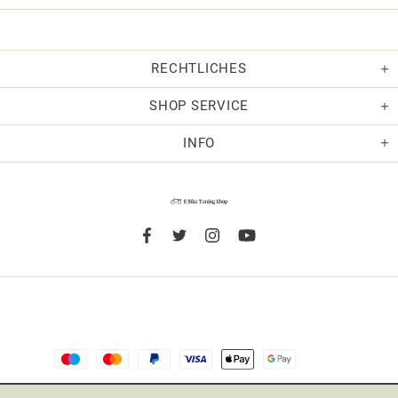
RECHTLICHES
SHOP SERVICE
INFO