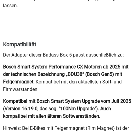
lassen.
Kompatibilität
Der Adapter dieser Badass Box 5 passt ausschließlich zu:
Bosch Smart System Performance CX Motoren ab 2025 mit
der technischen Bezeichnung „BDU38“ (Bosch Gen5) mit
Felgenmagnet.
Kompatibel mit den aktuellsten Soft- und
Firmwarständen.
Kompatibel mit Bosch Smart System Upgrade vom Juli 2025
(Version 16.19.0, das sog. "100Nm Upgrade"). Auch
kompatibel mit allen älteren Softwareständen.
Hinweis: Bei E-Bikes mit Felgenmagnet (Rim Magnet) ist der