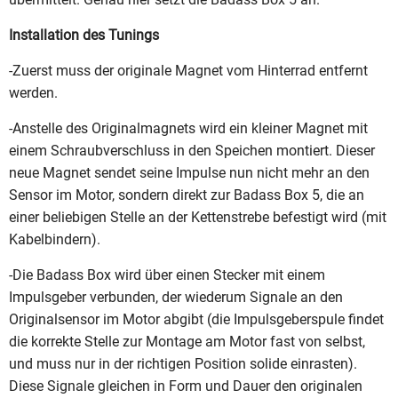
Installation des Tunings
-Zuerst muss der originale Magnet vom Hinterrad entfernt
werden.
-Anstelle des Originalmagnets wird ein kleiner Magnet mit
einem Schraubverschluss in den Speichen montiert. Dieser
neue Magnet sendet seine Impulse nun nicht mehr an den
Sensor im Motor, sondern direkt zur Badass Box 5, die an
einer beliebigen Stelle an der Kettenstrebe befestigt wird (mit
Kabelbindern).
-Die Badass Box wird über einen Stecker mit einem
Impulsgeber verbunden, der wiederum Signale an den
Originalsensor im Motor abgibt (die Impulsgeberspule findet
die korrekte Stelle zur Montage am Motor fast von selbst,
und muss nur in der richtigen Position solide einrasten).
Diese Signale gleichen in Form und Dauer den originalen