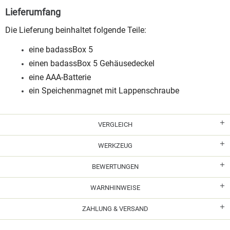
Lieferumfang
Die Lieferung beinhaltet folgende Teile:
eine badassBox 5
einen badassBox 5 Gehäusedeckel
eine AAA-Batterie
ein Speichenmagnet mit Lappenschraube
VERGLEICH
WERKZEUG
BEWERTUNGEN
WARNHINWEISE
ZAHLUNG & VERSAND