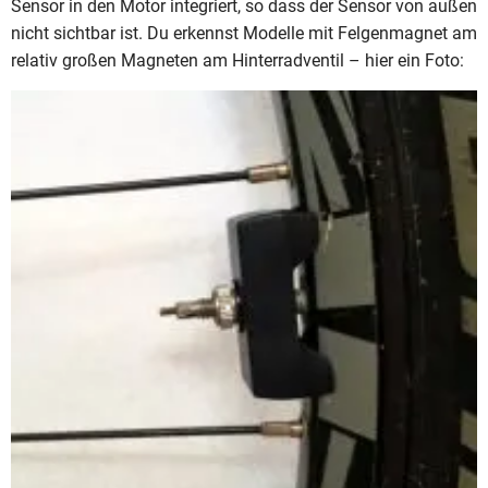
Sensor in den Motor integriert, so dass der Sensor von außen
nicht sichtbar ist. Du erkennst Modelle mit Felgenmagnet am
relativ großen Magneten am Hinterradventil – hier ein Foto: