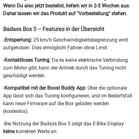
Wenn Du also jetzt bestellst, liefern wir in 2-3 Wochen aus.
Daher lassen wir das Produkt auf "Vorbestellung" stehen.
Badass Box 5 – Features in der Übersicht
-
Entsperrung:
25 km/h Geschwindigkeitsbegrenzung wird
aufgehoben. Dies ermöglicht Fahren ohne Limit.
-
Kontaktloses Tuning
: Da es keine elektrische Verbindung
zum Motor gibt, kann der Antrieb durch das Tuning nicht
geschädigt werden.
-
Kompatibel mit der Boost Buddy App:
Über die optionale
App lässt sich das Tuning konfigurieren, und im Bedarfsfall
kann neue Firmware auf die Box geladen werden
(kostenlos).
-Bei Nutzung der Badass Box 5 zeigt das E-Bike Display
keine
korrekten Werte an.