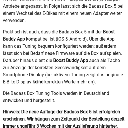
Antriebe angepasst. In Folge lässt sich die Badass Box 5 bei
einem Wechsel des E-Bikes mit einem neuen Adapter weiter
verwenden.
Praktisch ist auch, dass die Badass Box 5 mit der
Boost
Buddy App
kompatibel ist (iOS & Android). Über die App
kann das Tuning bequem konfiguriert werden; außerdem
lässt sich bei Bedarf neue Firmware auf die Box aufspielen.
Darüber hinaus dient die
Boost Buddy App
auch als Tacho
zur Anzeige der korrekten Geschwindigkeit auf dem
Smartphone Display (bei aktivem Tuning zeigt das originale
E-Bike Display
keine
korrekten Werte mehr an).
Die Badass Box Tuning Tools werden in Deutschland
entwickelt und hergestellt.
Hinweis: Die neue Auflage der Badass Box 5 ist erfolgreich
erscheinen. Wir hängen zum Zeitpunkt der Bestellung derzeit
immer ungefähr 3 Wochen mit der Auslieferung hinterher.