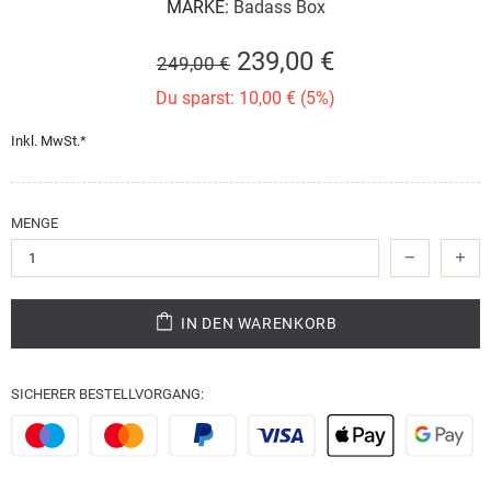
MARKE:
Badass Box
239,00 €
249,00 €
Du sparst: 10,00 € (5%)
Inkl. MwSt.*
MENGE
IN DEN WARENKORB
SICHERER BESTELLVORGANG: