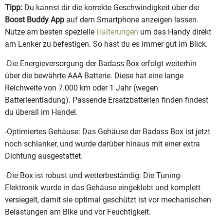
Tipp:
Du kannst dir die korrekte Geschwindigkeit über die
Boost Buddy App
auf dem Smartphone anzeigen lassen.
Nutze am besten spezielle
Halterungen
um das Handy direkt
am Lenker zu befestigen. So hast du es immer gut im Blick.
-Die Energieversorgung der Badass Box erfolgt weiterhin
über die bewährte AAA Batterie. Diese hat eine lange
Reichweite von 7.000 km oder 1 Jahr (wegen
Batterieentladung). Passende Ersatzbatterien finden findest
du überall im Handel.
-Optimiertes Gehäuse: Das Gehäuse der Badass Box ist jetzt
noch schlanker, und wurde darüber hinaus mit einer extra
Dichtung ausgestattet.
-Die Box ist robust und wetterbeständig: Die Tuning-
Elektronik wurde in das Gehäuse eingeklebt und komplett
versiegelt, damit sie optimal geschützt ist vor mechanischen
Belastungen am Bike und vor Feuchtigkeit.